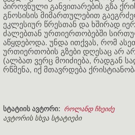
პიროვნული განვითარების გზა ქრ
გნოსისის მიმართულებით გაეგრძე
ეკლესიურ წრესთან და ხშირად ი
ძალებთან ურთიერთობებში სირთუ
აწყდებოდა. უნდა ითქვას, რომ ასე
ურთიერთობის გზები დღესაც არ ა
(ალბათ ვერც მოიძიება, რადგან სა
რწმენა, იქ მთავრდება ქრისტიანობ
სტატიის ავტორი:
როლანდ ჩხეიძე
ავტორის სხვა სტატიები