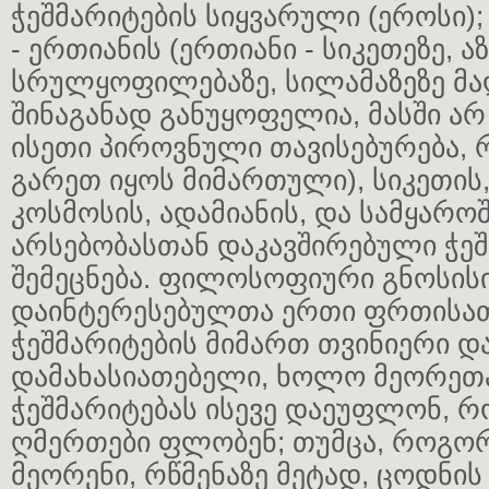
ჭეშმარიტების სიყვარული (ეროსი); 
- ერთიანის (ერთიანი - სიკეთეზე, ა
სრულყოფილებაზე, სილამაზეზე მა
შინაგანად განუყოფელია, მასში არ
ისეთი პიროვნული თავისებურება, რ
გარეთ იყოს მიმართული), სიკეთის,
კოსმოსის, ადამიანის, და სამყარო
არსებობასთან დაკავშირებული ჭეშ
შემეცნება. ფილოსოფიური გნოსის
დაინტერესებულთა ერთი ფრთისა
ჭეშმარიტების მიმართ თვინიერი 
დამახასიათებელი, ხოლო მეორეთ
ჭეშმარიტებას ისევე დაეუფლონ, რ
ღმერთები ფლობენ; თუმცა, როგორ
მეორენი, რწმენაზე მეტად, ცოდნის