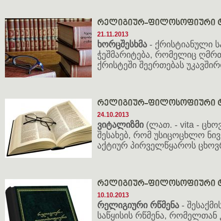
რელიგიურ-ფილოსოფიური ტ
21.11.2013
ხორცშესხმა
- ქრისტიანული 
ჭეშმარიტება, რომელიც ღმრთ
ქრისტეში შეერთებას უკავშირ
რელიგიურ-ფილოსოფიური ტ
24.10.2013
ვიტალიზმი
(ლათ. - vita - ცხ
შესახებ, რომ უსიცოცხლო ნ
აქტიურ პირველწყაროს ცხოვ
რელიგიურ-ფილოსოფიური ტ
10.10.2013
რელიგიური რწმენა
- შესაქმ
საწყისის რწმენა, რომელთან 