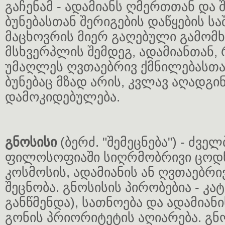
გაჩენამ - ადამიანს ღმერთთან და შ
ბუნებასთან შერიგების დაწყების სა
მაცხოვრის მიერ გაღებული გამომ
მსხვერპლის შემდეგ, ადამიანთან
უმაღლეს ღვთაებრივ ქმნილებასთა
ბუნებაც მზად არის, კვლავ აღადგ
დამოკიდებულება.
გნოსისი
(ბერძ. "შემეცნება") - ძვ
ფილოსოფიაში სიღრმობრივი ცოდნ
კოსმოსის, ადამიანის ან ღვთაებრი
შეცნობა. გნოსისის პირობებია - კა
განწმენდა), სათნოება და ადამიან
გონის პრიორიტეტის აღიარება. გნო