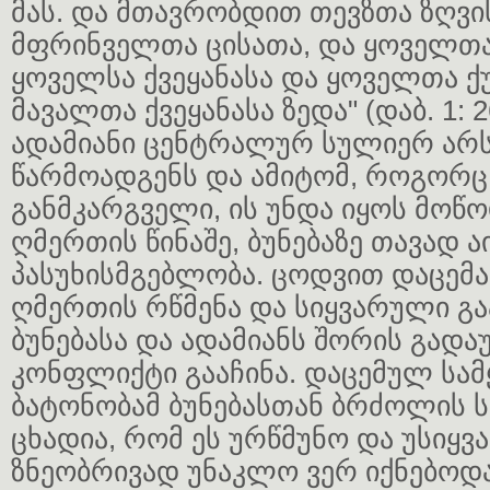
მას. და მთავრობდით თევზთა ზღვი
მფრინველთა ცისათა, და ყოველთა
ყოველსა ქვეყანასა და ყოველთა ქ
მავალთა ქვეყანასა ზედა" (დაბ. 1: 2
ადამიანი ცენტრალურ სულიერ არს
წარმოადგენს და ამიტომ, როგორც
განმკარგველი, ის უნდა იყოს მოწ
ღმერთის წინაშე, ბუნებაზე თავად
პასუხისმგებლობა. ცოდვით დაცემა
ღმერთის რწმენა და სიყვარული გ
ბუნებასა და ადამიანს შორის გადა
კონფლიქტი გააჩინა. დაცემულ სამ
ბატონობამ ბუნებასთან ბრძოლის სა
ცხადია, რომ ეს ურწმუნო და უსი
ზნეობრივად უნაკლო ვერ იქნებოდა