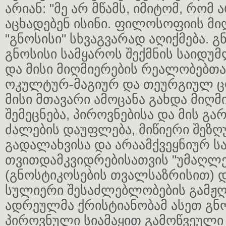
არიან: "მე არ მწამს, იმიტომ, რომ ა
აცხადებენ ისინი. ფილოსოფიის მი
"გნოსისი" სხვაგვარად აღიქმება. გ
გნოსისი სამყაროს შექმნის საიდუმ
და მისი მიღმიერების რეალობებთ
ოკულტურ-მაგიურ და თეურგიულ ც
მისი მთავარი ამოცანა გახდა მიღ
შემეცნება, პიროვნებისა და მის გ
ძალების დაუფლება, მიწიერი შეზ
გადალახვისა და არაამქვეყნიურ ს
თვითდამკვიდრებისათვის "უმაღლე
(გნოსტიკოსების თვალსაზრისით)
სულიერი შესაძლებლობების გამჟღ
ადრეულმა ქრისტიანობამ ასეთ გნ
პიროვნული სიამაყით გამოწვეული 