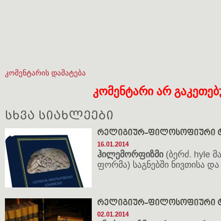
კომენტარის დამატება
კომენტარი არ გაკეთე
სხვა სიახლეები
რელიგიურ-ფილოსოფიური ტ
16.01.2014
ჰილემორფიზმი
(ბერძ. hyle 
ფორმა) საგნებში ნივთისა დ
რელიგიურ-ფილოსოფიური ტ
02.01.2014