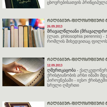
ცხოვრებისათვის პრინციპულ
რელიგიურ-ფილოსოფიური ტ
26.09.2013
მრავალწლიანი (მრავალდრ
(ლათ. philosophia perennis) 
რომლის მიხედვითაც ფილოს
რელიგიურ-ფილოსოფიური ტ
12.09.2013
ღმერთკაცობა
- ქალკედონურ
ქრისტიანობის არსი იმაში მ
პიროვნებაში - იესო ქრისტ
სრული ღმერთი
რელიგიურ-ფილოსოფიური ტ