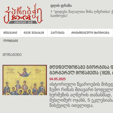
დღის ფრაზა
† "დიდება მაღალთა შინა ღმერთსა! ქ
სათნოება".
მთავარი
ჩვენ შესახებ
ეკლესია
ქრისტიანული ცხოვრება
ლოცვანი
მოწამენი
მღვდელმოწამე გიორგისა დ
გერგერელ მოწამეთა (1828, 
04.05.2025
ისტორიული წყაროების მიხედ
ზემო რიზას მთავარი სოფელი
ხურმუზის აღწერის თანახმად,
მუსლიმურ ოჯახს, 5 ეკლესიას
წისქვილს ითვლიდა.