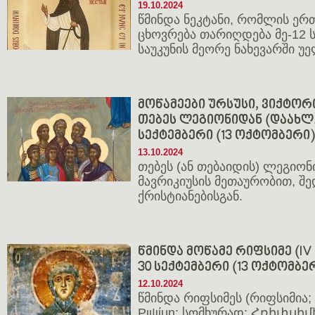
19.10.2024
წმინდა ნეკტანი, რომლის ე
ცხოვრება თარიღდება მე-12 ს
საუკუნის მეორე ნახევარში უე
მოწამეები ურსუსი, ვიქტორ
თებეს ლეგიონიდან (დაახლ. 2
სექტემბერი (13 ოქტომბერი)
13.10.2024
თებეს (ან თებაიდის) ლეგიონი
მავრიკიუსის მეთაურობით, შ
ქრისტიანებისგან.
წმინდა მოწამე რიფსიმე (IV 
30 სექტემბერი (13 ოქტომბე
12.10.2024
წმინდა რიფსიმეს (რიფსიმია; 
Ριψίμη; სომხურად: Հռիփսիմէ