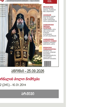
ანონსი - 25.09.2026
ურნალის ბოლო ნომრები:
2 (245)
-
16.01.2014
არქივი