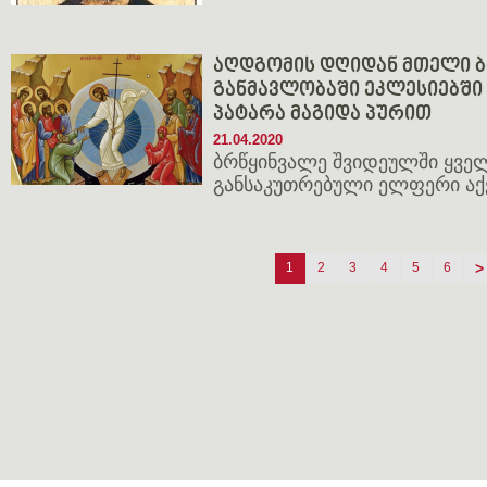
აღდგომის დღიდან მთელი 
განმავლობაში ეკლესიებში 
პატარა მაგიდა პურით
21.04.2020
ბრწყინვალე შვიდეულში ყველ
განსაკუთრებული ელფერი აქ
1
2
3
4
5
6
>