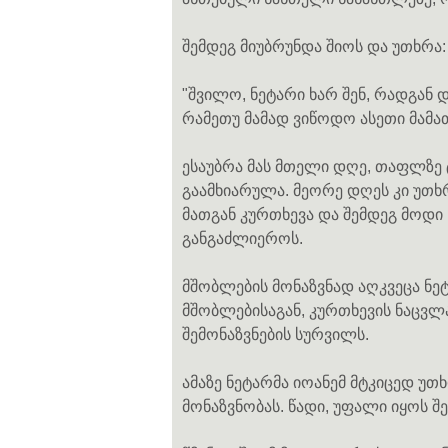
შემდეგ მიუბრუნდა შიოს და უთხრა:
"შვილო, ნეტარი ხარ შენ, რადგან დ
რამეთუ მამად ვიწოდო ასეთი მამათ
ესაუბრა მას მთელი დღე, თაფლზე 
გაამხიარულა. მეორე დღეს კი უთხრ
მათგან კურთხევა და შემდეგ მოდი
განგაძლიეროს.
მშობლების მონაზვნად აღკვეცა ნეტ
მშობლებისაგან, კურთხევის ნაცვლა
შემონაზვნების სურვილს.
ამაზე ნეტარმა იოანემ მტკიცედ უთხრ
მონაზვნობას. წადი, უფალი იყოს შე