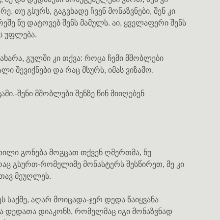
ე. თუ გსურს, გაგვხადე ჩვენ მონაზვნები, შენ კი
ეშე ნუ დატოვებ შენს მამულს. აი, ყველაფერი შენს
ს უფლება.
აახარა, გულში კი თქვა: როცა ჩემი მშობლები
ლი შევიქნები და რაც მსურს, იმას ვიზამო.
ამი,-შენი მშობლები შენზე წინ მიიღებენ
თილი გონება მოგცათ თქვენ ღმერთმა, ნუ
 რაც გსურთ-რომელიმე მონასტერს შესწირეთ, მე კი
რთავ მეუღლეს.
ს საქმე, აღარ მოიცადა-ჯერ დედა წაიყვანა
ა დედათა დიაკონს, რომელმაც იგი მონაზვნად