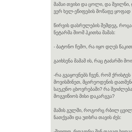
მამაი თვისი და ცოლი, და შვილნი, 
ვერ ხელ-ეწიფების მოწაფე ყოფად ჩე
წირვის დასრულების შემდეგ, როცა
ნეტარმა შიომ ჰკითხა მამას:
- ბატონო ჩემო, რა იყო დღეს წაკი
გაიხსენა მამამ ის, რაც ტაძარში მო
-რა გვაყოვნებს ჩვენ, რომ ქრისტე
მოვისმინეთ, მცირეოდენის დათმენ
საუკუნო ცხოვრებაში? რა შეიძლება
მოგვიწიოს მისი დაკარგვა?
მამის გულში, როგორც რბილ ცვილზ
ნათქვამი და უთხრა თავის ძეს:
-შვილო, როგორც შენ თავად ხედავ,