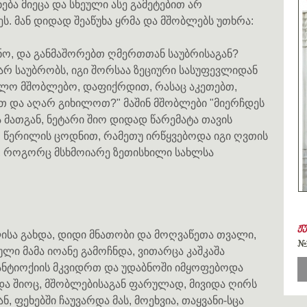
ება მიეცა და სხეული ასე გამეტებით არ
ეს. მან დიდად შეაწუხა ყრმა და მშობლებს უთხრა:
მნო, და განმაშორებთ ღმერთთან საუბრისაგან?
არ საუბრობს, იგი შორსაა ზეციური სასუფევლიდან
ეთილო მშობლებო, დაფიქრდით, რასაც აკეთებთ,
თ და აღარ გიხილოთ?" მაშინ მშობლები "მიერჩდეს
ა მათგან, ნეტარი შიო დიდად წარემატა თავის
 წერილის ცოდნით, რამეთუ ირწყვებოდა იგი ღვთის
ა, როგორც მსხმოიარე ზეთისხილი სახლსა
ჟ
ისა გახდა, დიდი მნათობი და მოღვაწეთა თვალი,
#
ლი მამა იოანე გამოჩნდა, ვითარცა კაშკაშა
ანტიოქიის მკვიდრთ და უდაბნოში იმყოფებოდა
და შიოც, მშობლებისაგან ფარულად, მივიდა ღირს
 ფეხებში ჩაუვარდა მას, მოეხვია, თაყვანი-სცა