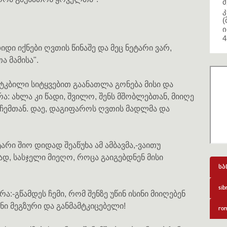
მ
კ
(
ი
4
იდი იქნები ღვთის წინაშე და მეც ნეტარი ვარ,
ა მამისა".
ტკბილი სიტყვებით გაანათლა გონება მისი და
ა: ახლა კი წადი, შვილო, შენს მშობლებთან, მიიღე
 ჩემთან. დაე, დაგიფაროს ღვთის მადლმა და
არი შიო დიდად შეაწუხა ამ ამბავმა,-ვაითუ
დ, სასჯელი მიეღო, როცა გაიგებდნენ მისი
სა
sib
ა:-გწამდეს ჩემი, რომ შენზე უწინ ისინი მიიღებენ
ნი მეგზური და განმამტკიცებელი!
rom