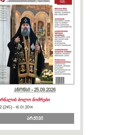
ანონსი - 25.09.2026
ურნალის ბოლო ნომრები:
2 (245)
-
16.01.2014
არქივი