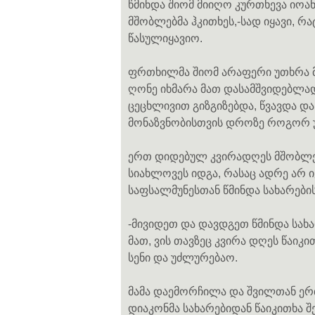
წმინდა შიომ მიიღო კურთხევა იოან
მშობლებმა ჰკითხეს,-სად იყავი, რა
წასულიყავიო.
ფრთხილმა შიომ არაფერი უთხრა მა
ღონე იხმარა მათ დასამშვიდებლა
ცეცხლივით გიზგიზებდა, წვავდა და
მონაზვნობისთვის დროზე როგორ უ
ერთ დიდებულ კვირადღეს მშობლები
სიახლოვეს იდგა, რასაც ადრე არ 
საფსალმუნესთან წმინდა სახარების
-მივიდეთ და დავდგეთ წმინდა სახა
მათ, ვის თავზეც კვირა დღეს წაიკ
სენი და უძლურებაო.
მამა დაემორჩილა და შვილთან ერთ
დიაკონმა სახარებიდან წაიკითხა 