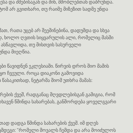
ესა და ძმებისაგან და შინ, მშობლებთან დაბრუნდა.
ტომ არ გვითხარი, თუ რაიმე მიზეზით სადმე უნდა
თ, რათა უცებ არ შეეშინებინა, დადუმდა და სხვა
დ, ხოლო ღვთის სიყვარულის ალი, რომელიც მასში
 ასწავლიდა, თუ მისთვის სასურველი
ნდა მიეღწია.
 წავიდნენ ეკლესიაში. წირვის დროს შიო მამის
იყო ჩვეული. როცა დიაკონი გამოვიდა
 წასაკითხად, ნეტარმა შიომ უთხრა მამას:
რების ქვეშ, რადგანაც მღვდლებისგან გამიგია, რომ
ითხავენ წმინდა სახარებას, განშორდება ყოველგვარი
ად დადგა წმინდა სახარების ქვეშ. იმ დღეს
შემდეგი: "რომელი მოვალს ჩემდა და არა მოიძულოს