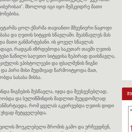
სიბერისაი". მხოლოდ იგი იყო მემკვიდრე მათი
ქონებისა.
ნეტარმა ცოლ-ქმარმა თავიანთი მშვენიერი ნაყოფი
სა და ღვთის სიტყვის სწავლაში. შეასწავლეს მას
და მათი განმარტებანი. ის ყოველ სწავლას
აგი, რადგან იზრდებოდა საკუთარ თავში ღვთის
ტესი ნაწილი საღვთო სიტყვისა ზეპირად დაისწავლა,
ციქულის ეპისტოლეები და ფსალმუნის წიგნი
და პირი მისი მუდმივად წარმოიტყოდა მათ,
და სასასა მისსა.
ნდა წიგნების შესწავლა, იჯდა და შეუსვენებლად,
ჟ
ულობდა და სულიწმინდის მადლით შეუცდომლად
განმარტავდა, რომ ყველას აკვირვებდა ღვთის დიდი
 უხვად მეტყველებდა.
შვილის მოუკლებელი შრომის გამო და ურჩევდნენ,