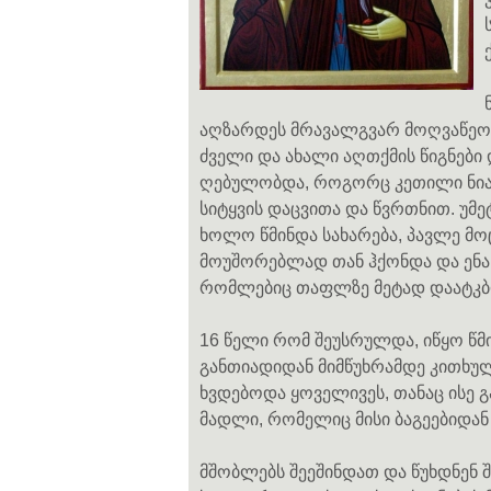
აღზარდეს მრავალგვარ მოღვაწეობა
ძველი და ახალი აღთქმის წიგნები 
ღებულობდა, როგორც კეთილი ნიად
სიტყვის დაცვითა და წვრთნით. უმე
ხოლო წმინდა სახარება, პავლე მო
მოუშორებლად თან ჰქონდა და ენა 
რომლებიც თაფლზე მეტად დაატკბობ
16 წელი რომ შეუსრულდა, იწყო წმი
განთიადიდან მიმწუხრამდე კითხ
ხვდებოდა ყოველივეს, თანაც ისე 
მადლი, რომელიც მისი ბაგეებიდან
მშობლებს შეეშინდათ და წუხდნენ 