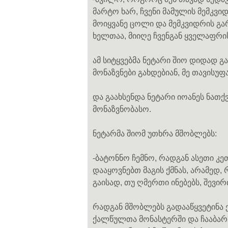
მარტო ხარ, ჩვენი მამულის მემკვიდრ
მოიყვანე ცოლი და მემკვიდრის გარ
ხელთაა, მიიღე ჩვენგან ყველაფრი
ამ სიტყვებმა ნეტარი შიო დიდად გ
მონაზვნები გახდებიან, მე თავისუფა
და გაახსენდა ნეტარი იოანეს ნათქვ
მონაზვნობასო.
ნეტარმა შიომ უთხრა მშობლებს:
-ბატონნო ჩემნო, რადგან ასეთი კე
დააყოვნებთ მაგის ქმნას, არამედ,
გაისად, თუ ღმერთი ინებებს, შევი
რადგან მშობლებს გადააწყვეტინა ე
ქალწულთა მონასტერში და ჩააბარ