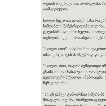
ღვთის სიყვარულით აღძრულმა, რ
აღმატებულია.
ხოლო ნეტარმა იოანემ, ნახა რა ჭაბ
სიმდაბლე, შემუსრვილება გულისა, ს
გულისხმა-ჰყო მისი სულის სიმაღლ
თესლისა, ღვთის ბრძანებით, ნეტარ
"შვილო შიო!"-ნეტარი შიო შეაკრთო
იმას, ვინც თავის მოძღვრად და გ
"შვილო, შიო, რატომ შეშფოთდი იმი
გწამს წმინდა სახარებისა, რომელი
ყველაფერი შეუძლია",-წამოაყენა, 
ჩუმად უთხრა:
"აი, ეს ჭაბუკი გამოირჩია ღმერთმა
მრავალი სულისა, რომელთაც ღვთის
ანთებული სანთელი სასანთლეზე, 