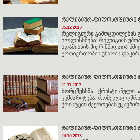
რელიგიურ-ფილოსოფიური ტ
05.12.2013
რელიგიური გამოცდილების გ
იგულისხმება: რელიგიის უმთა
ადამიანის მიერ წმიდათა წმ
ურთიერთობის უნარის დაკარ
რელიგიურ-ფილოსოფიური ტ
21.11.2013
ხორცშესხმა
- ქრისტიანული 
ჭეშმარიტება, რომელიც ღმრთ
ქრისტეში შეერთებას უკავშირ
რელიგიურ-ფილოსოფიური ტ
24.10.2013