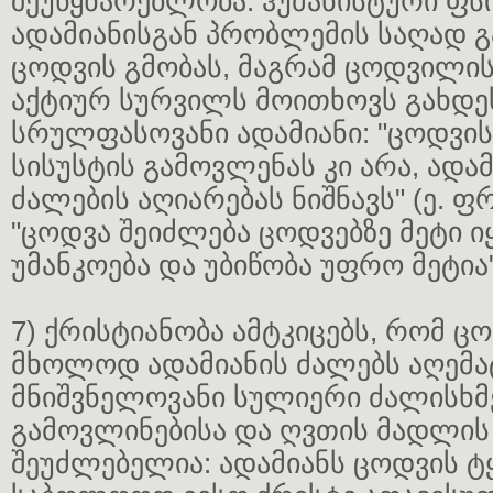
შეუწყნარებლობა. ჰუმანისტური ფ
ადამიანისგან პრობლემის საღად გ
ცოდვის გმობას, მაგრამ ცოდვილი
აქტიურ სურვილს მოითხოვს გახდეს
სრულფასოვანი ადამიანი: "ცოდვის
სისუსტის გამოვლენას კი არა, ადამ
ძალების აღიარებას ნიშნავს" (ე. ფრ
"ცოდვა შეიძლება ცოდვებზე მეტი ი
უმანკოება და უბიწობა უფრო მეტია" 
7) ქრისტიანობა ამტკიცებს, რომ ც
მხოლოდ ადამიანის ძალებს აღემა
მნიშვნელოვანი სულიერი ძალისხმე
გამოვლინებისა და ღვთის მადლის 
შეუძლებელია: ადამიანს ცოდვის ტ