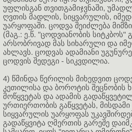
უფლისგან თვითგამიჯვნაში, უმად
ღვთის მადლის, სიყვარულის, იმედ
უარყოფაში. ცოდვა შეიძლება მიმზ
(მაგ.: ე.წ. "ცოდვიანობის სიტკბოს" 
არსობრივად მას სიხარული და იმ
ახლავს. ცოდვას ადამიანი უგუნურე
ცოდვის შედეგი - სიკვდილია.
4) წმინდა წერილის მიხედვით ცოდვ
კეთილისა და ბოროტის შეცნობის ხ
მოწყვეტას და ადამის გადაწყვეტი
ურთიერთობის გაწყვეტას, მისდამი 
სიყვარულის უარყოფას უკავშირდებ
გადაწყვიტა ღმერთის გარეშე დაი
სამყარო, იყოს "ვითარცა ღმერთნი"