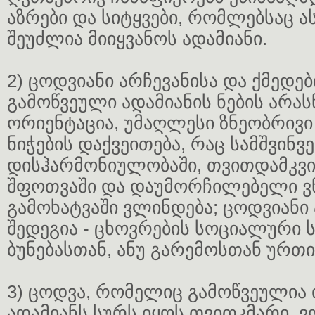
აზრები და სიტყვები, რომლებსაც ა
შეუძლია მიიყვანოს ადამიანი.
2) ცოდვიანი არჩევანისა და ქმედე
გამოწვეული ადამიანის ნების არა
ორიენტაცია, უმაღლესი ზნეობრივი
ნიჭების დაქვეითება, რაც სამშვინვ
დისჰარმონიულობაში, თვითდამკვ
შფოთვაში და დაუმორჩილებელი ვნ
გამოხატვაში ვლინდება; ცოდვიანი 
შედეგია - ცხოვრების სოციალური 
ბუნებასთან, ანუ გარემოსთან ურთ
3) ცოდვა, რომელიც გამოწვეულია 
ადამიანს სურს იყოს თვითკმარი, 