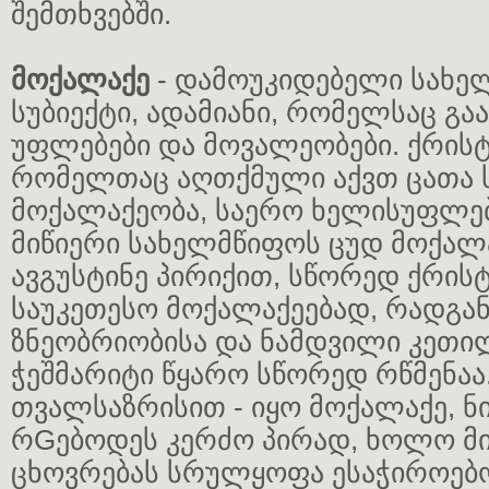
შემთხვებში.
მოქალაქე
- დამოუკიდებელი სახე
სუბიექტი, ადამიანი, რომელსაც გა
უფლებები და მოვალეობები. ქრისტ
რომელთაც აღთქმული აქვთ ცათა 
მოქალაქეობა, საერო ხელისუფლებ
მიწიერი სახელმწიფოს ცუდ მოქალა
ავგუსტინე პირიქით, სწორედ ქრისტ
საუკეთესო მოქალაქეებად, რადგა
ზნეობრიობისა და ნამდვილი კეთ
ჭეშმარიტი წყარო სწორედ რწმენაა
თვალსაზრისით - იყო მოქალაქე, ნი
რGებოდეს კერძო პირად, ხოლო მ
ცხოვრებას სრულყოფა ესაჭიროებ