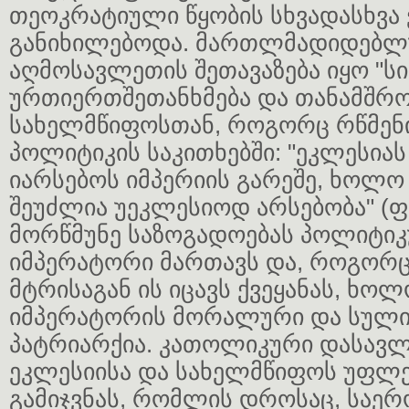
თეოკრატიული წყობის სხვადასხვა 
განიხილებოდა. მართლმადიდებლ
აღმოსავლეთის შეთავაზება იყო "სი
ურთიერთშეთანხმება და თანამშრ
სახელმწიფოსთან, როგორც რწმენი
პოლიტიკის საკითხებში: "ეკლესიას
იარსებოს იმპერიის გარეშე, ხოლო
შეუძლია უეკლესიოდ არსებობა" (ფ
მორწმუნე საზოგადოებას პოლიტი
იმპერატორი მართავს და, როგორც 
მტრისაგან ის იცავს ქვეყანას, ხო
იმპერატორის მორალური და სული
პატრიარქია. კათოლიკური დასავ
ეკლესიისა და სახელმწიფოს უფლე
გამიჯვნას, რომლის დროსაც, საე