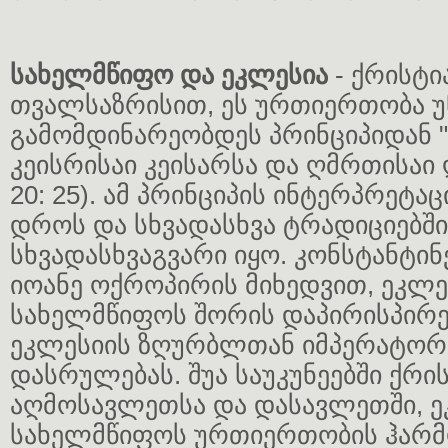
სახელმწიფო და ეკლესია
- ქრისტ
თვალსაზრისით, ეს ურთიერთობა 
გამომდინარეობდეს პრინციპიდან "ა
კეისრისაი კეისარსა და ღმრთისაი 
20: 25). ამ პრინციპის ინტერპრეტაც
დროს და სხვადასხვა ტრადიციებში
სხვადასხვაგვარი იყო. კონსტანტინ
იოანე ოქროპირის მიხედვით, ეკლე
სახელმწიფოს შორის დაპირისპირ
ეკლესიის ზღურბლთან იმპერატორ
დასრულებას. შუა საუკუნეებში ქრ
აღმოსავლეთსა და დასავლეთში, ე
სახელმწიფოს ურთიერთობის ჰარმო