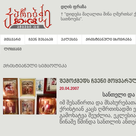
დღის ფრაზა
† "დიდება მაღალთა შინა ღმერთსა! ქ
სათნოება".
მთავარი
ჩვენ შესახებ
ეკლესია
ქრისტიანული ცხოვრება
ლოცვანი
ქრისტიანული სიმბოლიკა
შემოქმედს ჩვენი მოყვარუ
20.04.2007
სანთელი და
იმ შესაწირთა და მსახურება
ქრისტიან კაცს ღმრთისადმი 
გამოხატვა შეუძლია, ეკლესი
წინაშე წმინდა სანთლის ანთე