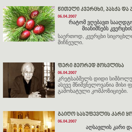
წითელი კვერცხი, პასქა და
06.04.2007
რატომ ვღებავთ სააღდგ
მიანიშნებს კვერცხ
საერთოდ, კვერცხი სიცოცხლ
მიჩნეული.
ფერი მეორედ მოსვლისა
06.04.2007
კრეტსაბმელს დიდი სიმბოლურ
ასევე მნიშვნელოვანია მისი ფ
გამოხატული კომპოზიციები.
გაიღო სასუფევლის კარი ყ
06.04.2007
აღსავლის კარი დ