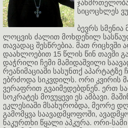
ჯანმრთელობა
სიცოცხლეს ვუ
ბევრს სმენია 
ლოცვის ძალით მოხდენილ სასწაულ
თავადაც შესწრებია. მათ რიცხვში 
დაახლოებით 15 წლის წინ თავში გ
დაჭრილი ჩემი მამიდაშვილი საავ
რეანიმაციაში სასუნთქ აპარტატზე
ებრძოდა სიკვდილს. ორი კვირის მ
ვერაფრით გვაიმედებდნენ. ერთ სა
სოკრატეს მოვუყევი ეს ამბავი. მაში
ეკლესიაში მსახურობდა, მეორე დღე
გამომყვა საავადმყოფოში, ავადმ
ნაკურთხი წყალი აპკურა. ორი-სამი