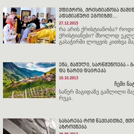
ვფიქრობ, ქრისტიანობა მაშინ
ადამიანური ეგოიზმი...
27.12.2015
რა არის ქრისტიანობა? როდი
ქრისტიანები? მხოლოდ ეკლე
გასაჭირში ლოცვის კითხვა მ
ენა, მამული, სარწმუნოება -
და ზარიც დაირეკა
10.10.2013
ჩემი ნა
საწერ მაგიდაზე გაშლილი მა
რუკა.
სახარება რომ წავიკითხე, მ
აზროვნება