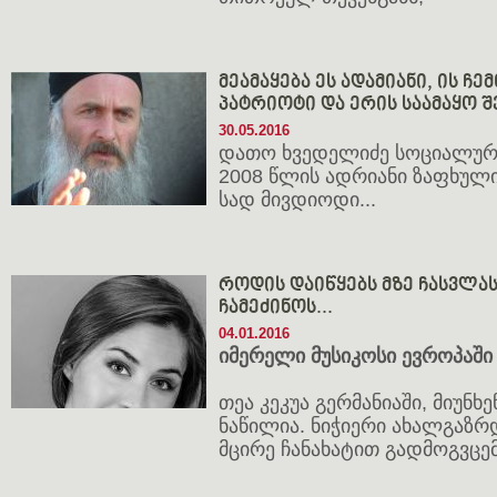
მეამაყება ეს ადამიანი, ის ჩე
პატრიოტი და ერის საამაყო შ
30.05.2016
დათო ხვედელიძე სოციალურ 
2008 წლის ადრიანი ზაფხული
სად მივდიოდი...
როდის დაიწყებს მზე ჩასვლა
ჩამეძინოს...
04.01.2016
იმერელი მუსიკოსი ევროპაში
თეა კეკუა გერმანიაში, მიუნხ
ნაწილია. ნიჭიერი ახალგაზრ
მცირე ჩანახატით გადმოგვცემ