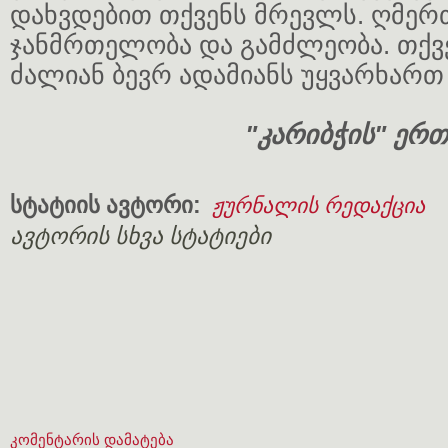
დახვდებით თქვენს მრევლს. ღმერ
ჯანმრთელობა და გამძლეობა. თქვე
ძალიან ბევრ ადამიანს უყვარხართ
"კარიბჭის" ერ
სტატიის ავტორი:
ჟურნალის რედაქცია
ავტორის სხვა სტატიები
კომენტარის დამატება