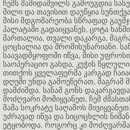
ჩემს მამიდაშვილს გამოუგდია სას
მილი და თავისით დაუწყია სუნთქვა
მისი მდგომარეობა სწრაფად გაუმ
პალატაში გადაიყვანეს, ცოტა ხანში
მართალია, თვალი დაკარგა, მაგრა
ცოცხალია და შრომისუნარიანი. სან
საავადმყოფოში იწვა, მისი უფროს
საოპერაციო გახდა, კუჭის წყლული
თითქოს ყველაფერმა კარგად ჩაია
დღეში უნდა გამოეწერათ, მაგრა
დამძიმდა. სანამ გონს დაკარგავდა,
მოძღვარი მომიყვანეთ, ჩემ ძმასთ
მამა სოკრატე საღამოს მივიყვანეთ
უძრავად იწვა და სიცოცხლის ნიშა
ეტყობოდა. როგორც კი მოძღვარმა