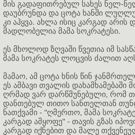
მის გადაფითრებულ სახეს ნელ-ნე
დაუბრუნდა და ცოტა ხანში ლუღლ
კი აჰყვა. ახლა ისიც კარგად არის
მადლობელია მამა სოკრატესი.
ეს მხოლოდ ზღვაში წვეთია იმ სასწ
მამა სოკრატეს ლოცვის ძალით ა
მამაო, ამ ცოტა ხნის წინ ჯანმრთე
ეს ამბავი თვალის დახამხამებაში 
ღრმად ვარ დარწმუნებული, რომ თ
დანთებულ თითო სანთელთან თუნ
ნათქვამი - "ღმერთო, მამა სოკრა
კარგად ამყოფე" - თავის გზას იპო
კარგად იქნებით და მალე თქვენე