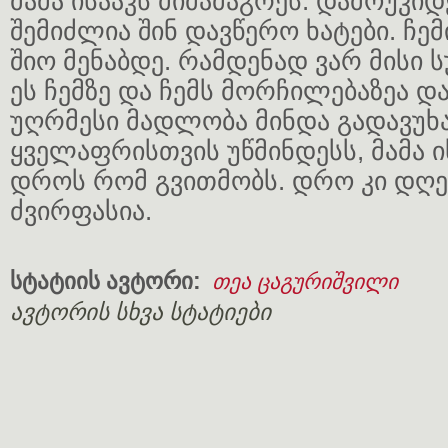
მამა ისააკს მიმამაგრეს. დამოუკი
შემიძლია შინ დავწერო ხატები. ჩემ
შიო მენაბდე. რამდენად ვარ მისი 
ეს ჩემზე და ჩემს მორჩილებაზეა 
უღრმესი მადლობა მინდა გადავუ
ყველაფრისთვის უწმინდესს, მამა ის
დროს რომ გვითმობს. დრო კი დღე
ძვირფასია.
სტატიის ავტორი:
თეა ცაგურიშვილი
ავტორის სხვა სტატიები