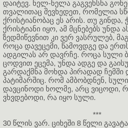
დაიტევ. ნელ-ნელა გაგვეხსნა გონ
თვალითაც შევხედეთ, რომელია სწ
ქრისტიანობაც ეს არის. თუ გინდა, 
ქრისტიანი იყო, ამ მცნებებს უნდა 
ზედმიწევნით კი ვერ ვასრულებ, მ
როცა დავეცემი, წამოვდგე და ერთს
ადგილას არ დავრჩე. როცა სული ბ
ცოდვით ეცემა, უნდა ადგე და გაის
გარდაქმნა მოხდა პირადად ჩემში 
პატიმარშიც. რომ ამბობდნენ, სულ
დავცინოდი ხოლმე, არც ვიცოდი, რ
ვხვდებოდი, რა იყო სული.
***
30 წლის ვარ. ციხეში 8 წელი გავატ