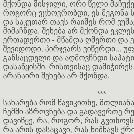
მქონდა მისჯილი, ორი წელი მაჩუქ
როგორც ვცხოვრობდი, ეს მეგონა 
და საკუთარ თავს რაიმეს რომ ვუშა
მიმაჩნდა. შეხება არ მქონდა ეკლე
ერთადერთი - მწამდა ღმერთი და 
შევიდოდი, პირჯვარს ვიწერდი... უ
განსაცდელი და აღმოვჩნდი საპატ
დასაწყისში. რისთვისაც დამიჭირეს,
არანაირი შეხება არ მქონდა.
***
სახარება რომ წავიკითხე, მთლიან
ჩემში აზროვნება და გადავერთე რე
დავიწყე, რა, როგორ, რას გვთხოვს
რა არის დასაცავი, რას ნიშნავს ქრ