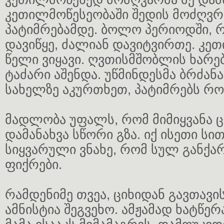
კეთილმოწესეობაში შედის მოძღვრი
პატიმრებამდე. ბოლო პერიოდში, რ
დავიწყე, ძალიან დავიტვირთე. კე
წელი ვიყავი. ღვთისმშობლის ხარე
ტაძარი აშენდა. უწმინდესმა ბრძანა
სახელზე აკურთხეთ, პატიმრებს რ
მადლობა უფალს, რომ მიმიყვანა ც
დამანახვა სწორი გზა. იქ ისეთი სი
სიყვარული ვნახე, რომ სულ განქარ
ფიქრები.
რამდენიმე თვეა, ციხიდან გავთავ
ამნისტია შეგვეხო. ამჟამად ხატწე