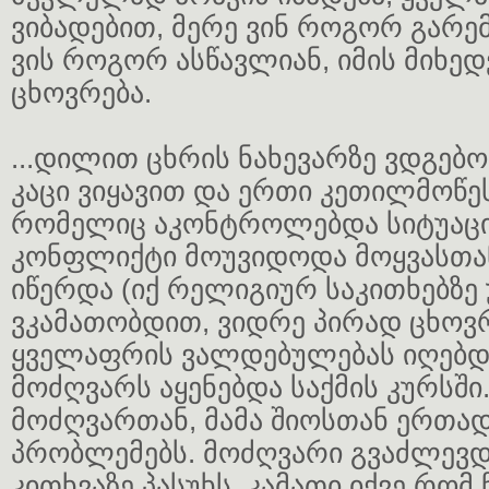
ვიბადებით, მერე ვინ როგორ გარე
ვის როგორ ასწავლიან, იმის მიხედ
ცხოვრება.
...დილით ცხრის ნახევარზე ვდგებო
კაცი ვიყავით და ერთი კეთილმოწეს
რომელიც აკონტროლებდა სიტუაცია
კონფლიქტი მოუვიდოდა მოყვასთან
იწერდა (იქ რელიგიურ საკითხებზე
ვკამათობდით, ვიდრე პირად ცხოვრე
ყველაფრის ვალდებულებას იღებდ
მოძღვარს აყენებდა საქმის კურსში
მოძღვართან, მამა შიოსთან ერთა
პრობლემებს. მოძღვარი გვაძლევდ
კითხვაზე პასუხს, კამათი იქვე რო