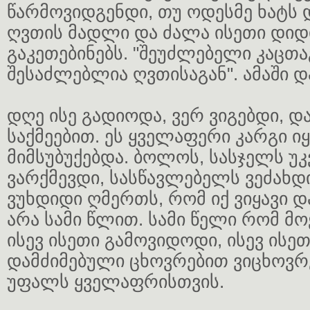
წარმოვიდგენდი, თუ ოდესმე ხატს 
ღვთის მადლი და ძალა ისეთი დიდ
გაკეთებინებს. "შეუძლებელი კაცთა
შესაძლებლია ღვთისაგან". ამაში დ
დღე ისე გადიოდა, ვერ ვიგებდი, დ
საქმეებით. ეს ყველაფერი კარგი ი
მიმსუბუქებდა. ბოლოს, სასჯელს უკ
ვარქმევდი, სასწავლებელს ვეძახ
ვუხდიდი ღმერთს, რომ იქ ვიყავი და
არა სამი წლით. სამი წელი რომ მო
ისევ ისეთი გამოვიდოდი, ისევ ისე
დამძიმებული ცხოვრებით ვიცხოვრ
უფალს ყველაფრისთვის.