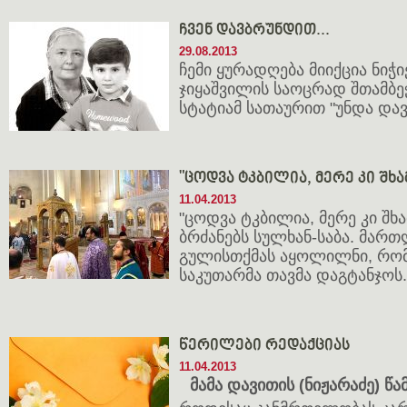
ჩვენ დავბრუნდით...
29.08.2013
ჩემი ყურადღება მიიქცია ნი
ჯიყაშვილის საოცრად შთამბე
სტატიამ სათაურით "უნდა დ
"ცოდვა ტკბილია, მერე კი შხა
11.04.2013
"ცოდვა ტკბილია, მერე კი შხა
ბრძანებს სულხან-საბა. მარ
გულისთქმას აყოლილნი, რომ
საკუთარმა თავმა დაგტანჯოს.
წერილები რედაქციას
11.04.2013
მამა დავითის (ნიჟარაძე) წ