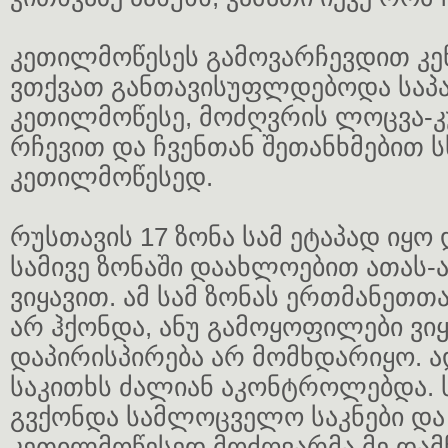
კეთილმოწესეს გამოვარჩევდით კე
ვთქვათ განთავისუფლდებოდა საპ
კეთილმოწესე, მოძღვრის ლოცვა-კ
რჩევით და ჩვენთან შეთანხმებით 
კეთილმოწესედ.
რუსთავის 17 ზონა სამ ეტაპად იყო
სამივე ზონაში დაახლოებით ათას-ა
ვიყავით. ამ სამ ზონას ერთმანეთ
არ ჰქონდა, ანუ გამოყოფილები ვი
დაპირისპირება არ მომხდარიყო. ა
საკითხს ძალიან აკონტროლებდა. ს
გვქონდა სამლოცველო საკნები და 
კეთილმოწესედ მოძღვარმა მე დამნ