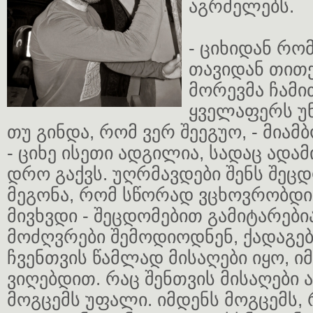
აგრძელებს.
- ციხიდან რო
თავიდან თით
მორევმა ჩამი
ყველაფერს უ
თუ გინდა, რომ ვერ შეეგუო, - მიამ
- ციხე ისეთი ადგილია, სადაც ადამ
დრო გაქვს. უღრმავდები შენს შეცდ
მეგონა, რომ სწორად ვცხოვრობდი,
მივხვდი - შეცდომებით გამიტარებია
მოძღვრები შემოდიოდნენ, ქადაგებ
ჩვენთვის წამლად მისაღები იყო, ი
ვიღებდით. რაც შენთვის მისაღები ა
მოგცემს უფალი. იმდენს მოგცემს,