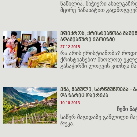
ნაწილია. ნიჭიერი ახალგაზრ
მცირე ჩანახატით გადმოგვცემ
ვფიქრობ, ქრისტიანობა მაშინ
ადამიანური ეგოიზმი...
27.12.2015
რა არის ქრისტიანობა? როდი
ქრისტიანები? მხოლოდ ეკლე
გასაჭირში ლოცვის კითხვა მ
ენა, მამული, სარწმუნოება -
და ზარიც დაირეკა
10.10.2013
ჩემი ნა
საწერ მაგიდაზე გაშლილი მა
რუკა.