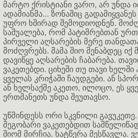
მარტო ქრისტიანი ვარო, არ უნდა 
ადამიანმა... ზონაშიც გადამიყვანე
უფრო ხშირად შემოდიოდნენ. მოძღ
საშუალება, რომ პატიმრებთან ურ
პირველი აღსარების მერე თანდა
მოძღვრებს. მამა შიო მენაბდეც იქ 
დავიწყე აღსარების ჩაბარება. თავ
ვაკეთებდი. ციხეში თუ თავი ხელში 
ყველას კრიჭაში ჩაუდგები. ან სპო
ან ხელსაქმე აკეთო, ილოცო, ეს ყ
ერთმანეთს უნდა შეუთავსო.
უწმინდესს ორი სკვნილი გავუკეთე. 
მეგობარი ვაკეთებდით სამწელიწად
შიომ მირჩია. ხატწერა მესწავლა. ვ