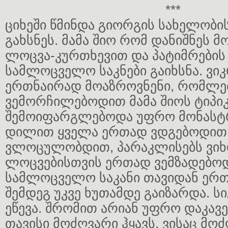
***
ციხეში წმინდა გიორგის სახელობი
გახსნეს. მამა შიო რომ დანიშნეს მ
ლოცვა-კურთხევით და პატიმრების
სამლოცველო საკნები გაიხსნა. ვი
ერთნაირად მოაზროვნენი, რომლე
ვემორჩილებოდით მამა შიოს ტიპიკ
შემოიფარგლებოდა უფრო მონასტ
დილით ყველა ერთად ვდგებოდით
ვლოცულობდით, პარაკლისებს ვიხ
ლოცვებისთვის ერთად ვემზადებო
სამლოცველო საკანი თავიდან ერთი
შემდეგ უკვე ხუთამდე გაიზარდა. სი
ეწევა. შრომით არიან უფრო დაკავ
თავისი მოძღვარი ჰყავს. ვისაც მოძ