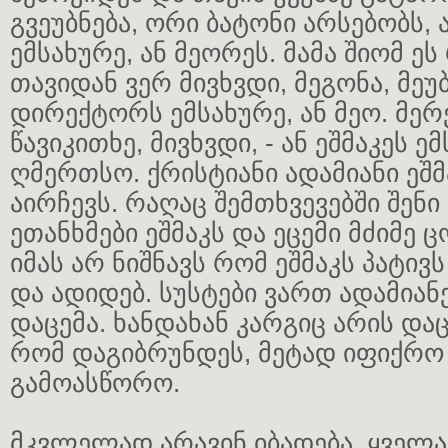
გვეუბნება, ორი ბატონი არსებობს, 
ემსახურე, ან მეორეს. მამა შიომ ე
თავიდან ვერ მივხვდი, მეგონა, მეუ
დირექტორს ემსახურე, ან მეო. მერ
წავიკითხე, მივხვდი, - ან ეშმაკეს ემ
ღმერთსო. ქრისტიანი ადამიანი ეშმ
აირჩევს. რაღაც შემთხვევებში შენი
ეთანხმები ეშმაკს და ეცემი მძიმე 
იმას არ ნიშნავს რომ ეშმაკს პატივს
და ადიდებ. სუსტები ვართ ადამიანე
დაცემა. ხანდახან კარგიც არის და
რომ დაგიბრუნდეს, მეტად იფიქრო 
გამოასწორო.
მკვლელად არავინ იბადება, ყველ