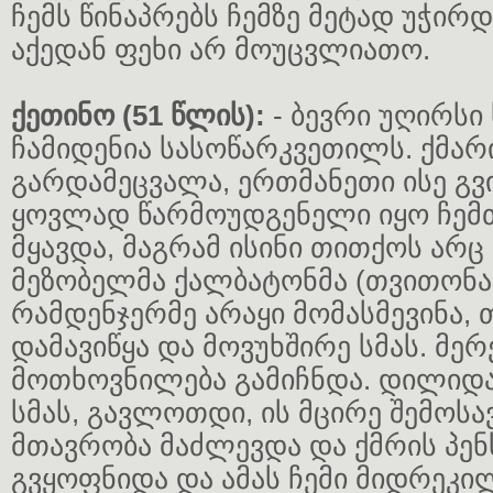
ჩემს წინაპრებს ჩემზე მეტად უჭირ
აქედან ფეხი არ მოუცვლიათო.
ქეთინო (51 წლის):
- ბევრი უღირსი
ჩამიდენია სასოწარკვეთილს. ქმარ
გარდამეცვალა, ერთმანეთი ისე გვ
ყოვლად წარმოუდგენელი იყო ჩემთ
მყავდა, მაგრამ ისინი თითქოს არც
მეზობელმა ქალბატონმა (თვითონა
რამდენჯერმე არაყი მომასმევინა,
დამავიწყა და მოვუხშირე სმას. მერ
მოთხოვნილება გამიჩნდა. დილიდა
სმას, გავლოთდი, ის მცირე შემოსა
მთავრობა მაძლევდა და ქმრის პენ
გვყოფნიდა და ამას ჩემი მიდრეკილ