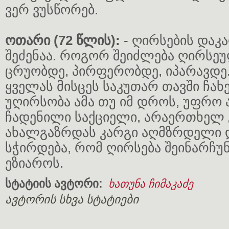
ვერ ვუსწორებ.
ოთარი (72 წლის):
- ღირსების დაკ
შეძენაა. როგორ შეიძლება ღირსეუ
ცრუობდე, პირფერობდე, იპარავდე
ყველას მისცეს საკუთარ თავში ჩახე
უღირსობა ამა თუ იმ დროს, უფრო
ჩადენილი საქციელი, არაერთხელ გ
ახალგაზრდას კარგი აღმზრდელი 
სჭირდება, რომ ღირსება შეინარჩუ
ეზიაროს.
სტატიის ავტორი:
ხათუნა ჩიმაკაძე
ავტორის სხვა სტატიები