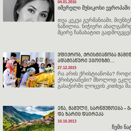
04.01.2016
იმერელი მუსიკოსი ევროპაში
თეა კეკუა გერმანიაში, მიუნხ
ნაწილია. ნიჭიერი ახალგაზრ
მცირე ჩანახატით გადმოგვცემ
ვფიქრობ, ქრისტიანობა მაშინ
ადამიანური ეგოიზმი...
27.12.2015
რა არის ქრისტიანობა? როდი
ქრისტიანები? მხოლოდ ეკლე
გასაჭირში ლოცვის კითხვა მ
ენა, მამული, სარწმუნოება -
და ზარიც დაირეკა
10.10.2013
ჩემი ნა