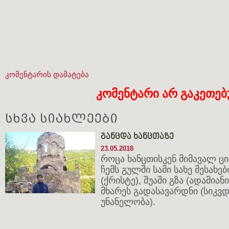
კომენტარის დამატება
კომენტარი არ გაკეთე
სხვა სიახლეები
განცდა ხანცთაზე
23.05.2018
როცა ხანცთისკენ მიმავალ ც
ჩემს გულში სამი სახე მესახ
(ქრისტე), შუაში გზა (ადამია
მხარეს გადასავარდნი (სიკვ
უნანელობა).