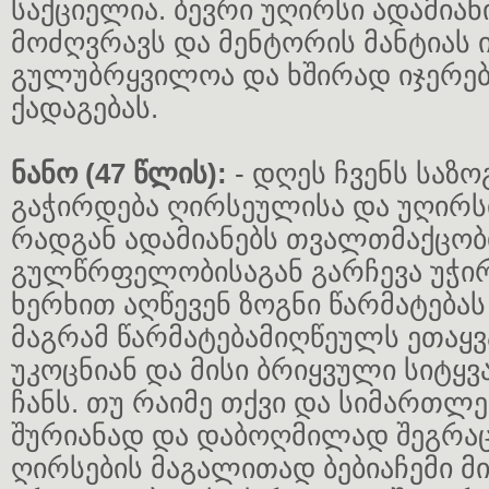
საქციელია. ბევრი უღირსი ადამიანი
მოძღვრავს და მენტორის მანტიას 
გულუბრყვილოა და ხშირად იჯერე
ქადაგებას.
ნანო (47 წლის):
- დღეს ჩვენს საზ
გაჭირდება ღირსეულისა და უღირსი
რადგან ადამიანებს თვალთმაქცობ
გულწრფელობისაგან გარჩევა უჭირ
ხერხით აღწევენ ზოგნი წარმატებას
მაგრამ წარმატებამიღწეულს ეთაყვ
უკოცნიან და მისი ბრიყვული სიტყვა
ჩანს. თუ რაიმე თქვი და სიმართლე
შურიანად და დაბოღმილად შეგრაც
ღირსების მაგალითად ბებიაჩემი მი