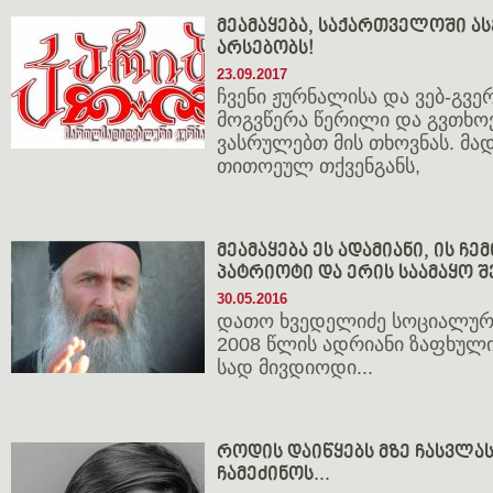
მეამაყება, საქართველოში ა
არსებობს!
23.09.2017
ჩვენი ჟურნალისა და ვებ-გვ
მოგვწერა წერილი და გვთხოვ
ვასრულებთ მის თხოვნას. მ
თითოეულ თქვენგანს,
მეამაყება ეს ადამიანი, ის ჩე
პატრიოტი და ერის საამაყო შ
30.05.2016
დათო ხვედელიძე სოციალურ 
2008 წლის ადრიანი ზაფხული
სად მივდიოდი...
როდის დაიწყებს მზე ჩასვლა
ჩამეძინოს...