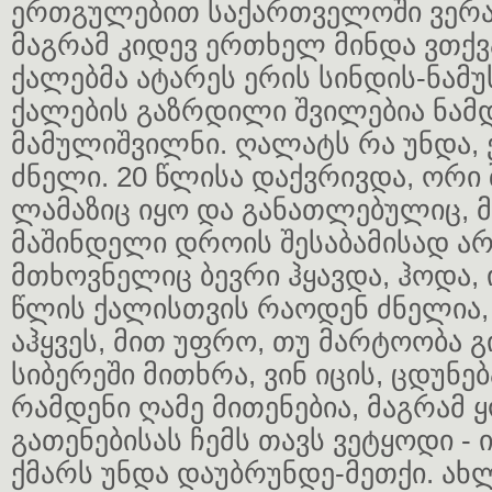
ერთგულებით საქართველოში ვერავ
მაგრამ კიდევ ერთხელ მინდა ვთქვ
ქალებმა ატარეს ერის სინდის-ნამუ
ქალების გაზრდილი შვილებია ნამ
მამულიშვილნი. ღალატს რა უნდა,
ძნელი. 20 წლისა დაქვრივდა, ორი 
ლამაზიც იყო და განათლებულიც,
მაშინდელი დროის შესაბამისად არ
მთხოვნელიც ბევრი ჰყავდა, ჰოდა, 
წლის ქალისთვის რაოდენ ძნელია,
აჰყვეს, მით უფრო, თუ მარტოობა გ
სიბერეში მითხრა, ვინ იცის, ცდუნ
რამდენი ღამე მითენებია, მაგრამ
გათენებისას ჩემს თავს ვეტყოდი - ი
ქმარს უნდა დაუბრუნდე-მეთქი. ახლ