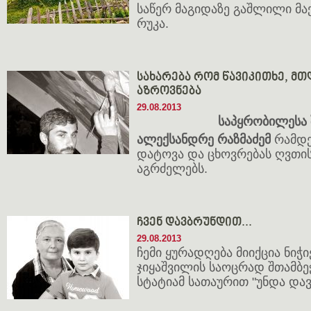
საწერ მაგიდაზე გაშლილი მა
რუკა.
სახარება რომ წავიკითხე, მ
აზროვნება
29.08.2013
საპყრობილესა 
ალექსანდრე რაზმაძემ
რამდე
დატოვა და ცხოვრებას ღვთი
აგრძელებს.
ჩვენ დავბრუნდით...
29.08.2013
ჩემი ყურადღება მიიქცია ნი
ჯიყაშვილის საოცრად შთამბე
სტატიამ სათაურით "უნდა დ