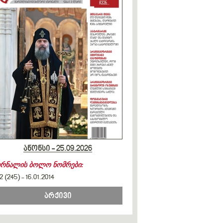
ანონსი - 25.09.2026
ურნალის ბოლო ნომრები:
2 (245)
-
16.01.2014
არქივი