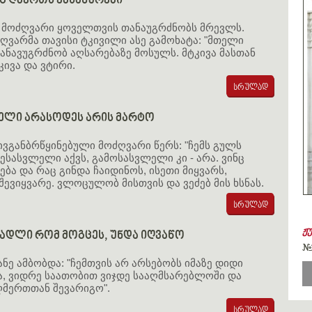
რც ღმერთს ემსახურები
 მოძღვარი ყოველთვის თანაუგრძნობს მრევლს.
ღვარმა თავისი ტკივილი ასე გამოხატა: "მთელი
ანავუგრძნობ აღსარებაზე მოსულს. მტკივა მასთან
კივა და ვტირი.
ელი არასოდეს არის მარტო
ვგანბრწყინებული მოძღვარი წერს: "ჩემს გულს
სასვლელი აქვს, გამოსასვლელი კი - არა. ვინც
ება და რაც გინდა ჩაიდინოს, ისეთი მიყვარს,
ევიყვარე. ვლოცულობ მისთვის და ვეძებ მის ხსნას.
ჟ
ადლი რომ მოგცეს, უნდა იღვაწო
#
ანე ამბობდა: "ჩემთვის არ არსებობს იმაზე დიდი
ა, ვიდრე საათობით ვიჯდე სააღმსარებლოში და
ღმერთთან შევარიგო".