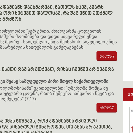
ადამიანს დაეხმარები, ნათელს სცემ, ჯვარს
ა ორი სიტყვით დალოცავ, რაღაც ენით უთქმელ
ს გრძნობ
ითხულობთ: "ჯერ ერთი, მოძღვარმა ცოდვილის
საშური მოთმინება და დიდი სიყვარული უნდა
ს; მეორე - საიდუმლო უნდა შეინახოს, სიკვდილი უნდა
მსარებლის საიდუმლოს გამჟღავნებას;
 ისეთი რამ არ ვთქვათ, რისაც ჩვენვე არ გვჯერა
ყავი მეასე სამღვდელო პირი მთელ საქართველოში
სოლომონისაში" ვკითხულობთ: "ღმერთმა მომცა მე
 უტყუარი ცოდნა, რათა შემეცნო სამყაროს წყება და
ჟ
ოქმედება" (7,17).
 იმას ნიშნავს, რომ ადამიანის ტკივილი
 და სიხარული გიხაროდეს. თუ ამას არ აკეთებ,