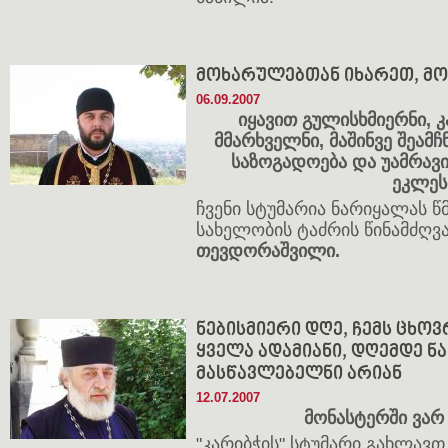
მოხარულებთან იხარეთ, მ
06.09.2007
იყავით გულისხმიერნი, 
მმარხველნი, მაშინვე შეამჩ
საზოგადოება და უამრავ
ეკლეს
ჩვენი სტუმარია ნარიყალას 
სახელობის ტაძრის წინამძღვ
თევდორაშვილი.
ნებისმიერი დღე, ჩემს ცხო
ყველა ადამიანი, დღემდე ნა
მასწავლებელნი არიან
12.07.2007
მონასტერში ვა
"კარიბჭის" სტუმარი გახლავთ