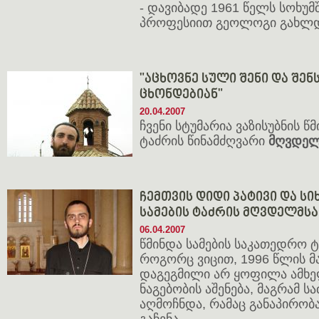
- დავიბადე 1961 წელს სოხუმშ
პროფესიით გეოლოგი გახლ
"აცხოვნე სული შენი და შე
ცხონდებიან"
20.04.2007
ჩვენი სტუმარია ვაზისუბნის 
ტაძრის წინამძღვარი
მღვდელ
ჩემთვის დიდი პატივი და ს
სამების ტაძრის მღვდელმს
06.04.2007
წმინდა სამების საკათედრო 
როგორც ვიცით, 1996 წლის მ
დაგეგმილი არ ყოფილა ამხ
ნაგებობის აშენება, მაგრამ 
აღმოჩნდა, რამაც განაპირობ