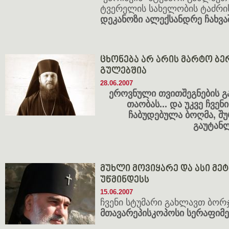
ტვერელის სახელობის ტაძრი
დეკანოზი ალექსანდრე ჩახვა
ცხონება არ არის მარტო ბერ
გულებშია
28.06.2007
ეროვნული თვითშეგნების 
თაობას... და უკვე ჩვე
ჩაბუდებულა ბოღმა, შ
გაუტან
მუხლი მოვიყარე და ასი მე
უწმინდესს
15.06.2007
ჩვენი სტუმარი გახლავთ ბორჯ
მთავარეპისკოპოსი სერაფიმე 