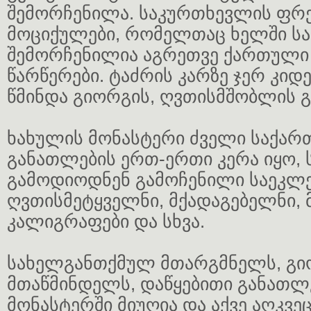
შემორჩენილა. საკურთხევლის ფრეს
მოციქულები, რომელთაც ხელში სა
შემორჩენილია აგრეთვე ქართულ
წარწერები. ტაძრის კარზე ჯერ კიდ
წმინდა გიორგის, ღვთისმშობლის გ
ხახულის მონასტერი ძველი საქა
განათლების ერთ-ერთი კერა იყო, 
გამოდიოდნენ გამოჩენილი საეკლე
ღვთისმეტყველნი, მქადაგებელნი,
კალიგრაფები და სხვა.
სახელგანთქმულ მთარგმნელს, გი
მთაწმინდელს, დაწყებითი განათლ
მონასტერში მიუღია და აქვე აღკვე