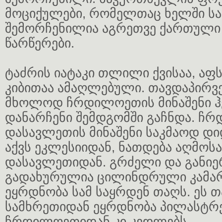
მოციქულები, რომელთაც ხელში სა
შემორჩენილია აგრეთვე ქართულ
წარწერები.
ტაძრის იატაკი თლილი ქვისაა, აფს
კიბითაა ამაღლებული. თავდაპირვ
მხოლოდ ჩრდილოეთის მინაშენი ჰ
დანარჩენი შემდგომში გაჩნდა. ჩ
დასავლეთის მინაშენი საკმაოდ დი
აქვს ეკლესიიდან, ნათდება აღმო
დასავლეთიდან. გრძელი და განიე
გადახურულია ცილინდრული კამა
ეყრდნობა სამ საყრდენ თაღს. ეს თ
სამხრეთიდან ეყრდნობა პილასტრე
ჩრდილოეთიდან კი კედლებს.