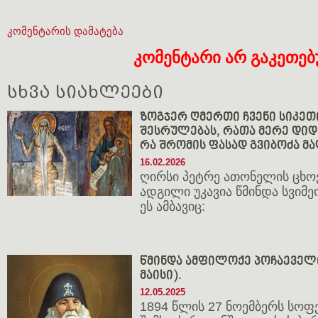
კომენტარის დამატება
კომენტარი არ გაკეთე
სხვა სიახლეები
ზოგჯერ ღმერთი ჩვენი სიკეთ
შესრულებას, რათა მერე დიდხ
რა შრომის ფასად გვიბოძა მ
16.02.2026
ღირსი პეტრე ათონელის ცხო
ადგილი უკავია წმინდა სვიმე
ეს ამბავიც:
წმინდა ამფილოქე პოჩაეველი 
მაისი).
12.05.2025
1894 წლის 27 ნოემბერს სოფ