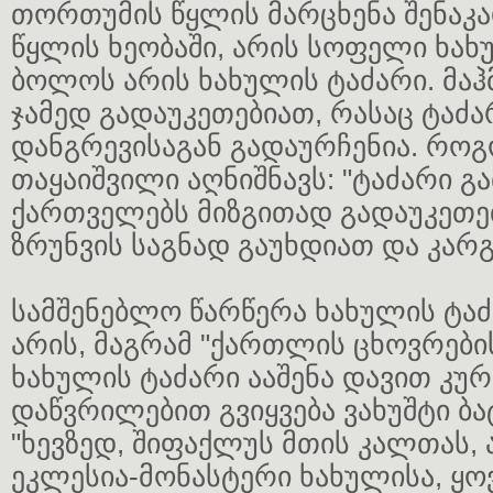
თორთუმის წყლის მარცხენა შენაკა
წყლის ხეობაში, არის სოფელი ხა
ბოლოს არის ხახულის ტაძარი. მაჰ
ჯამედ გადაუკეთებიათ, რასაც ტაძა
დანგრევისაგან გადაურჩენია. როგ
თაყაიშვილი აღნიშნავს: "ტაძარი 
ქართველებს მიზგითად გადაუკეთე
ზრუნვის საგნად გაუხდიათ და კარგ
სამშენებლო წარწერა ხახულის ტა
არის, მაგრამ "ქართლის ცხოვრები
ხახულის ტაძარი ააშენა დავით კუ
დაწვრილებით გვიყვება ვახუშტი ბ
"ხევზედ, შიფაქლუს მთის კალთას, 
ეკლესია-მონასტერი ხახულისა, ყ