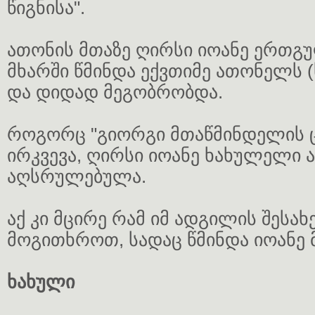
წიგნისა".
ათონის მთაზე ღირსი იოანე ერთგ
მხარში წმინდა ექვთიმე ათონელს (ხ
და დიდად მეგობრობდა.
როგორც "გიორგი მთაწმინდელის 
ირკვევა, ღირსი იოანე ხახულელი 
აღსრულებულა.
აქ კი მცირე რამ იმ ადგილის შესახ
მოგითხროთ, სადაც წმინდა იოანე 
ხახული