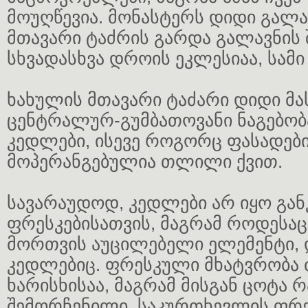
მოუღწევია. მონასტერს დიდი გალა
მთავარი ტაძრის გარდა გალავნის 
სხვადასხვა დროის ეკლესიაა, სამი
ხახულის მთავარი ტაძარი დიდი მა
ცენტრალურ-გუმბათოვანი ნაგებობა
კედლები, ისევე როგორც ფასადები
მოპერანგებულია თლილი ქვით.
სავარაუდოდ, კედლები არ იყო გა
ფრესკებისათვის, მაგრამ როდესაც
მორთვის აუცილებელი ელემენტი, 
კედლებიც. ფრესკული მხატვრობა 
ხარისხისაა, მაგრამ მისგან ცოტა რ
შემორჩენილი. საკურთხევლის ფრეს