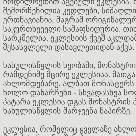
ჩრდილოეთით აგებული ეკლესია. მ
შემორჩენილია კედლები, სიმაღლით
ერთნავიანია, მაგრამ ორიგინალურ
საკურთხეველი სამაფსიდურია. თ
სარკმელია. ეკლესიის ქვეშ აკლდა
შესასვლელი დასავლეთიდან აქვს.
ხახულისწყლის ხეობაში, მონასტრი
რამდენიმე მცირე ეკლესიაა. მათგა
ახლომდებარე, ალბათ მონასტერს 
ხოლო დანარჩენი - სხვადასხვა ს
პატარა ეკლესია დგას მონასტრის 
ხახულისწყლის მარჯვენა ნაპირზე.
ეკლესია, რომელიც ყველაზე ახლო