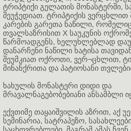
ტრიპტიქი გელათის მონასტერში, ს
შეუჭედიათ. ტრიპტიქის ვერცხლით
კარების გარეთა ნაწილი, რომელი
თვალსაზრისით X საუკუნის ოქრომ
წარმოადგენს, ხელუხლებლად და
დანარჩენი ნაწილი ხატისა თავიდა
შეუმკიათ ოქროთი, ვერ¬ცხლით, 
მინანქრითა და პატიოსანი თვლები
ხახულის მონასტერი დიდი და
მრავალნაგებობებიანი ანსამბლი ი
ექვთიმე თაყაიშვილის აზრით, აქ უ
სემინარია, სატრაპეზო, სასახლეებ
საცხოვრებლები, მაგრამ ამას ჩვე