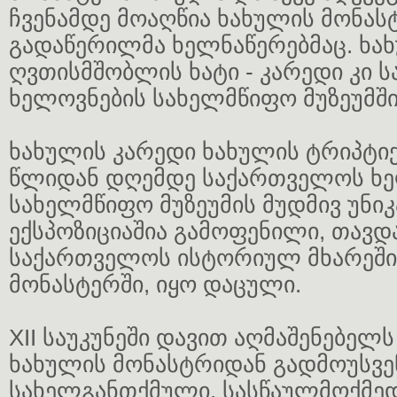
ჩვენამდე მოაღწია ხახულის მონას
გადაწერილმა ხელნაწერებმაც. ხა
ღვთისმშობლის ხატი - კარედი კი
ხელოვნების სახელმწიფო მუზეუმში 
ხახულის კარედი ხახულის ტრიპტიქ
წლიდან დღემდე საქართველოს ხე
სახელმწიფო მუზეუმის მუდმივ უნ
ექსპოზიციაშია გამოფენილი, თავ
საქართველოს ისტორიულ მხარეში,
მონასტერში, იყო დაცული.
XII საუკუნეში დავით აღმაშენებელს 
ხახულის მონასტრიდან გადმოუსვენ
სახელგანთქმული, სასწაულმოქმედ