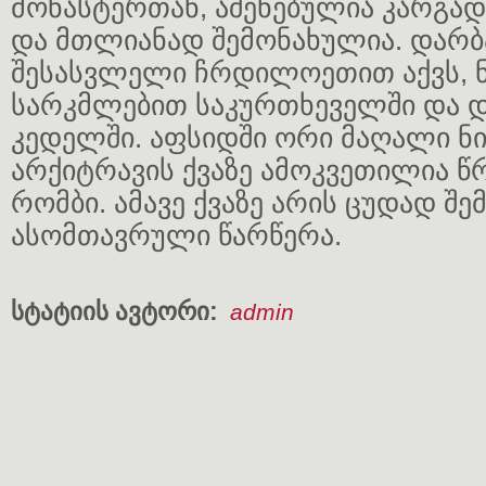
მონასტერთან, აშენებულია კარგა
და მთლიანად შემონახულია. დარბ
შესასვლელი ჩრდილოეთით აქვს, 
სარკმლებით საკურთხეველში და 
კედელში. აფსიდში ორი მაღალი ნი
არქიტრავის ქვაზე ამოკვეთილია წ
რომბი. ამავე ქვაზე არის ცუდად შ
ასომთავრული წარწერა.
სტატიის ავტორი:
admin