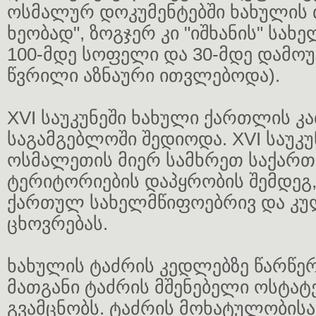
ოსმალურ დოკუმენტებში ხახულის 
ხეობად", ზოგჯერ კი "იშხანის" სახე
100-მდე სოფელი და 30-მდე დამო
წვრილი აზნაური ითვლებოდა).
XVI საუკუნეში ხახული ქართლის 
საგამგებლოში შედიოდა. XVI საუკუ
ოსმალეთის მიერ სამხრეთ საქარ
ტერიტორიების დაპყრობის შემდეგ,
ქართულ სახელმწიფოებრივ და კ
ცხოვრებას.
ხახულის ტაძრის კედლებზე წარწერ
მათგანი ტაძრის მშენებელი ოსტატე
გვამცნობს. ტაძრის მოხატულობისა