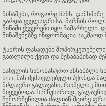
მინაშენი, როგორც ჩანს, დამხმარე 
გარდა ყველაფრისა, მარნის როლ
მიწაში ქვევრები იყო ჩამარხული. 
მინაშენებზე ინფორმაცია საკმაოდ 
ტაძრის ფასადები მოპირკეთებული
გათლილი ქვით და შესაბამისად შე
ხახულის სამონასტრო ანსამბლი ს
იყო. მას შემოვლებული ჰქონდა მა
მძლავრი გალავანი, რომელიც მთ
მიყვებოდა. სამწუხაროდ, გალავნი
შემორჩენილია ძალიან მცირე ფრა