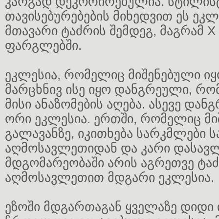
კარგად დეკორირებულია. სტილის
თავისებურებების მიხედვით ეს ეკლ
მთავარი ტაძრის შემდეგ, მაგრამ X 
ფარგლებში.
ეკლესია, რომელიც მიშენებული იყ
მარცხნივ ისე იყო დანგრეული, რო
მისი ანაზომების აღება. ასევე დან
ორი ეკლესია. ერთში, რომელიც მი
გალავანზე, იკითხება სარკმლები 
აღმოსავლეთიდან და კარი დასავ
მდგომარეობაში არის აგრეთვე ტაძ
აღმოსავლეთით მდგარი ეკლესია.
ეზოში მდგართაგან ყველაზე დიდი 