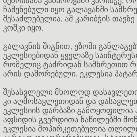
შემოინახა კამაროვანი კარიბჭე, 
ჩაშენებული იყო გალავანში სამხრ
შესაძლებელია, ამ კარიბჭის თავზე
კოშკი იყო.
გალავნის შიგნით, ეზოში განლაგე
ეკლესიებიდან ყველაზე საინტერეს
რომელიც ტაძრიდან სამხრეთით რა
არის დაშორებული. ეკლესია პატარ
შესასვლელი მხოლოდ დასავლეთი
კი აღმოსავლეთიდან და დასავლეთ
ეკლესიის დარბაზი გამოყოფილია
აფსიდის გვერდითა ნაწილებში მოწ
ეკლესია მოპირკეთებულია თლილი