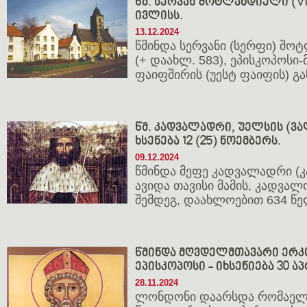
წმ. სერვან შოტლანდიელი (VI ს.
ივლისს.
13.12.2024
წმინდა სერვანი (სერფი) შ
(+ დაახლ. 583), ეპისკოპოსი
ფაიფშირის (უესტ ფაიფის) გ
წმ. კადვალადრი, უელსის (ვალ
ხსენება 12 (25) ნოემბერს.
09.12.2024
წმინდა მეფე კადვალადრი (
ავიდა თავისი მამის, კადვალ
შემდეგ, დაახლოებით 634 წე
წმინდა მღვდელმთავარი ერ
ეპისკოპოსი - იხსენიება 30 აპ
28.11.2024
ლონდონი დაარსდა რომაელებ