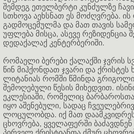
შემდეგ ეთელბერტი კუნძულზე ჩავი
სთხოვა აეხსნათ ეს მოძღვრება. ის
გადმოცემულმა და მათ თავის სამე
უფლება მისცა, ასევე რეზიდენცია შ
დედაქალაქ კენტერბერიში.
რომაელი ბერები ქალაქში ჯვრის ს
წინ მიჰქონდათ ჯვარი და ქრისტეს
ლიტანიას რომში წმინდა გრიგოლი
შემოღებული წესის მიხედვით. ისი
ეკლესიაში, რომელიც ბარბაროსთა
იყო აშენებული, სადაც ჩვეულებრ
ლოცულობდა. იქ მათ დაამკვიდრე
ცხოვრება, ყველაფერში ბაძავდნე
პირველ ქრისტიანთა ძმურ ცხოვრებ