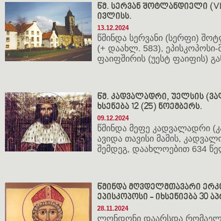
წმ. სერვან შოტლანდიელი (VI ს.
ივლისს.
13.12.2024
წმინდა სერვანი (სერფი) შ
(+ დაახლ. 583), ეპისკოპოსი
ფაიფშირის (უესტ ფაიფის) გ
წმ. კადვალადრი, უელსის (ვალ
ხსენება 12 (25) ნოემბერს.
09.12.2024
წმინდა მეფე კადვალადრი (
ავიდა თავისი მამის, კადვალ
შემდეგ, დაახლოებით 634 წე
წმინდა მღვდელმთავარი ერ
ეპისკოპოსი - იხსენიება 30 აპ
28.11.2024
ლონდონი დაარსდა რომაელებ