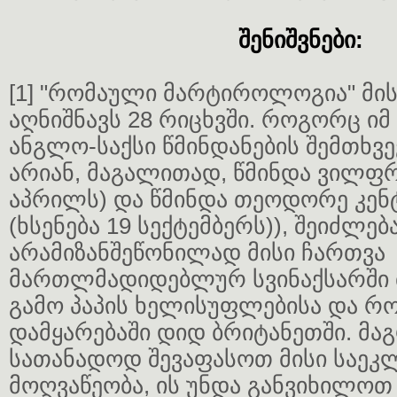
შენიშვნები:
[1] "რომაული მარტიროლოგია" მის
აღნიშნავს 28 რიცხვში. როგორც იმ
ანგლო-საქსი წმინდანების შემთხვ
არიან, მაგალითად, წმინდა ვილფრ
აპრილს) და წმინდა თეოდორე კე
(ხსენება 19 სექტემბერს)), შეიძლე
არამიზანშეწონილად მისი ჩართვა
მართლმადიდებლურ სვინაქსარში 
გამო პაპის ხელისუფლებისა და რო
დამყარებაში დიდ ბრიტანეთში. მა
სათანადოდ შევაფასოთ მისი საეკ
მოღვაწეობა, ის უნდა განვიხილო