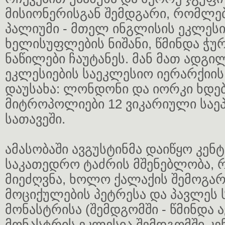
მისიონერისგან შემდგარი, რომლებ
პალიუმი - მთელ ინგლისის ეკლესი
ხელისუფლების ნიშანი, წმინდა ჭუ
ნაწილები ჩაუტანეს. მან მათ ადგ
ეკლესიების საეკლესიო იერარქიის 
დაუსახა: ლონდონი და იორკი ხდე
მიტროპოლიები 12 ვიკარიული საე
სათავეში.
ამასობაში ავგუსტინმა დაიწყო კენ
საკათედრო ტაძრის მშენებლობა, 
მიეძღვნა, ხოლო ქალაქის შემოგარ
მოციქულების პეტრესა და პავლეს
მონასტრისა (შემდგომში - წმინდა ა
მონასტრის ეკლესია შემდგომში კე