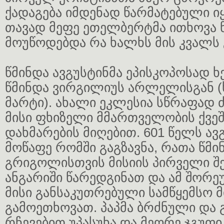
ქადაგება იმდენად წარმატებული ი
თავად მეფე ეთელბერტმა ითხოვა
მოუწოდებდა რა ხალხს მის კვალს
წმინდა ავგუსტინმა ეპისკოპოსად 
წმინდა ვირგილიუს არლელისგან (ხ
მარტი). ახალი ეკლესია სწრაფად
მისი ფხიზელი მმართველობის ქვეშ
დახმარების მიღებით. 601 წელს ავ
მოწაფე რომში გაგზავნა, რათა წმი
გრიგოლისთვის მისიის პირველი შ
ანგარიში წარედგინათ და ამ შორე
მისი განსაკუთრებული სამწყემსო 
გამოეთხოვათ. პაპმა ბრძნული და
რჩევებით უპასუხა და მეორე ჯგუფი 