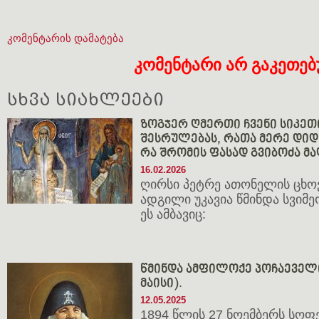
კომენტარის დამატება
კომენტარი არ გაკეთე
სხვა სიახლეები
ზოგჯერ ღმერთი ჩვენი სიკეთ
შესრულებას, რათა მერე დიდხ
რა შრომის ფასად გვიბოძა მ
16.02.2026
ღირსი პეტრე ათონელის ცხო
ადგილი უკავია წმინდა სვიმე
ეს ამბავიც:
წმინდა ამფილოქე პოჩაეველი 
მაისი).
12.05.2025
1894 წლის 27 ნოემბერს სოფ