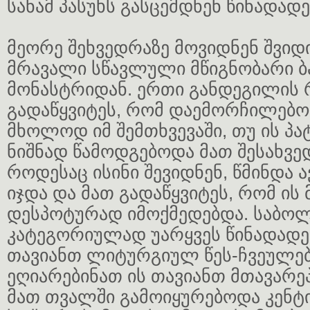
სანამ პასუხს გასცემდნენ წინადადე
მეორე შეხვედრაზე მოვიდნენ შვიდ
მრავალი სწავლული მწიგნობარი 
მონასტრიდან. ერთი განდეგილის 
გადაწყვიტეს, რომ დაემორჩილებო
მხოლოდ იმ შემთხვევაში, თუ ის პა
ნიშნად წამოდგებოდა მათ შესახვე
როდესაც ისინი შევიდნენ, წმინდა ა
იჯდა და მათ გადაწყვიტეს, რომ ის
დესპოტურად იმოქმედებდა. საბო
კატეგორიულად უარყვეს წინადადე
თავიანთ ლიტურგიულ წეს-ჩვეულებ
ეღიარებინათ ის თავიანთ მთავარე
მათ თვალში გამოიყურებოდა კენტ