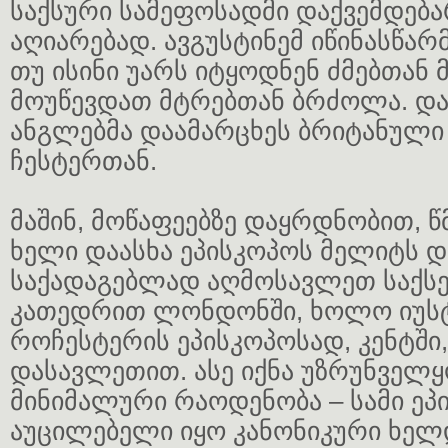
საქსური სამეფოსადმი დაქვემდება
აღიარებად. ავგუსტინემ იწინასწარ
თუ ისინი უარს იტყოდნენ ძმებთან 
მოუწევდათ მტრებთან ბრძოლა. დ
ანგლებმა დაამარცხეს ბრიტანული
ჩესტერთან.
მაშინ, მოწაფეებზე დაყრდნობით, წ
ხელი დაასხა ეპისკოპოს მელიტს და
საქადაგებლად აღმოსავლეთ საქსებ
კათედრით ლონდონში, ხოლო იუსტ
როჩესტერის ეპისკოპოსად, კენტში
დასავლეთით. ასე იქნა უზრუნვე
მინიმალური რაოდენობა – სამი ეპ
აუცილებელი იყო კანონიკური ხელ