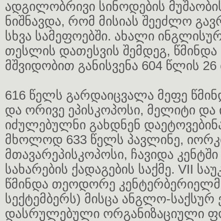
ადგილობრივი სინოდების მუშაობი
ნიშნავდა, რომ მისიას შეეძლო გ
სხვა სამეფოებში. ახალი ინგლისუ
თესლის დათესვის შემდეგ, წმინდა 
მშვიდობით განისვენა 604 წლის 26 
616 წელს გარდაიცვალა მეფე წმი
და ორივე ეპისკოპოსი, მელიტი და 
იძულებულნი გახდნენ დაეტოვებინ
მხოლოდ 633 წელს პავლინე, იორკ
მთავარეპისკოპოსი, ჩავიდა კენტში
სახარების ქადაგების საქმე. VII ს
წმინდა თეოდორე კენტერბერიელმა 
სექტემბერს) მისცა ანგლო-საქსურ
დასრულებული ორგანიზაციული ფ