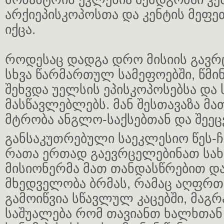
არქიეპისკოპოსთა და კენტის მეფე
იქცა.
როდესაც დადგა დრო მისიის გავრ
სხვა წარმართულ სამეფოებში, წმი
შეხვდა უელსის ეპისკოპოსებსა და
მასწავლებლებს. მან შესთავაზა მა
მტრობა ანგლო-საქსებთან და შეე
განსაკუთრებული საეკლესიო წეს-
რათა ერთად გაევრცელებინათ სახა
მისიონერმა მათ თანდასწრებით დ
მხედველობა ბრმას, რამაც აღფრთ
გამოიწვია სწავლულ კაცებში, მაგრ
საშუალება რომ თავიანთ ხალხთან