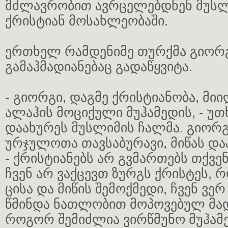
მძლავრობით ავრცელებდნენ მუსლ
ქრისტიან მოსახლეობაში.
ერთხელ რამდენიმე თურქმა გიორ
გამაჰმადიანებაც გადაწყვიტა.
- გიორგი, დაგმე ქრისტიანობა, მიი
ალაჰის მოციქული მუჰამედის, - უ
დაახურეს მუსლიმის ჩალმა. გიორ
ურჯულოთა თავსაბურავი, მიწას და
- ქრისტიანებს არ გვმართებს თქვე
ჩვენ არ ვაქცევთ ზურგს ქრისტეს, 
ცისა და მიწის შემოქმედი, ჩვენ ვ
წმინდა ნათლობით მოპოვებულ მა
როგორ შემიძლია ვირწმუნო მუჰამ