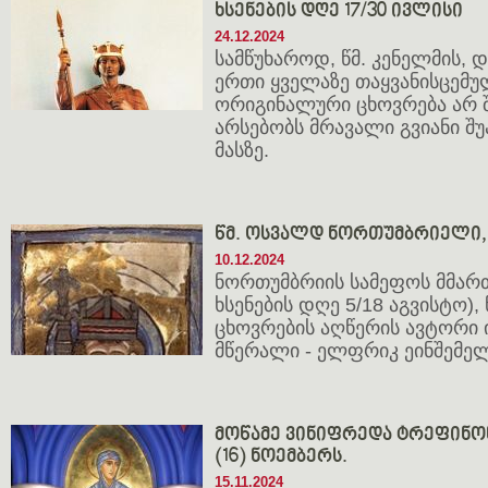
ხსენების დღე 17/30 ივლისი
24.12.2024
სამწუხაროდ, წმ. კენელმის,
ერთი ყველაზე თაყვანისცემუ
ორიგინალური ცხოვრება არ 
არსებობს მრავალი გვიანი შუ
მასზე.
წმ. ოსვალდ ნორთუმბრიელი, 
10.12.2024
ნორთუმბრიის სამეფოს მმართ
ხსენების დღე 5/18 აგვისტო),
ცხოვრების აღწერის ავტორი
მწერალი - ელფრიკ ეინშემე
მოწამე ვინიფრედა ტრეფინონე
(16) ნოემბერს.
15.11.2024