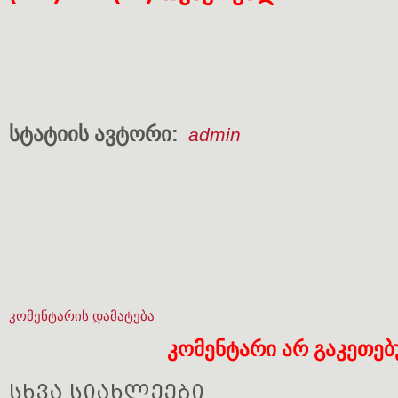
სტატიის ავტორი:
admin
კომენტარის დამატება
კომენტარი არ გაკეთე
სხვა სიახლეები