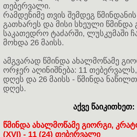
თებერვალი.
რამდენიმე თვის შემდეგ წმინდანი
გათხარეს და მისი სხეული წმინდა
საკათედრო ტაძარში, ლუსკუმაში ჩა
მოხდა 26 მაისს.
ამგვარად წმინდა ახალმოწამე გიო
ორჯერ აღინიშნება: 11 თებერვალს
დღეს და 26 მაისს - წმინდა ნაწილ
დღეს.
აქვე წაიკითხეთ:
წმინდა ახალმოწამე გიორგი, კრა
(XVI) - 11 (24) თებერვალი