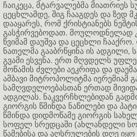
ჩაიკეცა, მტარვალებმა მიათრიეს
ცეცხლამდე, შიგ ჩააგდეს და ზედ 
დააყარეს, რომ ქრისტიანებს ნეშტი
გასჭირვებოდათ. მოულოდნელად 
წვიმამ დაუშვა და ცეცხლი ჩააქრო.
ნათელმა გააბრწყინა ის ადგილი, 
გვამი ესვენა. ერთ მღვდელს უფლებ
მოწამის ძვლები აეკრიფა და დაემა
ამბავი მიტროპოლიტმა იერემიამ გ
სამღვდელოებასთან ერთად მივიდა
ადგილას. ნაკვერჩხლებიდან გადმ
გიორგის წმინდა ნაწილები და პატი
წმინდა დიდმოწამე გიორგის სახე
სოფელ სრედცაში (ახლანდელი სოფ
წამებისა და აღსრულების დღე იყო 