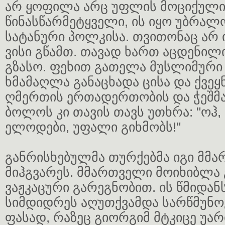
არ ყოფილა არც უფლის მოციქული
წინასწარმეტყველი, ის იყო უბრალ
სატანური პოლკისა. თვითონაც არ 
ვისი გწამთ. თავად ხართ აცდენილ
გზასო. ფეხით გათელა მუსლიმური
ხმამაღლა განაცხადა ცისა და ქვეყ
ღმერთის ერთადერთობის და ჭეშმარ
ბოლოს კი თავის თავს უთხრა: "ოჰ,
ელოდები, უფალი გიხმობს!"
განრისხებულმა თურქებმა იგი მმ
მიჰგვარეს. მმართველი მოიხიბლა
ვაჟკაცური გარეგნობით. ის წმიდან
სიმდიდრეს აღუთქვამდა სარწმუნო
ფასად, რაზეც გიორგიმ მტკიცე უარ