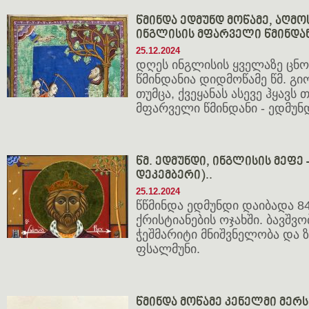
წმინდა ედმუნდ მოწამე, აღმ
ინგლისის მფარველი წმინდა
25.12.2024
დღეს ინგლისის ყველაზე ცნ
წმინდანია დიდმოწამე წმ. გ
თუმცა, ქვეყანას ასევე ჰყავს 
მფარველი წმინდანი - ედმუნდ
წმ. ედმუნდი, ინგლისის მეფე -
დეკემბერი)..
25.12.2024
წწმინდა ედმუნდი დაიბადა 8
ქრისტიანების ოჯახში. ბავშვ
ჭეშმარიტი მნიშვნელობა და 
ფსალმუნი.
წმინდა მოწამე კენელმი მერსი