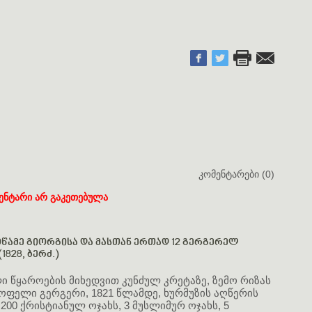
კომენტარები (0)
ენტარი არ გაკეთებულა
ამე გიორგისა და მასთან ერთად 12 გერგერელ
1828, ბერძ.)
 წყაროების მიხედვით კუნძულ კრეტაზე, ზემო რიზას
ოფელი გერგერი, 1821 წლამდე, ხურმუზის აღწერის
 200 ქრისტიანულ ოჯახს, 3 მუსლიმურ ოჯახს, 5