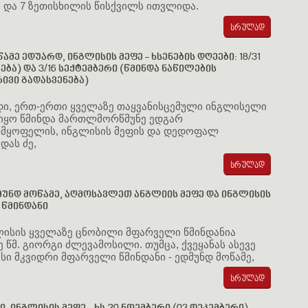
 და 7 ზეთისხილის წისქვილს ითვლიდა.
ამე ედუარდ, ინგლისის მეფე - ხსენების დღეები: 18/31
ება) და 3/16 სექტემბერი (წმინდა ნაწილების
ვი გადასვენება)
დი, ერთ-ერთი ყველაზე თაყვანისცემული ინგლისელი
 იყო წმინდა მართლმორწმუნე ედგარ
სმყოფელის, ინგლისის მეფის და დედოფალ
ას ძე,
მუნდ მოწამე, აღმოსავლეთ ანგლიის მეფე და ინგლისის
წმინდანი
ლისის ყველაზე ცნობილი მფარველი წმინდანია
 წმ. გიორგი ძლევამოსილი. თუმცა, ქვეყანას ასევე
ისი მკვიდრი მფარველი წმინდანი - ედმუნდ მოწამე,