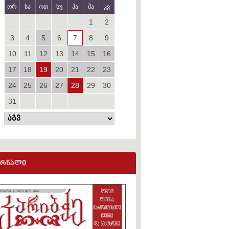
ორ
სა
ოთ
ხუ
პა
შა
კვ
1
2
3
4
5
6
7
8
9
10
11
12
13
14
15
16
17
18
19
20
21
22
23
24
25
26
27
28
29
30
31
ურნალი