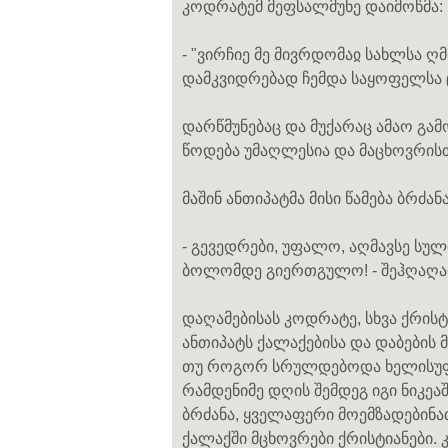
კოდრატემ მეფსალმუნე დაიმოწმა:
- "ვირჩიე მე მივრდომაჲ სახლსა ღ
დამკვიდრებად ჩემდა საყოფელსა ც
დარწმუნებაც და მუქარაც ამაო გამო
წოდება უმაღლესია და მაცხოვრისთვ
მაშინ ანთიპატმა მისი წამება ბრ
- გევედრები, უფალო, აღმავსე სულ
ბოლომდე გიერთგულო! - შეჰღაღად
დაღამებისას კოდრატე, სხვა ქრისტ
ანთიპატს ქალაქებისა და დაბების
თუ როგორ სრულდებოდა ხელისუფლე
რამდენიმე დღის შემდეგ იგი ნიკეა
ბრძანა, ყველაფერი მოემზადებინა
ქალაქში მცხოვრები ქრისტიანები. 