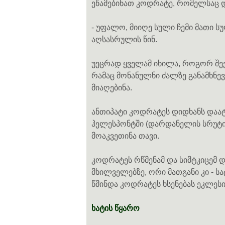
ეწამებინათ კოდრატე, რომელსაც დ
- უფალო, მიიღე სული ჩემი მათი ს
აღსასრულის წინ.
უეცრად ყველამ იხილა, როგორ შე
რამაც მონანულნი ძალზე განამხნე
მიაღებინა.
ანთიპატი კოდრატეს დიდხანს დაატ
ჰელესპონტში (დარდანელის სრუტის
მოაკვეთინა თავი.
კოდრატეს რწმენამ და სიმტკიცემ დ
მხილველებზე, ორი მათგანი კი - 
წმინდა კოდრატეს ხსენებას ეკლესია 
ხატის წყარო