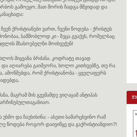
ბრბოს გამოეყო, მათ შორის ჩადგა მშვიდად და
განაცხადა:
- ჩვენ ქრისტიანები ვართ, ჩვენი წოდება - ქრისტეს
მონობაა, სამშობლოდ კი - ზეცა გვაქვს, რომელსაც
უფლის მსასოებელნი მოიხვეჭენ!
ახლოს მიყვანა ბრძანა. კოდრატე თავად
 და აღიარება გაიმეორა, ხოლო კითხვებზე, თუ რა
, ამოწმებდა, რომ ქრისტიანობა - ყველაფერს
დიდებდა.
ანა, მაგრამ მის გვემამდე ვიღაცამ ანტიპას
ჟ
 წარჩინებულთაგანიაო.
უხმო და ჩაუსისინა: - ასეთი სამარცხვინო რამ
ალე წოდება როგორ დაივიწყე და გაქრისტიანდიო?!