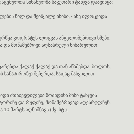
აცემულთა სინანულმა საკუთარი ტანჯვა დაავიწყა:
ულების წილ და შეიწყალე ისინი, - ასე ილოცვიდა
ერწყა კოდრატეს ლოცვას ანგელოზებრივი ხმები,
ვა და მოწამებრივი აღსასრული სიხარულით
არებდა ქალაქ-ქალაქ და თან აწამებდა, ბოლოს,
 სანაპიროზე) შეჩერდა, სადაც მახვილით
იდი შთაბეჭდილება მოახდინა მისი ტანჯვის
სატორინე და რუფინე, მოწამებრივად აღესრულნენ.
10 მარტს აღნიშნავს (ძვ. სტ.).