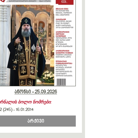
ანონსი - 25.09.2026
ურნალის ბოლო ნომრები:
2 (245)
-
16.01.2014
არქივი