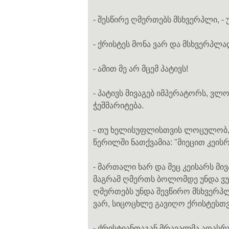
- შესწირე ღმერთებს მსხვერპლი, - 
- ქრისტეს მონა ვარ და მსხვერპლა
- ამით მე არ მცემ პატივს!
- პატივს მივაგებ იმპერატორს, ვ
ჭეშმარიტება.
- თუ ხელისუფლისთვის ლოცულობ, მ
წერილში ნათქვამია: "მიეცით კეისრ
- მართალი ხარ და მეც კეისარს მივ
მაგრამ ღმერთს ბოლომდე უნდა ვუ
ღმერთებს უნდა შევწირო მსხვერპლი 
ვარ, სიცოცხლე გავიღო ქრისტესთვ
- ქრისტიანთაგან მრავალმა აღასრ