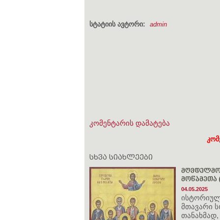
სტატიის ავტორი:
admin
კომენტარის დამატება
კომ
სხვა სიახლეები
მღვდელმოწ
მოწამეთა (
04.05.2025
ისტორიული
მთავარი ს
თანახმად,