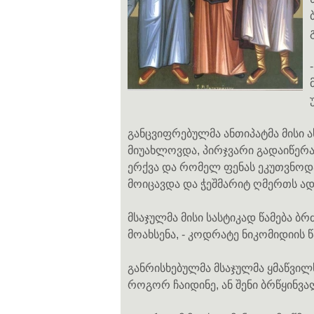
განცვიფრებულმა ანთიპატმა მისი 
მიუახლოვდა, პირჯვარი გადაიწერა
ერქვა და რომელ ფენას ეკუთვნოდა
მოიცავდა და ჭეშმარიტ ღმერთს ა
მსაჯულმა მისი სასტიკად წამება ბრძ
მოახსენა, - კოდრატე ნიკომიდიის
განრისხებულმა მსაჯულმა ყმაწვილს 
როგორ ჩაიდინე, ან შენი ბრწყინვ