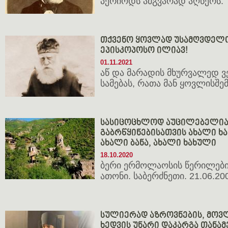
პერიოდს ამგვარად აღწერს:
თქვენო ყოვლად უსამღვდელო
ეპისკოპოსო ილიავ!
01.11.2021
აწ და მარადის მხურვალედ 
სამებას, რათა მან ყოვლისშ
სასიცოცხლოდ აუცილებელია 
გაბრწყინებისათვის ახალი ხა
ახალი ბანა, ახალი ხახული
18.10.2020
ბერი ერმოლაოსის წერილები
ათონი. საბერძნეთი. 21.06.200
სულიერად აზროვნების, მოვ
ხედვის უნარი დაკარგა თანა