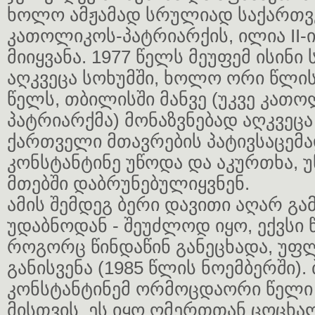
ხოლო ამჟამად სრულიად საქართ
კათოლიკოს-პატრიარქის, ილია II-
მიიყვანა. 1977 წელს მეუფემ ისინი
აღკვეცა სოხუმში, ხოლო ორი წლის 
წელს, თბილისში მანვე (უკვე კათ
პატრიარქმა) მონაზვნებად აღკვეცა
ქართველი მთავრების პატივსაცემა
კონსტანტინე უწოდა და აკურთხა, 
მთებში დაბრუნებულიყვნენ.
ამის შემდეგ ბერი დავითი აღარ გ
უდაბნოდან - შეუძლოდ იყო, ექვსი 
როგორც წინდაწინ განეცხადა, უფ
განისვენა (1985 წლის ნოემბერში).
კონსტანტინემ ორმოცდაორი წელი ი
მისთვის ეს იყო ღმერთთან ცოცხ