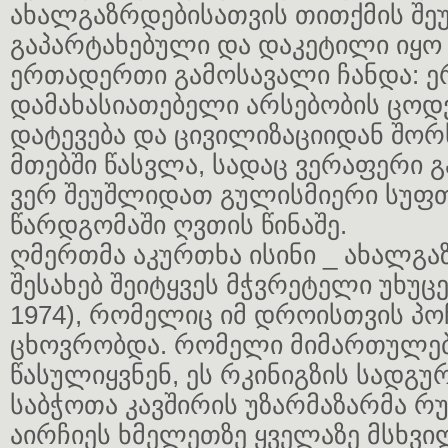
ახალგაზრდებისათვის თითქმის შე
გაპარტახებული და დაკეტილი იყო 
ერთადერთი გამოსავალი ჩანდა: ერ
დამახასიათებელი არსებობის ცოდვ
დატევება და ცივილიზაციიდან შორს
მთებში წასვლა, სადაც ვერაფერი 
ვერ შეუშლიდათ გულისმიერი სუფ
წარდგომაში ღვთის წინაშე.
ღმერთმა აკურთხა ისინი _ ახალგა
შესახებ შეიტყვეს მჭვრეტელი უხუცე
1974), რომელიც იმ დროისთვის პო
ცხოვრობდა. რომელი მიმართულებ
წასულიყვნენ, ეს რკინიგზის სადგ
საბჭოთა კავშირის უზარმაზარმა რუ
აირჩიეს ხმელეთზე ყველაზე მსხვი