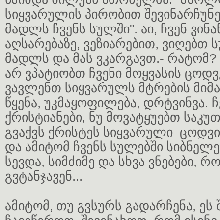
სიყვარულის პირობით შევინარჩუნ
მადლს ჩვენს სულში". აი, ჩვენ ვინ
აღსარებაზე, ვეზიარებით, ვიღებთ 
მადლს და მას ვკარგავთ.- რატომ? 
არ ვპატიობთ ჩვენი მოყვასის ცოდვ
ვავლენთ სიყვარულს მტრების მიმა
წყენა, უკმაყოფილება, დრტვინვა. 
ქრისტიანები, ნუ მოვატყუებთ საკუთ
გვაქვს ქრისტეს სიყვარული ცოდვ
და ამიტომ ჩვენს სულებში სიბნელე
სევდა, სიმძიმე და სხვა ვნებები, 
გვტანჯავენ...
ამიტომ, თუ გვსურს გადარჩენა, ეს 