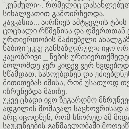
`კუნძული~, რომელიც დასახლებულ
სიხალვათით გამოირჩეოდა.
კავკასია... აირჩიეს ამტყელის ტბის
ცოცხალი რწმენისა და ღმერთთან
ურთიერთობის მაძიებელი ახალგა
ნაბიჯი უკვე განსაზღვრული იყო ორ
კაცობრივი _ ნების ურთიერთქმედე
ბოლომდე ჯერ კიდევ ვერ ხვდებოდნ
სწამდათ, სასოებდნენ და ეძიებდნე
მითითებას იმისა, რომ უსათუოდ 
იზრუნებდა მათზე.
უკვე ცხადი იყო ზეგარდმო მზრუნვე
ადგილის მომავალ საცხოვრისად არ
არც იცოდნენ, რომ სწორედ ამ მიდა
საუკუნეების განმავლობაში მოღვა