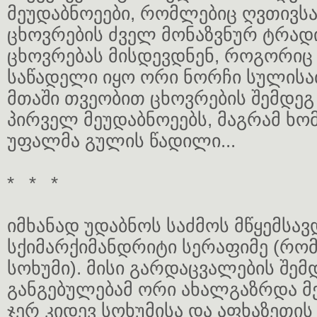
მეუდაბნოეები, რომლებიც ღვთივს
ცხოვრების ძველ მონაზვნურ ტრადი
ცხოვრებას მისდევდნენ, როგორიც
საწადელი იყო ორი ნორჩი სულისა
მთაში თვეობით ცხოვრების შემდეგ
პირველ მეუდაბნოეებს, მაგრამ ხომ
უფალმა გულის წადილი...
* * *
იმხანად უდაბნოს საძმოს მწყემსავ
სქიმარქიმანდრიტი სერაფიმე (რომა
სოხუმი). მისი გარდაცვალების შე
განგებულებამ ორი ახალგაზრდა მ
ჯერ კიდევ სოხუმისა და აფხაზეთი