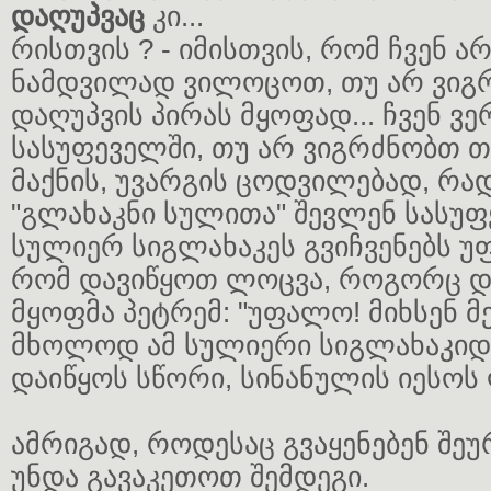
დაღუპვაც
კი...
რისთვის ? - იმისთვის, რომ ჩვენ ა
ნამდვილად ვილოცოთ, თუ არ ვიგ
დაღუპვის პირას მყოფად... ჩვენ ვ
სასუფეველში, თუ არ ვიგრძნობთ 
მაქნის, უვარგის ცოდვილებად, რ
"გლახაკნი სულითა" შევლენ სასუფ
სულიერ სიგლახაკეს გვიჩვენებს უ
რომ დავიწყოთ ლოცვა, როგორც დ
მყოფმა პეტრემ: "უფალო! მიხსენ მე!"
მხოლოდ ამ სულიერი სიგლახაკიდ
დაიწყოს სწორი, სინანულის იესოს
ამრიგად, როდესაც გვაყენებენ შეუ
უნდა გავაკეთოთ შემდეგი.