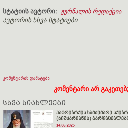
სტატიის ავტორი:
ჟურნალის რედაქცია
ავტორის სხვა სტატიები
კომენტარის დამატება
კომენტარი არ გაკეთე
სხვა სიახლეები
პატრიარქის სამძიმარი სქია
(ჯიშკარიანის) გარდაცვალებ
14.06.2025