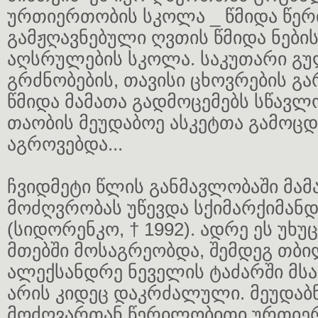
ურთიერთობის სკოლა _ წმიდა წერ
გამჟღავნებული ღვთის წმიდა ნების
აღსრულების სკოლა. საკუთარი გულ
გრძნობების, თავისი ცხოვრების გა
წმიდა მამათა გადმოცემებს სწავლ
თაობის მეუდაბოე ასკეტთა გამოც
აგროვებდა...
ჩვიდმეტი წლის განმავლობაში მამ
მოძღვრობას უწევდა სქიმარქიმან
(სიდორენკო, † 1992). ადრე ეს უხუც
მთებში მოსაგრეობდა, შემდეგ თბი
ალექსანდრე ნეველის ტაძარში მს
არის კიდეც დაკრძალული. მეუდაბ
მოძღვართან წერილობითი ურთიერ