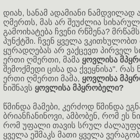
დიახ, სანამ ადამიანი ნამდვილად 
ღმერთს, მას არ შეუძლია სიხარულ
გამოიხატება ჩვენი რწმენა? მრწამს
პუნქტში. ჩვენ ყველა ვკითხულობთ 
ყურადღებას არ ვაქცევთ პირველ სი
ერთი ღმერთი, მამა
ყოვლისა მპყრ
შემოქმედი ცისა და ქვეყნისა". რას 
ერთი ღმერთი მამა,
ყოვლისა მპყ
ნიშნავს
ყოვლისა მპყრობელი?
წმინდა მამები, კერძოდ წმინდა ეგნ
ბრიანჩანინოვი, ამბობენ, რომ ეს ნი
რომ უფალი თავის სრულ ძალაუფ
ყველა ეშმაკს მათი ყველა ვერაგო