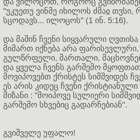
და ვილოცოთ, როგორც გვიბრძანებ
"უკუეთუ ვინმე იხილოს ძმაჲ თჳსი,
სცოდავს... ილოცოს" (1 ინ. 5:16).
და მაშინ ჩვენი სიყვარული ღვთისა
მიმართ იქნება არა ფარისევლური,
გულწრფელი, მართალი, მაცხოვნებ
და ყველა ჩვენს გარშემო მყოფთათ
მოვიპოვებთ ქრისტეს სიმშვიდეს ჩვ
ეს არის კიდეც ჩვენი ქრისტიანული
მიზანი : "მოიპოვე სულიერი სიმშვი
გარშემო სხვებიც გადარჩებიან".
გვიშველე უფალო!