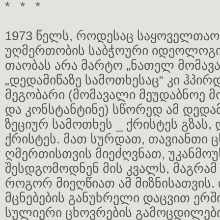
* * *
1973 წელს, როდესაც საყოველთა
უღმერთობის საბჭოური იდეოლოგ
თაობას არა მარტო „ნათელ მომავ
„დედამიწაზე სამოთხესაც“ კი ჰპირ
მეგობარი (მომავალი მეუდაბნოე მ
და კონსტანტინე) სწორედ ამ დედამ
ზეციურ სამოთხეს _ ქრისტეს გზას,
ქრისტეს. მათ სურდათ, თავიანთი 
ღმერთისთვის მიეძღვნათ, უკანმო
შესდგომოდნენ მის კვალს, მაგრამ
როგორ მიეღწიათ ამ მიზნისათვის. 
მცნებების განუხრელი დაცვით ერშ
სულიერი ცხოვრების გამოცდილები