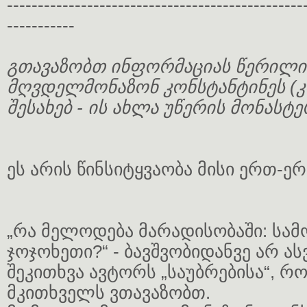
------------------------------------------------
-----------
გთავაზობთ ინფორმაციას წერილი
მღვდელმონაზონ კონსტანტინეს (კ
შესახებ - ის ახლა უწერის მონასტ
ეს არის წინსიტყვაობა მისი ერთ-ერ
„რა მელოდება მარადისობაში: სამ
ჯოჯოხეთი?“ - ბავშვობიდანვე არ ას
შეკითხვა ავტორს „საუბრებისა“, რ
მკითხველს ვთავაზობთ.