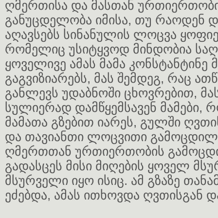
ღმერთისა და მასთან ურთიერთობის
განუცდელობა იმისა, თუ რაოდენ 
აღავსებს სინანულის ლოცვა ყოფიე
რომელიც უსიტყვოდ მინდობია საღ
ყოველივე ამას მამა კონსტანტინე 
გაგვიზიარებს, მას შემდეგ, რაც ა
განლევს უდაბნოში ცხოვრებით, მას
სულიერად დამწყემსავენ მამები, 
მამათა გზებით იარეს, გულში ღვთი
და თავიანთი ლოცვითი გამოცდილ
ღმერთთან ურთიერთობის გამოცდი
გადასცეს მისი მიღების ყოველ მსუ
მსურველი იყო ისიც. ამ გზაზე თან
ეძებდა, ამას ითხოვდა ღვთისგან დ