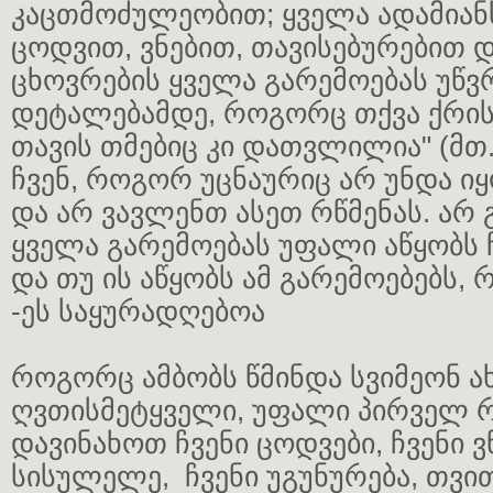
კაცთმოძულეობით; ყველა ადამიან
ცოდვით, ვნებით, თავისებურებით დ
ცხოვრების ყველა გარემოებას უწ
დეტალებამდე, როგორც თქვა ქრისტ
თავის თმებიც კი დათვლილია" (მთ.
ჩვენ, როგორ უცნაურიც არ უნდა ი
და არ ვავლენთ ასეთ რწმენას. არ გ
ყველა გარემოებას უფალი აწყობს ჩ
და თუ ის აწყობს ამ გარემოებებს,
-ეს საყურადღებოა
როგორც ამბობს წმინდა სვიმეონ 
ღვთისმეტყველი, უფალი პირველ რ
დავინახოთ ჩვენი ცოდვები, ჩვენი ვნ
სისულელე, ჩვენი უგუნურება, თვით.