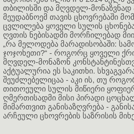
თბილისში და მღვდელ-მონაზვნად 
მეუდაბნოემ თავის ცხოვრებაში მო
ცვლილება ყოველი სულის ცხონება
ღვთის ნებისადმი მორჩილებად მიი
„რა მელოდება მარადისობაში: სამ
ჯოჯოხეთი?“ - როგორც ყოველი ქრი
მღვდელ-მონაზონ კონსტანტინესთ
აქტუალურია ეს საკითხი. სხვაგვარ
შეუძლებელიცაა - აკი ის, თუ როგო
თითოეული სულის მიწიერი ყოფიერ
ღმერთისადმი მისი პირადი ცოცხ
მიმართვით განისაზღვრება - განის
არჩეული ცხოვრების საზრისის მიხ