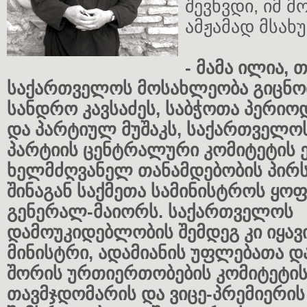
შევხვდი, იმ მ
ამჟამად მსახ
- მამა ილია, 
საქართველოს მოსახლეობა გიცნ
სანდრო კავსაძეს, საბჭოთა პერიო
და პარტიულ მუშაკს, საქართველო
პარტიის ცენტრალური კომიტეტის
ხელმძღვანელ თანამდებობის პირს,
შინაგან საქმეთა სამინისტროს ყ
გენერალ-მაიორს. საქართველოს
დამოუკიდებლობის შემდეგ კი იყავ
მინისტრი, ადამიანის უფლებათა დ
შორის ურთიერთობების კომიტეტის 
თავმჯდომარის და ვიცე-პრემიერი