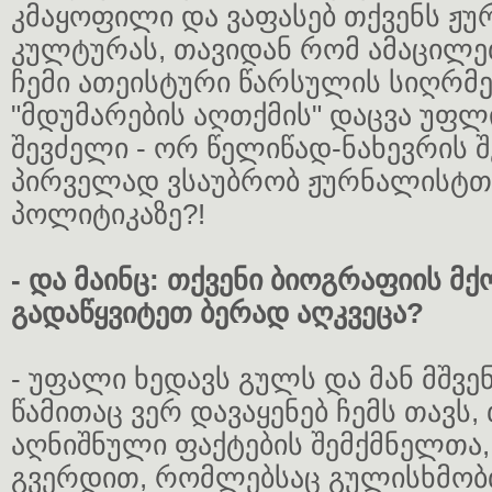
კმაყოფილი და ვაფასებ თქვენს ჟ
კულტურას, თავიდან რომ ამაცილე
ჩემი ათეისტური წარსულის სიღრმე
"მდუმარების აღთქმის" დაცვა უფლ
შევძელი - ორ წელიწად-ნახევრის 
პირველად ვსაუბრობ ჟურნალისტთა
პოლიტიკაზე?!
- და მაინც: თქვენი ბიოგრაფიის მ
გადაწყვიტეთ ბერად აღკვეცა?
- უფალი ხედავს გულს და მან მშვე
წამითაც ვერ დავაყენებ ჩემს თავს,
აღნიშნული ფაქტების შემქმნელთა, 
გვერდით, რომლებსაც გულისხმობ