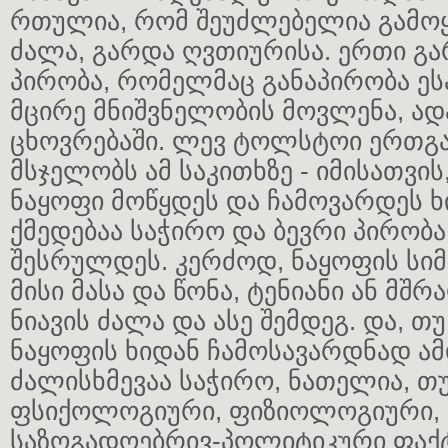
რთულია, რომ შეუძლებელია გამოყ
ძალა, გარდა ღვთიურისა. ერთი გა
პირობა, რომელმაც განაპირობა ესა
მცირე მნიშვნელობის მოვლენა, ად
ცხოვრებაში. ლევ ტოლსტოი ერთგა
მსჯელობს ამ საკითხზე - იმისათვი
ნაყოფი მოწყდეს და ჩამოვარდეს ხ
ქმედებაა საჭირო და ბევრი პირობა
შესრულდეს. კერძოდ, ნაყოფის სიმ
მისი მასა და წონა, ტენიანი ან მშრ
ნიავის ძალა და ასე შემდეგ. და, თ
ნაყოფის ხიდან ჩამოსავარდნად ამ
ძალისხმევაა საჭირო, ნათელია, თ
ფსიქოლოგიური, ფიზიოლოგიური,
საზოგადოებრივ-პოლიტიკური ფა