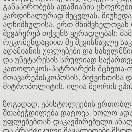
განაპირობებს ადამიანის ცხოვრები
კარდინალურად შეცვლას. მიუხედ
აღნიშნულისა, ერთ მნიშვნელოვან 
შევაჩერებ თქვენს ყურადღებას; მა
რეკომენდაციით მე შევისწავლე საკი
ადამიანის უფლებები და სახელმწი
და უნეტარესის სრულიად საქართ
კათოლიკოს-პატრიარქის მცხეთა-
მთავარეპისკოპოსის, ბიჭვინთისა დ
მიტროპოლიტის, ილია მეორის ეპი
ზოგადად, ეპისტოლეების ერთობლ
შთაბეჭდილება დატოვა, ხოლო ადა
უფლებებთან დაკავშირებული ანალ
და პრაქტიკული მაგალითები მსო