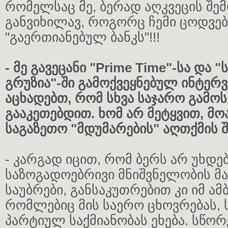
რომელსაც მე, ბერად აღკვეცის შე
განვიხილავ, როგორც ჩემი ცოდვებ
"გაერთიანებულ ბანკს"!!!
- მე გავეცანი "Prime Time"-სა და 
გრუზია"-ში გამოქვეყნებულ ინტერვ
აცხადებთ, რომ სხვა საჯარო გამო
გააკეთებდით. ხომ არ მეტყვით, მ
საგაზეთო "მდუმარების" აღთქმის 
- კარგად იცით, რომ ბერს არ უხდე
საზოგადოებრივი მნიშვნელობის მ
საუბრები, განსაკუთრებით კი იმ ამ
რომლებიც მის საერო ცხოვრებას,
პარტიულ საქმიანობას ეხება. სწორ