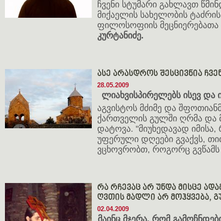
ჩვენი სტუმარი გახლავთ წმი
მიქაელის სახელობის ტაძრი
ფილოსოფიის მეცნიერებათა
კურტანიძე.
ასე არასდროს შესცივნია ჩვენ
28.05.2009
ლიახვისპირელებს ისევ და ი
აგვისტოს მძიმე და შფოთიან
ქართველის გულში ღრმა და 
დატოვა. "მიუხედავად იმისა,
უფერული დღეები გვაქვს, თი
ვცხოვრობთ, როგორც გვწამს
რა რჩევაც არ უნდა მისცე ადამ
ღვთის მადლი არ მოჰყვება, გ
02.04.2009
მაინც მჯერა, რომ გამოჩნდებ