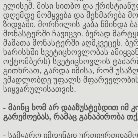
ელისემ. მისი სითბო და ქრისტიან
დღემდე მომყვება და მეხმარება მო
ზიდვაში. მორჩილის კაბა წმინდა ბ
მონასტერში ჩავიცვი. ბერად მარტ
მამათა მონასტერში აღმკვეცეს. ბე
ხარისხში სვეტიცხოვლობას ამიყვან
ოქტომბერს) სვეტიცხოვლის ტაძარშ
გითხრათ, გარდა იმისა, რომ უსა
ვმადლობდე უფალს მფარველობის
სიყვარულისათვის.
- მაინც ხომ არ დააზუსტებდით იმ
გარემოებას, რამაც განაპირობა თქ
- სამყარო იმდენად ურთიერთდამ