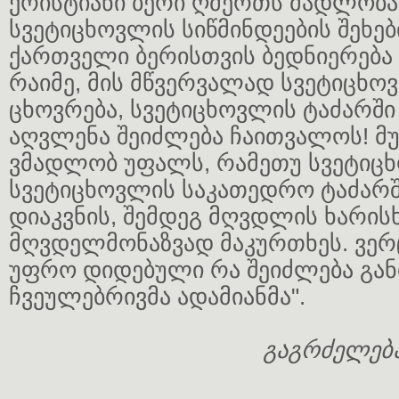
ქრისტიანი ბერი ღმერთს მადლობა
სვეტიცხოვლის სიწმინდეების შეხებ
ქართველი ბერისთვის ბედნიერება 
რაიმე, მის მწვერვალად სვეტიცხო
ცხოვრება, სვეტიცხოვლის ტაძარში
აღვლენა შეიძლება ჩაითვალოს! მ
ვმადლობ უფალს, რამეთუ სვეტიც
სვეტიცხოვლის საკათედრო ტაძარშ
დიაკვნის, შემდეგ მღვდლის ხარისხ
მღვდელმონაზვად მაკურთხეს. ვერც 
უფრო დიდებული რა შეიძლება გა
ჩვეულებრივმა ადამიანმა".
გაგრძელება