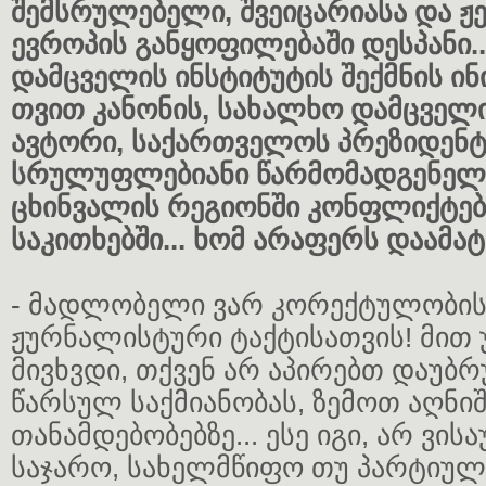
შემსრულებელი, შვეიცარიასა და ჟე
ევროპის განყოფილებაში დესპანი.
დამცველის ინსტიტუტის შექმნის ი
თვით კანონის, სახალხო დამცველი
ავტორი, საქართველოს პრეზიდენტ
სრულუფლებიანი წარმომადგენელი
ცხინვალის რეგიონში კონფლიქტებ
საკითხებში... ხომ არაფერს დაამა
- მადლობელი ვარ კორექტულობის
ჟურნალისტური ტაქტისათვის! მით
მივხვდი, თქვენ არ აპირებთ დაუბრ
წარსულ საქმიანობას, ზემოთ აღნი
თანამდებობებზე... ესე იგი, არ ვის
საჯარო, სახელმწიფო თუ პარტიულ 