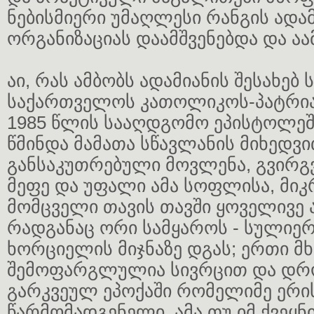
ნებისმიერი უმაღლესი რანგის ადა
ორგანიზაციას დაამშვენებდა და ა
აი, რას ამბობს ადამიანის შესახე
საქართველოს კათოლიკოს-პატრია
1985 წლის სააღდგომო ეპისტოლეში
წმინდა მამათა სწავლანის მიხედვი
განსაკუთრებული მოვლენა, გვირგვ
მეფე და უფალი ამა სოფლისა, მი
მომცველი თავის თავში ყოველივე 
რადგანაც ორი სამყაროს - სულიერ
ხორციელის მიჯნაზე დგას; ერთი მხ
შემოფარგლულია სივრცით და დრო
გარკვეულ ეპოქაში რომელიმე ერი
წარმომადგენელი, ამა თუ იმ ქვეყნი