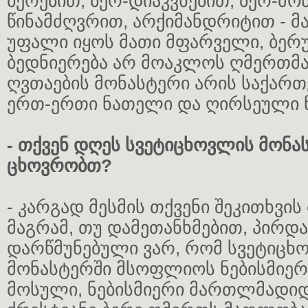
ბერებით, ბერ-დიაკვნებით, ბერ-მო
წინამძღვრით, არქიმანდრიტით - მა
უფალი იყოს მათი მფარველი, ბერ
ბედნიერება არ მოაკლოს ღმერთმა
ღვთაების მონასტერი არის საქარ
ერთ-ერთი ნათელი და ღირსეული 
- თქვენ დღეს სვეტიცხოვლის მონა
ცხოვრობთ?
- კარგად მესმის თქვენი შეკითხვის
მაგრამ, თუ დამეთანხმებით, პირდა
დარწმუნებული ვარ, რომ სვეტიცხ
მონასტერში მსოფლიოს ნებისმიე
მოსული, ნებისმიერი მართლმადი