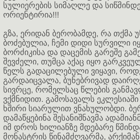
სულიერების სიმაღლე და სიწმინდე
ორიენტირია!!!
გზა, ერიდან ბერობამდე, რა თქმა 
ბოძებულია, ჩემი დიდი სურვილი ი
ბორძიკისა და დაცემის გარეშე გა
შევძელი, თუმცა აქაც იყო გარკვეულ
წელს გადაცილებული ვიყავი, როდ
გარდაიცვალა, ბუნებრივად დაირღ
სივრცე, რომელსაც წლების განმა
ვქმნიდით. გამოსავალს ეკლესიაში
ხშირი სიარულით ვნახულობდი. ბე
დამაწყებინა შესანიშნავმა ადამიან
იმ დროს ხილიანზე მდებარე წმინდ
მონასტრის წინამძღვარმა, არქიმან