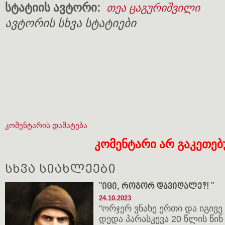
სტატიის ავტორი:
თეა ცაგურიშვილი
ავტორის სხვა სტატიები
კომენტარის დამატება
კომენტარი არ გაკეთე
სხვა სიახლეები
"იცი, როგორ დავიღალე?! "
24.10.2023
"ორჯერ ვნახე ერთი და იგივე 
დედა პარასკევა 20 წლის წინ 