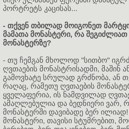
პორტრეტს კაცისას...
- თქვენ თბილად მოიგონეთ მარტყ
მამათა მონასტერი, რა შეგიძლიათ
მონასტერზე?
- თუ ჩემგან მხოლოდ "სითბო" იგრ
ღვთაების მონასტრისადმი, მაშინ ან
გამოვხატე სრულად გრძნობა, ან თ
რაღაც, რამეთუ ღვთაების მონასტე
ყველაფერია, ის ნამდვილად ღვთაე
ამაღლებულია და ბედნიერი ვარ, 
მონასტერში დავიბადე ბერ ილიად!
მონასტერი, თავისი სტუმრებით, მ