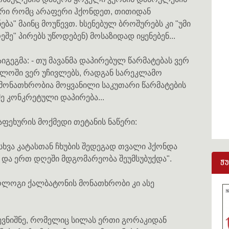
წერი რომც არაფერი ჰქონდეთ, თითიდან
ბა" მაინც მოუწევთ. ხსენებულ ბროშურებს კი "უმი
შე" პირებს უწოდებენ) მოსაზიდად იყენებენ...
გეგმა: - თუ მავანმა დაპირებულ წარმატებას ვერ
თლოში ვერ უჩივლებს, რადგან სარეკლამო
ონათხრობია მოყვანილი საკუთარი წარმატების
მე კონკრეტული დაპირება...
აფეხურის მოქმედი თეტანის ნაწერი:
 სხვა კატასთან ჩხუბის შედეგად თვალი ჰქონდა
ე და ერთ დღეში მდგომარეობა შეუმსუბუქდა".
ჟ
ოლოგი ქალბატონის მონათხრობი კი ასე
შევნიშნე, რომელიც სილას ერთი გორაკიდან