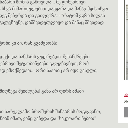
აბარი ზომის გამოვიდა... მე გონებრივი
ა სხვა მიმართულებით დაეყარა და მანაც მყის იწყო
ეგ შეჩერდა და გაიფიქრა: - "რატომ ვყრი სილას
გავუგზავნე, დამშვიდებულიყო და მანაც მშვიდად
ნი კი აი, რას გვამცნობს:
ექი და ხანძარს ვუყურებდი. მეხანძრეები
ნებრივი შეტყობინებები გავუგზავნეთ, რომ
დ ემოქმედათ... ორი საათიც არ იყო გასული,
 მიღწევა შეიძლება! განა არ ღირს ამაში
ჟ
#
ი სარეკლამო ბროშურის შინაარსს მოგიყვანთ,
იან იმათ, ვინც გაბედა და "საკუთარი ნებით"