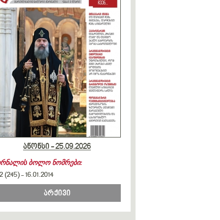
ანონსი - 25.09.2026
ურნალის ბოლო ნომრები:
2 (245)
-
16.01.2014
არქივი