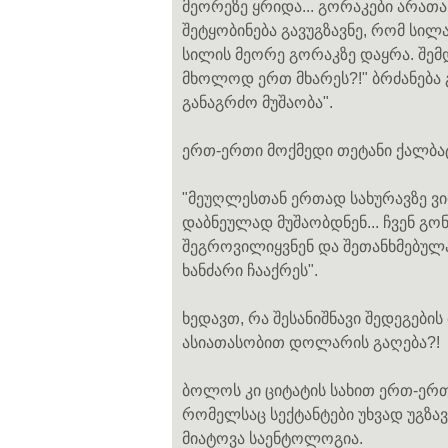
მეორეზე ყრიდა... გორაკები არათან
შეტყობინება გავუგზავნე, რომ სილ
სილის მეორე გორაკზე დაყრა. შემდ
მხოლოდ ერთ მხარეს?!" ბრძანება 
განაგრძო მუშაობა".
ერთ-ერთი მოქმედი თეტანი ქალბატო
"მეუღლესთან ერთად სახურავზე ვიდ
დაბნეულად მუშაობდნენ... ჩვენ გო
შეგროვილიყვნენ და შეთანხმებულა
ხანძარი ჩააქრეს".
ხედავთ, რა შესანიშნავი შედეგების
ასიათასობით დოლარის გაღება?!
ბოლოს კი ციტატის სახით ერთ-ერთ
რომელსაც სექტანტები უხვად უგზავნ
მიატოვა საენტოლოგია.