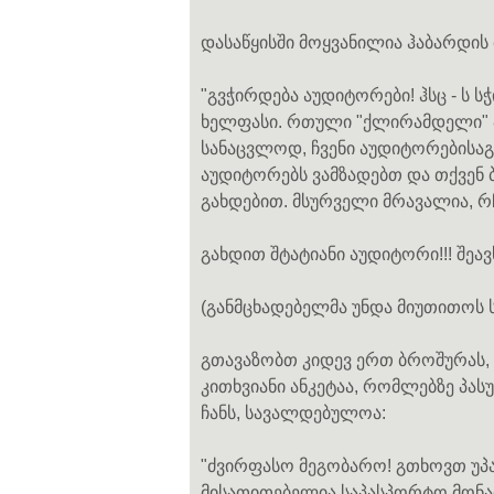
დასაწყისში მოყვანილია ჰაბარდის
"გვჭირდება აუდიტორები! ჰსც - ს 
ხელფასი. რთული "ქლირამდელი" პ
სანაცვლოდ, ჩვენი აუდიტორების
აუდიტორებს ვამზადებთ და თქვენ 
გახდებით. მსურველი მრავალია, რჩ
გახდით შტატიანი აუდიტორი!!! შეა
(განმცხადებელმა უნდა მიუთითოს 
გთავაზობთ კიდევ ერთ ბროშურას, 
კითხვიანი ანკეტაა, რომლებზე პა
ჩანს, სავალდებულოა:
"ძვირფასო მეგობარო! გთხოვთ უპ
მისათითებელია საპასპორტო მონა