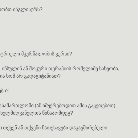
ლობთ ინგლისურს?
იატრიული მკურნალობის კურსი?
 ინსულინ ან შოკური თერაპიის რომელიმე სახეობა,
ია ხომ არ გადაგიტანიათ?
ები?
სასამართლოში (ან იმუქრებოდით ამის გაკეთებით)
 ხელმძღვანელთა წინააღმდეგ?
ა) თქვენ ან თქვენი ნათესავები დაკავშირებული