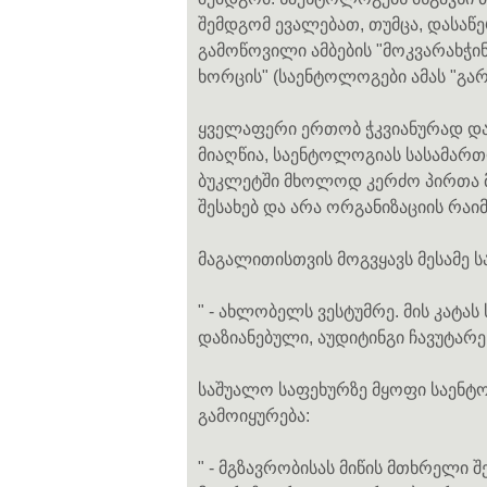
შემდგომ ევალებათ, თუმცა, დასა
გამოწოვილი ამბების "მოკვარახჭინე
ხორცის" (საენტოლოგები ამას "გარე
ყველაფერი ერთობ ჭკვიანურად დაი
მიაღწია, საენტოლოგიას სასამარ
ბუკლეტში მხოლოდ კერძო პირთა მ
შესახებ და არა ორგანიზაციის რაი
მაგალითისთვის მოგვყავს მესამე ს
" - ახლობელს ვესტუმრე. მის კატას
დაზიანებული, აუდიტინგი ჩავუტარ
საშუალო საფეხურზე მყოფი საენტ
გამოიყურება:
" - მგზავრობისას მიწის მთხრელი 