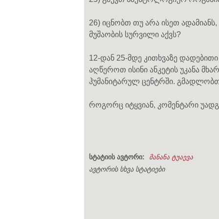
26) იცნობთ თუ არა ისეთ ადამიანს
მუშაობის სურვილი აქვს?
12-დან 25-მდე კითხვაზე დადებითი
აღწეროთ ისინი ანკეტის უკანა მხა
ჰუმანიტარულ ცენტრში. გმადლობთ
როგორც იტყვიან, კომენტარი უად
სტატიის ავტორი:
მანანა ტუაევა
ავტორის სხვა სტატიები