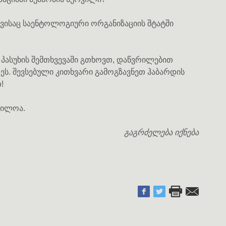
, ვისაც საენტოლოგიური ორგანიზაციის შტატში
 პასუხის შემთხვევაში გთხოვთ, დაწვრილებით
რეს. შევსებული კითხვარი გამოგზავნეთ ჰაბარდის
!
გილოა.
გაგრძელება იქნება