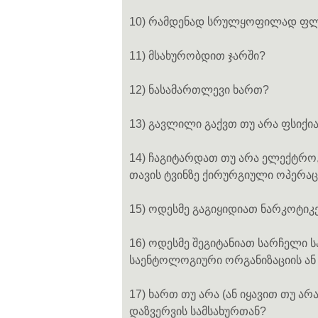
10) რამდენად სრულყოფილად ფ
11) მსახურობდით ჯარში?
12) ნასამართლევი ხართ?
13) გავლილი გაქვთ თუ არა ფსიქ
14) ჩაგიტარდათ თუ არა ელექტრო,
თავის ტვინზე ქირურგიული ოპერაც
15) ოდესმე გაგიყიდიათ ნარკოტიკ
16) ოდესმე შეგიტანიათ სარჩელი 
საენტოლოგიური ორგანიზაციის ან
17) ხართ თუ არა (ან იყავით თუ არ
დაზვერვის სამსახურთან?