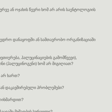
ურვე ან ოჯახის წევრი ხომ არ არის საენტოლოგიის
ხედრო დანაყოფში ან სამთავრობო ორგანიზაციაში
ვთიერება, ჰალუცინაციების გამომწვევი),
ინი (ჰალუცინოგენი) ხომ არ მიგიღიათ?
 არ ხართ?
თან დაკავშირებული პრობლემები?
მოიხმარდით?
აციაში მუშაობის სურვილი?