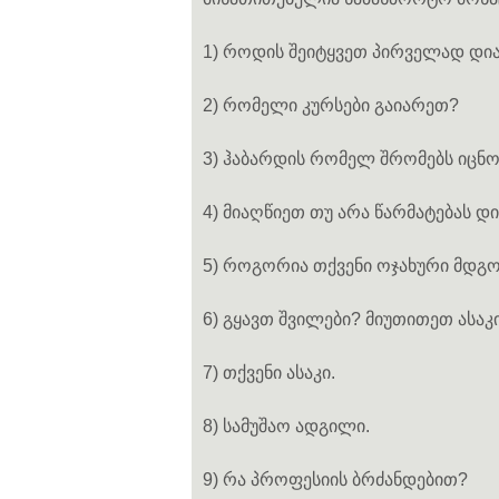
1) როდის შეიტყვეთ პირველად დია
2) რომელი კურსები გაიარეთ?
3) ჰაბარდის რომელ შრომებს იცნ
4) მიაღწიეთ თუ არა წარმატებას დ
5) როგორია თქვენი ოჯახური მდგ
6) გყავთ შვილები? მიუთითეთ ასაკი
7) თქვენი ასაკი.
8) სამუშაო ადგილი.
9) რა პროფესიის ბრძანდებით?