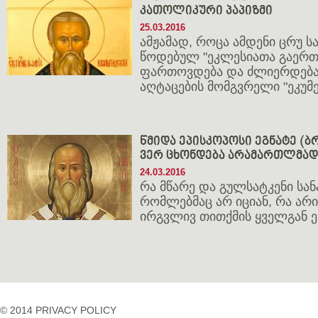
კათოლიკური პაპიზმი
25.03.2016
ამჟამად, როცა ამდენი ცრუ ს
წოდებულ "ეკლესიათა გაერთი
ფართოვდება და ძლიერდება
აღტაცების მომგვრელი "ეკუმ
წმიდა ეპისკოპოსი ეგნატე (ბ
ვერ ცხონდება არამართლმა
24.03.2016
რა მწარე და გულსატკენი სანა
რომლებმაც არ იციან, რა არი
ირგვლივ თითქმის ყველგან ე
© 2014 PRIVACY POLICY