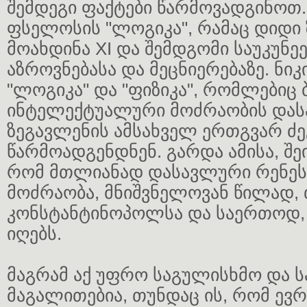
შემდეგი ფაქტები წარმოვადგინოთ.
ფსელოსის "ლოგიკა", რამაც დიდი
მოახდინა XI და შემდგომი საუკუნ
აზროვნებასა და მეცნიერებაზე. ნ
"ლოგიკა" და "ფიზიკა", რომლებიც 
ინტელექტუალური მოძრაობის და
ზეგავლენის ამსახველ ერთგვარ ძ
წარმოადგენდნენ. გარდა ამისა, შე
რომ მთლიანად დასავლური რენე
მოძრაობა, მნიშვნელოვან წილად, 
კონსტანტინოპოლსა და საერთოდ,
იღებს.
მაგრამ აქ უფრო საგულისხმო და ს
მაგალითებია, თუნდაც ის, რომ ევ