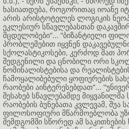
ს.ს.), - წერს უსპენსკი, - სწორედ ი
ხასიათდება, როგორითაც იოანე იტ
არის არისტოტელეს ლოგიკის ნე
ეკლესიურ სწავლებასთან დაკავში
მცდელობები"... "ბიზანტიელი ფილ
პრობლემებით იყვნენ დაკავებულნ
სქოლასტიკოსები, კერძოდ მათ პო
შედგენილი და ცნობილი ორი სკოლ
ნომინალისტებისა და რეალისტების
ჩამოყალიბებული ყოფიერების სახ
რაობები აინტერესებდათ"... "უნივ
შესახებ სწავლებამდე მიყვანილმა 
რაობების ბუნებათა კვლევამ, შუა ს
ფილოსოფიური მწარმოებლობა უზ
შემდგომში სწორედ ამ საკითხების