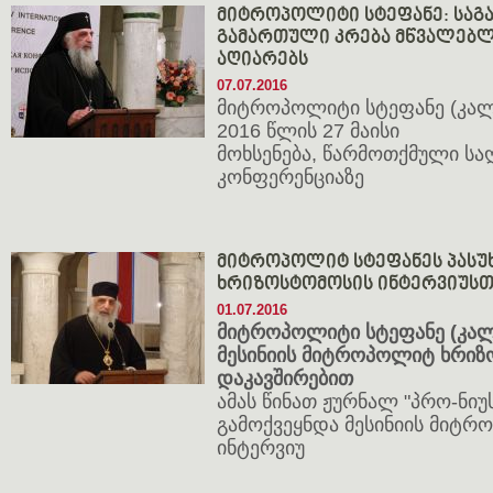
მიტროპოლიტი სტეფანე: საგა
გამართული კრება მწვალებლ
აღიარებს
07.07.2016
მიტროპოლიტი სტეფანე (კალ
2016 წლის 27 მაისი
მოხსენება, წარმოთქმული ს
კონფერენციაზე
მიტროპოლიტ სტეფანეს პას
ხრიზოსტომოსის ინტერვიუსთ
01.07.2016
მიტროპოლიტი სტეფანე (კალ
მესინიის მიტროპოლიტ ხრიზ
დაკავშირებით
ამას წინათ ჟურნალ "პრო-ნიუს"
გამოქვეყნდა მესინიის მიტ
ინტერვიუ