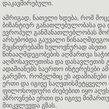
დაკავშირებული.
ამრიგად, ნათელი ხდება, რომ მო
ბიზანტიურ განათლებულობასა და
ევროპულ განმანათლებლობას შო
არსებობდა გაუვალი წინააღმდეგო
მეცნიერებაში ხელოვნურად ასეთი
წინააღმდეგობების აღმართვა საჭი
აღმოსავლეთისა და დასავლეთის
ადამიანებს საერთო ინტერესები ა
გარემო, რომელშიც ეს ადამიანები
ერთი და იგივე საღვთისმეტყველო
ფილოსოფიური ძიებებით იყო აღვს
აზროვნება ერთი და იგივე მიმარ
მიიკვლევდა გზას.