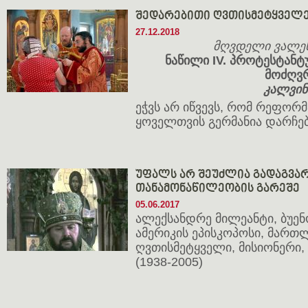
შედარებითი ღვთისმეტყველ
27.12.2018
მღვდელი ვალენ
ნაწილი IV. პროტესტან
მოძღვ
კალვინ
ეჭვს არ იწვევს, რომ რეფორმ
ყოველთვის გერმანია დარჩე
უფალს არ შეუძლია გადაგვარ
თანამონაწილეობის გარეშე
05.06.2017
ალექსანდრე მილეანტი, ბუენ
ამერიკის ეპისკოპოსი, მარ
ღვთისმეტყველი, მისიონერი
(1938-2005)