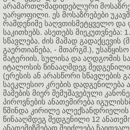
არამართლმადიდებლური მოსაზრებ
უარყოფილი. ეს მოსაზრებები უკა
რამდენიმე საღვთისმეტყველო დ
საკითხებს. ასეთებს მიეკუთვნება: 
სწავლება, ძის მამად გადაქცევის (
გაერთიანება, - მთარგმ.), უსაწყი
მატერიის, სულისა და აღდგომის სა
იტალოსის წინააღმდეგ შედგენილი 
(ერესის ან არასწორი სწავლების 
საეკლესიო კრების დადგენილება ა
მამების მიერ შემუშავებული კანონ
პიროვნების ანათემირება იგულისხ
წმინდა კირილე ალექსანდრიელის
წინააღმდეგ შედგენილი 12 ანათემი
ანათემიზმებად შეიძლება ჩაითვა