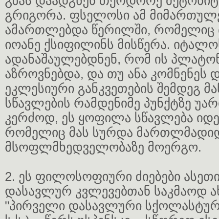
გზას დაადგნენ თეოდორე მეტოხიტ
გრიგორა. ფსელოსი ამ მიმართულ
ამართლებდა წერილში, რომელიც 
იოანე ქსიფილინს მისწერა. იტალო
ადანაშაულებდნენ, რომ ის პლატო
აზროვნებდა, და თუ ანა კომნენეს 
ეკლესიური განკვეთების შემდეგ მ
სწავლების რამდენიმე პუნქტზე უარი
კერძოდ, ეს ყოფილა სწავლება იდეე
რომელიც მას სურდა მართლმადი
მსოფლმხედველობაზე მოერგო.
2. ეს ფილოსოფიური ძიებები ასეთი
დასავლურ კვლევებთან საკმაოდ ა
"პირველი დასავლური სქოლასტური 