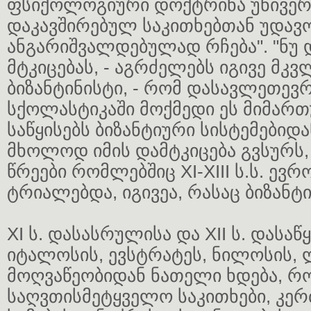
ფსიქოლოგიური დოქტრინა უნივე
დაკავშირებულ საკითხებთან უდავ
ანგარიშვალდებულად რჩება". "ნუ დ
მტკიცებას, - აგრძელებს იგივე მკ
ბიზანტინისტი, - რომ დასავლეთე
სქოლასტიკაში მოქმედი ეს მიმარ
საწყისებს ბიზანტიური სისტემებიდა
მხოლოდ იმის დამტკიცება გვსურს,
წრეები რომლებშიც XI-XIII ს.ს. ევ
ტრიალებდა, იგივეა, რასაც ბიზანტი
XI ს. დასასრულისა და XII ს. დასაწ
იტალოსის, ევსტრატეს, ნილოსის, 
მოღვაწეობიდან ნათელი ხდება, რ
საღვთისმეტყველო საკითხები, კერ