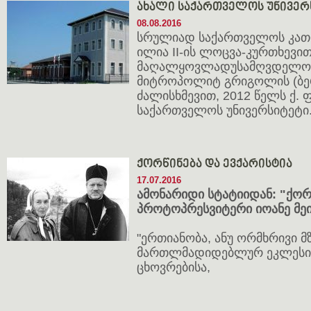
ახალი საქართველოს უნივერ
08.08.2016
სრულიად საქართველოს კათ
ილია II-ის ლოცვა-კურთხევი
მაღალყოვლადუსამღვდელოე
მიტროპოლიტ გრიგოლის (ბე
ძალისხმევით, 2012 წელს ქ.
საქართველოს უნივერსიტეტი
ქორწინება და ევქარისტია
17.07.2016
ამონარიდი სტატიიდან: "ქორწ
პროტოპრესვიტერი იოანე მ
"ერთიანობა, ანუ ორმხრივი მ
მართლმადიდებლურ ეკლესია
ცხოვრებისა,