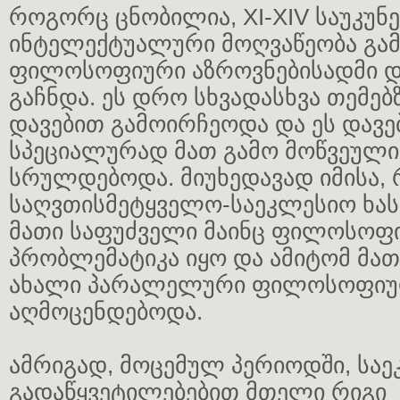
როგორც ცნობილია, XI-XIV საუკუნე
ინტელექტუალური მოღვაწეობა გ
ფილოსოფიური აზროვნებისადმი დ
გაჩნდა. ეს დრო სხვადასხვა თემე
დავებით გამოირჩეოდა და ეს დავ
სპეციალურად მათ გამო მოწვეული
სრულდებოდა. მიუხედავად იმისა, 
საღვთისმეტყველო-საეკლესიო ხას
მათი საფუძველი მაინც ფილოსოფ
პრობლემატიკა იყო და ამიტომ მა
ახალი პარალელური ფილოსოფიურ
აღმოცენდებოდა.
ამრიგად, მოცემულ პერიოდში, საე
გადაწყვეტილებებით მთელი რიგი