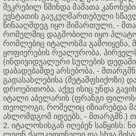
შეკრებილ წმინდა მამათა კანონებ
ევსტათის გაუკუღმართებული სწავ
წინააღმდეგ იყო მიმართული, - მთა
რომელშიც დაგმობილი იყო პლატონ
რომლებიც იტალოსმა გამოიყენა, მ
ყოფიერების რეალურობა, პირველს
(ინდივიდუალური სულების დედამი
დაბადებამდე არსებობა, - მთარგმნ
გადასახლებისა (მეტამფსიქოზი) და
დროებითობა. აქვე ისიც უნდა გავი
იტალი აბელარის (ფრანგი ფილო
თეოლოგი, რომელიც იზიარებდა მ
ახლომდგომ იდეებს, - მთარგმნ.) 
2. იტალოსისგან იღებენ საწყისს: 
ლეონ ქალკედონელი და სხვა მისი 