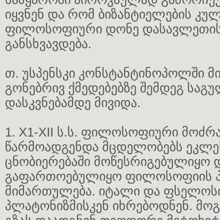
იყვნენ და რომ ბიზანტიელების კ
ფილოსოფიური დონე დასავლეთის
განსხვავდება.
თ. უსპენსკი კონსტანტინოპოლში მ
გონებრივ ქმედებებზე შემდეგ საგ
დასკვნებამდე მივიდა.
1. X1-XII ს.ს. ფილოსოფიური მოძრ
წარმოადგენდა მცდელობებს ეკლე
ცნობიერებაში მოწესრიგებულიყო 
გაფართოებულიყო ფილოსოფიის 
მიმართულება. იტალი და ფსელოსი
პლატონიზმისკენ იხრებოდნენ. მოგ