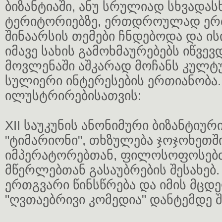
ბიზანტიაში, ანუ სრულიად სხვადას
ტერიტორიებზე, ერთდროულად ერთ
შინაარსის თემები ჩნდებოდა და ის
იმავე სახის გამოხმაურებებს იწვევდ
მოვლენაში აშკარად მოჩანს კულტ
სულიერი ინტერესების ერთიანობა.
ილუსტრირებისათვის:
XII საუკუნის ანონიმური ბიზანტიურ
"ტიმარიონი", თხზულება ჯოჯოხეთში
იმპერატორებთან, ფილოსოფოსებ
მწერლებთან გასაუბრების შესახებ.
ერთგვარი წინსწრება და იმის მცდ
"ღვთაებრივი კომედია" დანტემდე 