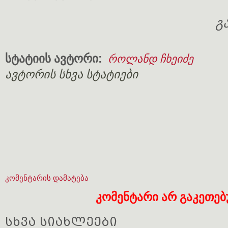
გ
სტატიის ავტორი:
როლანდ ჩხეიძე
ავტორის სხვა სტატიები
კომენტარის დამატება
კომენტარი არ გაკეთე
სხვა სიახლეები