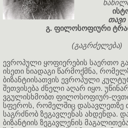
ნაწილ
ისტ
თავი
გ. ფილოსოფიური ტრა
(გაგრძელება)
ევროპული ყოფიერების საერთო გა
ისეთი ნიადაგი წარმოქმნა, რომელ
ბიზანტიისათვის ევროპული კულტუ
შეთვისება ძნელი აღარ იყო. უწინა
ვგულისხმობთ ფილოსოფიურ-ღვთ
სფეროს, რომელშიც დასავლეთზე თ
საგრძნობ ზეგავლენას ახდენდა. 
ბიზანტიის ზეგავლენის მაგალითებ