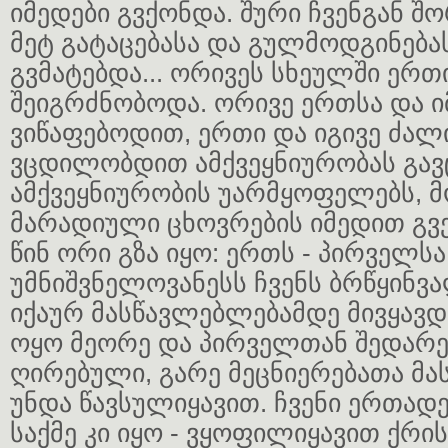
იმედები გვქონდა. შური ჩვენგან შო
მეტ გატაცებასა და გულმოდგინება
გვმატებდა... ორივეს სხეულში ერთ
შეიგრძნობოდა. ორივე ერთსა და იმ
ვიწაფებოდით, ერთი და იგივე ძალ
ვცდილობდით ამქვეყნიურობას გა
ამქვეყნიურობის უარმყოფელებს, 
მარადიული ცხოვრების იმედით გვეც
წინ ორი გზა იყო: ერთს - პირველსა
უმნიშვნელოვანესს ჩვენს ბრწყინვ
იქაურ მასწავლებლებამდე მივყავდი
ოყო მეორე და პირველთან შედარ
ღირებული, გარე მეცნიერებათა მ
უნდა წავსულიყავით. ჩვენი ერთად
საქმე კი იყო - ვყოფილიყავით ქრისტ