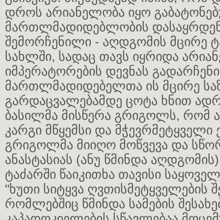
დროს არიანელობა იყო გაბატონებ
მართლმადიდებლობის დასაყრდენი
შემორჩენილი - აღდგომის მცირე ტ
სახლში, სადაც თავს იყრიდა არია
იმპერატორების დევნას გადარჩენ
მართლმადიდებელთა ის მცირე სა
გარდაცვალებამდე ცოტა ხნით ადრე
ბასილმა მისწერა გრიგოლს, რომ ა
კარგი მწყემსი და მჭევრმეტყველი
გრიგოლმა მიიღო მოწვევა და სწორ
ანასტასიას (ანუ წმინდა აღდგომი
ტაძარში წაიკითხა თავისი საყოვ
"ხუთი სიტყვა ღვთისმეტყველების შე
რომლებშიც წმინდა სამების შესახე
კაპადოკიელების სწავლებაა მოცე