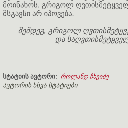
მოინახოს, გრიგოლ ღვთისმეტყვე
მსგავსი არ იპოვება.
შემდეგ, გრიგოლ ღვთისმეტყვ
და საღვთისმეტყვე
სტატიის ავტორი:
როლანდ ჩხეიძე
ავტორის სხვა სტატიები