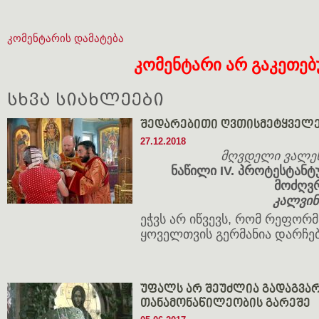
კომენტარის დამატება
კომენტარი არ გაკეთე
სხვა სიახლეები
შედარებითი ღვთისმეტყველ
27.12.2018
მღვდელი ვალენ
ნაწილი IV. პროტესტან
მოძღვ
კალვინ
ეჭვს არ იწვევს, რომ რეფორმ
ყოველთვის გერმანია დარჩე
უფალს არ შეუძლია გადაგვარ
თანამონაწილეობის გარეშე