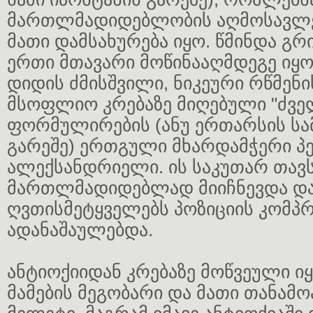
მართლმადიდებლობის აღმოსავლე
მათი დამსახურება იყო. წმინდა გ
ერთი მთავარი მოწინააღმდეგე იყო
დიდის ძმისშვილი, ნიკეური რწმენ
მსოფლიო კრებაზე მიღებული "ძვე
ფორმულირების (ანუ ერთარსის სამ
გარეშე) ერთგული მხარდამჭერი პ
ალექსანდრიელი. ის საკუთარ თა
მართლმადიდებლად მიიჩნევდა და
ღვთისმეტყველებს პოზიციის კომპ
ადანაშაულებდა.
ანტიოქიიდან კრებაზე მოწვეული ი
მამების მეგობარი და მათი თანამო