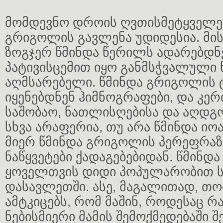
მომდევნო დროის ღვთისმეტყველებ
გრიგოლის გავლენა უდიდესია. მი
ზოგჯერ წმინდა წერილს ადარებდნე
პატივისცემით იყო განმსჭვალული წ
აღმსარებელი. წმინდა გრიგოლის 
იყენებდნენ ჰიმნოგრაფები, და კერ
საშობაო, ნათლისღებისა და აღდგო
სხვა არაფერია, თუ არა წმინდა იო
მიერ წმინდა გრიგოლის პერეფრა
ნაწყვეტები ქადაგებებიდან. წმინდ
ყოველთვის დიდი პოპულარობით 
დასავლეთში. ასე, მაგალითად, თო
ამტკიცებს, რომ მაშინ, როდესაც რა
ნებისმიერი მამის შემოქმედებაში 