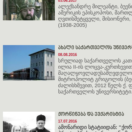
05.06.2017
ალექსანდრე მილეანტი, ბუენ
ამერიკის ეპისკოპოსი, მარ
ღვთისმეტყველი, მისიონერი
(1938-2005)
ახალი საქართველოს უნივერ
08.08.2016
სრულიად საქართველოს კათ
ილია II-ის ლოცვა-კურთხევი
მაღალყოვლადუსამღვდელოე
მიტროპოლიტ გრიგოლის (ბე
ძალისხმევით, 2012 წელს ქ.
საქართველოს უნივერსიტეტი
ქორწინება და ევქარისტია
17.07.2016
ამონარიდი სტატიიდან: "ქორწ