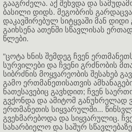
გააგრძელა. აქ შეხვდა და სამუდა
ბასილი დიდს. მეგობრის გარდაცვ
დაკავშირებულ სიტყვაში მან დიდი
გაიხსენა ათენში სწავლისას ერთა
წლები.
"ცოტა ხნის შემდეგ ჩვენ ერთმანეთ
სურვილები და ჩვენი გრძნობის მთა
სიბრძნის მოყვარეობის შესახებ გავ
გამო ერთმანეთისათვის ამხანაგები
ნათესავებიც გავხდით; ჩვენ საერთ
გვქონდა და ამიტომ განუხრელად
ერთმანეთის სიყვარულში... წინსვ
გვეხმარებოდა და სიყვარულიც. ჩვ
სახარბიელო და საშურ სწავლებაზე