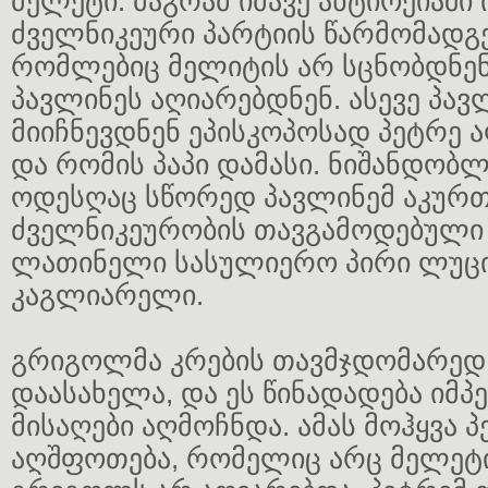
მელეტი. მაგრამ იმავე ანტიოქიაში 
ძველნიკეური პარტიის წარმომადგ
რომლებიც მელიტის არ სცნობდნენ
პავლინეს აღიარებდნენ. ასევე პავ
მიიჩნევდნენ ეპისკოპოსად პეტრე
და რომის პაპი დამასი. ნიშანდობლ
ოდესღაც სწორედ პავლინემ აკურთ
ძველნიკეურობის თავგამოდებული
ლათინელი სასულიერო პირი ლუც
კაგლიარელი.
გრიგოლმა კრების თავმჯდომარედ
დაასახელა, და ეს წინადადება იმ
მისაღები აღმოჩნდა. ამას მოჰყვა 
აღშფოთება, რომელიც არც მელეტი