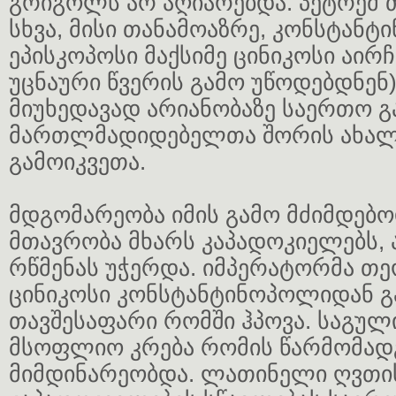
გრიგოლს არ აღიარებდა. პეტრემ 
სხვა, მისი თანამოაზრე, კონსტან
ეპისკოპოსი მაქსიმე ცინიკოსი აირჩ
უცნაური წვერის გამო უწოდებდნენ)
მიუხედავად არიანობაზე საერთო გა
მართლმადიდებელთა შორის ახალ
გამოიკვეთა.
მდგომარეობა იმის გამო მძიმდებო
მთავრობა მხარს კაპადოკიელებს, 
რწმენას უჭერდა. იმპერატორმა თე
ცინიკოსი კონსტანტინოპოლიდან გა
თავშესაფარი რომში ჰპოვა. საგული
მსოფლიო კრება რომის წარმომად
მიმდინარეობდა. ლათინელი ღვთი