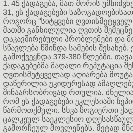
1. 45 ქადაგება, მათ შორის უმნიშვ
31, ეს ქადაგებები საზოგადოებისა
როგორც "სიტყვები ღვთისმეტყველებ
მათში განხილულია ღვთის შემეცნე
დაკავშირებული პრობლემები და 
სწავლება წმინდა სამების შესახებ. 
გამოქვეყნდა 379-380 წლებში. თა
ქადაგებებმა მაღალი რეპუტაცია შე
ღვთისმეტყველად აღიარება მოუტან
დაწერილია უკიდურესად ამაღლებ
შინაარსობრივად რთულია. ძნელია 
რომ ეს ქადაგებები ეკლესიაში ზეპ
წარმოთქმული. სხვა ზოგიერთი ქად
ცალკეულ საეკლესიო დღესასწაულ
გამორჩეულ მოვლენებს. მეტად მნ