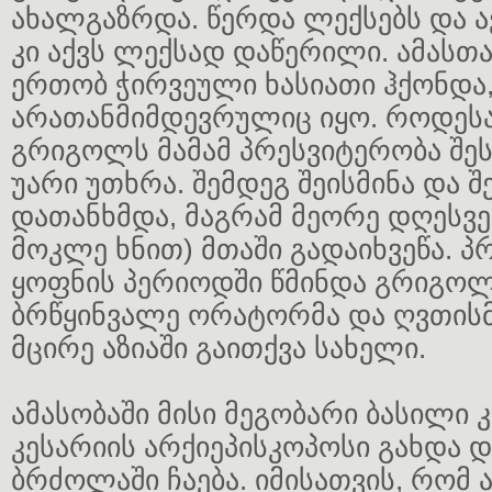
ახალგაზრდა. წერდა ლექსებს და 
კი აქვს ლექსად დაწერილი. ამასთა
ერთობ ჭირვეული ხასიათი ჰქონდა
არათანმიმდევრულიც იყო. როდესა
გრიგოლს მამამ პრესვიტერობა შესთ
უარი უთხრა. შემდეგ შეისმინა და შ
დათანხმდა, მაგრამ მეორე დღესვე
მოკლე ხნით) მთაში გადაიხვეწა. 
ყოფნის პერიოდში წმინდა გრიგო
ბრწყინვალე ორატორმა და ღვთის
მცირე აზიაში გაითქვა სახელი.
ამასობაში მისი მეგობარი ბასილი 
კესარიის არქიეპისკოპოსი გახდა 
ბრძოლაში ჩაება. იმისათვის, რომ