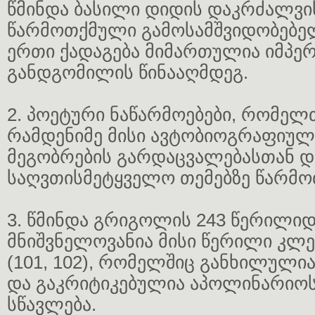
წმინდა ბასილი დიდის დაკრძალვ
წარმოთქმული გამოსამშვიდობებელ
ერთი ქადაგება მიმართულია იმპე
განდგომილის წინააღმდეგ.
2. პოეტური ნაწარმოებები, რომელ
რამდენიმე მისი ავტობიოგრაფიულ
მეგობრების გარდაცვალებასთან დ
საღვთისმეტყველო თემებზე წარმო
3. წმინდა გრიგოლის 243 წერილიდ
მნიშვნელოვანია მისი წერილი კლ
(101, 102), რომელშიც განხილულია
და გაკრიტიკებულია აპოლინარიო
სწავლება.