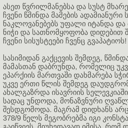
ასეთ წვრილმანებსა და სუსტ მხარე
ჩვენი წმინდა მამების ადამიანური ს
ნაკლოვანებებს უფალი იტანდა და 
ნიჭი და სათნომყოფობა დიდებით შე
ჩვენი სისუსტეები ჩვენც გვაპატიოს!
სასიმიდან გაქცევის შემდეგ, წმინ
მამასთან დაბრუნდა, რომელიც უკვ
ეპარქიის მართვაში დახმარება სჭ
უკვე ერთი წლის შემდეგ დაუდგრ
ახალგაზრდა ისავრიის სელევკიაში
სადაც უნდოდა, მონაზვნური ღვაწ
შესდგომოდა. მაგრამ დიდხანს არც
378/9 წელს მეგობრებმა იგი კონს
გაიწვიეს. მიუხედავად იმისა, რომ 