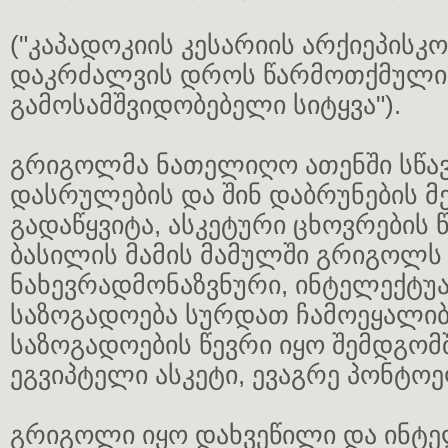
("კაპადოკიის კესარიის არქიეპისკ
დაკრძალვის დროს წარმოთქმული
გამოსამშვიდობებელი სიტყვა").
გრიგოლმა ნათელიღო ათენში სწა
დასრულების და შინ დაბრუნების მე
გადაწყვიტა, ასკეტური ცხოვრების 
ბასილის მამის მამულში გრიგოლს
ნახევრადმონაზვნური, ინტელექტ
საზოგადოება სურდათ ჩამოეყალიბე
საზოგადოების წევრი იყო შემდგომ
ეგვიპტელი ასკეტი, ევაგრე პონტო
გრიგოლი იყო დახვეწილი და ინტ