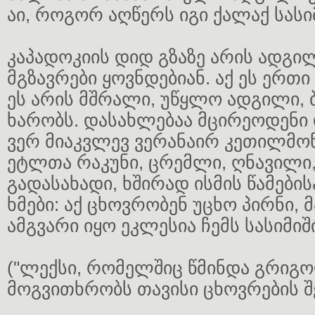
აი, როგორ აღწერს იგი ქალაქ სასი
კაპადოკიის დიდ გზაზე არის ადგილ
მგზავრები ყოვნდებიან. აქ ეს ერთი
ეს არის მშრალი, უწყლო ადგილი, 
ხარობს. დასახლებაა მცირეოდენი 
ვერ მიაკვლევ ვერანაირ კეთილმოწყ
ეტლთა რაკუნი, ცრემლი, ღნავილი,
გადასახადი, ხშირად ისმის წამების
ხმები: აქ ცხოვრობენ უცხო პირნი, 
ამგვარი იყო ეკლესია ჩემს სასიმიშ
("ლექსი, რომელშიც წმინდა გრიგ
მოგვითხრობს თავისი ცხოვრების შე