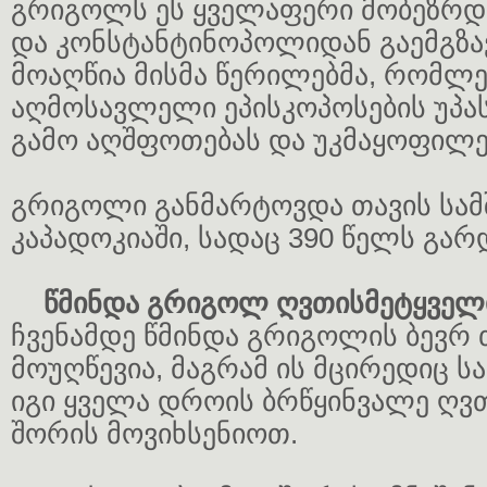
გრიგოლს ეს ყველაფერი მობეზრდა
და კონსტანტინოპოლიდან გაემგზავ
მოაღწია მისმა წერილებმა, რომლე
აღმოსავლელი ეპისკოპოსების უპა
გამო აღშფოთებას და უკმაყოფილებ
გრიგოლი განმარტოვდა თავის სამ
კაპადოკიაში, სადაც 390 წელს გარ
წმინდა გრიგოლ ღვთისმეტყველი
ჩვენამდე წმინდა გრიგოლის ბევრ
მოუღწევია, მაგრამ ის მცირედიც ს
იგი ყველა დროის ბრწყინვალე ღვ
შორის მოვიხსენიოთ.