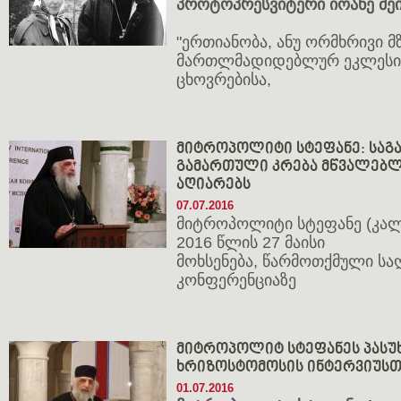
პროტოპრესვიტერი იოანე მ
"ერთიანობა, ანუ ორმხრივი მ
მართლმადიდებლურ ეკლესია
ცხოვრებისა,
მიტროპოლიტი სტეფანე: საგა
გამართული კრება მწვალებლ
აღიარებს
07.07.2016
მიტროპოლიტი სტეფანე (კალ
2016 წლის 27 მაისი
მოხსენება, წარმოთქმული ს
კონფერენციაზე
მიტროპოლიტ სტეფანეს პას
ხრიზოსტომოსის ინტერვიუსთ
01.07.2016