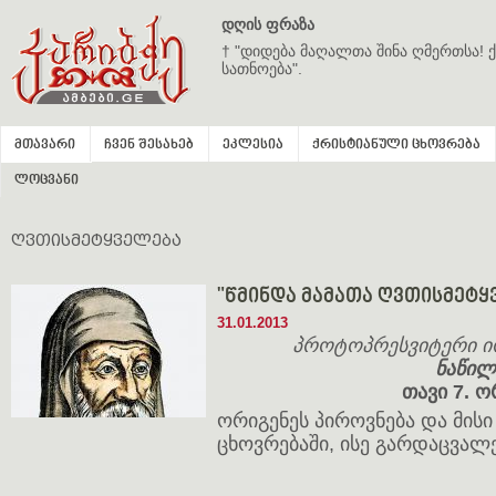
დღის ფრაზა
† "დიდება მაღალთა შინა ღმერთსა! ქ
სათნოება".
მთავარი
ჩვენ შესახებ
ეკლესია
ქრისტიანული ცხოვრება
ლოცვანი
ღვთისმეტყველება
"წმინდა მამათა ღვთისმეტყ
31.01.2013
პროტოპრესვიტერი ი
ნაწილ
თავი 7. ო
ორიგენეს პიროვნება და მის
ცხოვრებაში, ისე გარდაცვალ