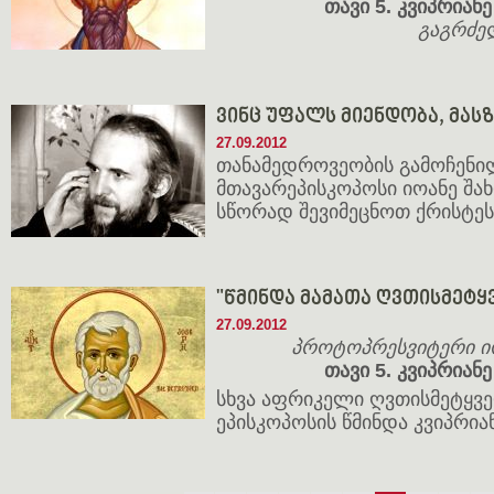
თავი 5. კვიპრიან
გაგრძე
ვინც უფალს მიენდობა, მასზ
27.09.2012
თანამედროვეობის გამოჩენი
მთავარეპისკოპოსი იოანე შახ
სწორად შევიმეცნოთ ქრისტეს
"წმინდა მამათა ღვთისმეტყ
27.09.2012
პროტოპრესვიტერი ი
თავი 5. კვიპრიან
სხვა აფრიკელი ღვთისმეტყვე
ეპისკოპოსის წმინდა კვიპრია