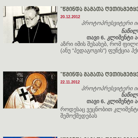
"წმინდა მამათა ღვთისმეტყ
20.12.2012
პროტოპრესვიტერი ი
ნაწილ
თავი 6. კლიმენტი
აზრი იმის შესახებ, რომ ფი
(ანუ "პედაგოგის") ფუნქცია ჰ
"წმინდა მამათა ღვთისმეტყ
22.11.2012
პროტოპრესვიტერი ი
ნაწილ
თავი 6. კლიმენტი
როდესაც ვეცნობით კლიმენტ
შემოქმედებას