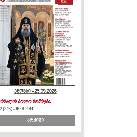
ანონსი - 25.09.2026
ურნალის ბოლო ნომრები:
2 (245)
-
16.01.2014
არქივი