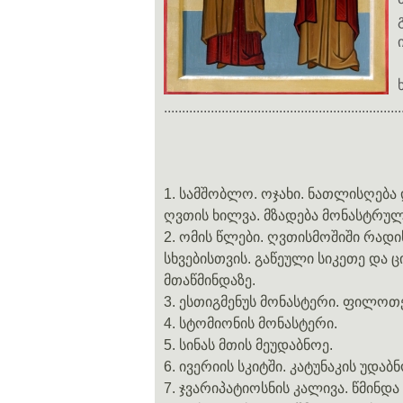
..................................................................
1. სამშობლო. ოჯახი. ნათლისღება 
ღვთის ხილვა. მზადება მონასტრულ
2. ომის წლები. ღვთისმოშიში რად
სხვებისთვის. გაწეული სიკეთე და 
მთაწმინდაზე.
3. ესთიგმენუს მონასტერი. ფილოთ
4. სტომიონის მონასტერი.
5. სინას მთის მეუდაბნოე.
6. ივერიის სკიტში. კატუნაკის უდაბ
7. ჯვარიპატიოსნის კალივა. წმინდა