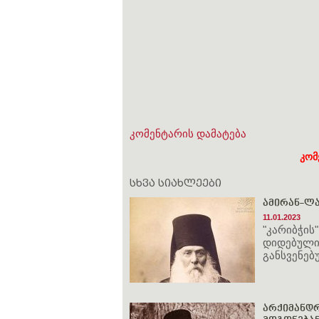
კომენტარის დამატება
კომ
სხვა სიახლეები
ამირან-ლა
11.01.2023
"კარიბჭის
დიდებული 
განსვენებ
არქიმანდრ