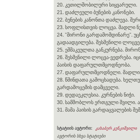
20. კეთილშობილური სიყვარული.
21. დაძლეული ბუნების კანონები.
22. ბუნების კანონთა დაძლევა. შე
23. სოფლისთვის ლოცვა. მადლი ნუ
24. "მირონი გარდამომდინარე". უც
გადაადგილება. შესმენილი ლოცვე
25. ეშმაკეულთა განკურნება. მირ
26. შესმენილი ლოცვა-ვედრება. 
პაისის დაფარულთმცოდნეობა.
27. დაფარულთმცოდნელი. მადლი 
28. წმინდათა გამოცხადება. ხელთ
გარდამოცემის დამცველი.
29. დედაეკლესია. კურნების ნიჭი.
30. სამშობლოს ერთგული შვილი. 
31. მამა პაისის გარდაცვალების შ
სტატიის ავტორი:
კახაბერ კენკიშვილი
ავტორის სხვა სტატიები