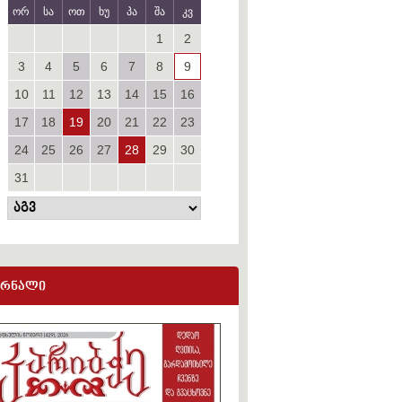
ორ
სა
ოთ
ხუ
პა
შა
კვ
1
2
3
4
5
6
7
8
9
10
11
12
13
14
15
16
17
18
19
20
21
22
23
24
25
26
27
28
29
30
31
ურნალი