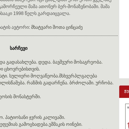
გამორჩეული მამა ათონურ ბერ-მონაზვნობაში. მამა
ისააკი 1998 წელს გარდაიცვალა.
ხატის ავტორი:
მხატვარი შოთა ცინცაძე
.......................................................................................................
სარჩევი
და გადასახლება. დედა. ბავშვური მოსაგრეობა.
ი ცხოვრებისთვის.
ისტი. სულიერი მოღვაწეობა.მსხვერპლგაღება
ცილისწამება. რაზმის გადარჩენა. ბრძოლაში. ურჩობა.
ჟ
ეოსის მონასტერში.
ნო. პატიოსანი ჯვრის კალივაში.
 ეფემიას გამოცხადება.ეშმაკის ოინები.