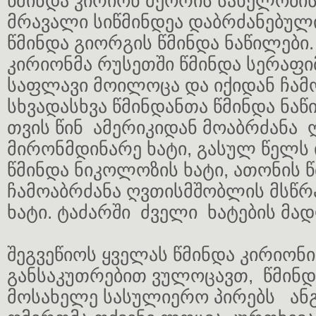
წმინდა კირიონ მეორის სახელობის
მრავალი სიწმინდეა დაბრძანებული
წმინდა გიორგის წმინდა ნაწილები. 
კირიონმა რუსეთში წმინდა სერაფ
საფლავი მოილოცა და იქიდან ჩამ
სხვადასხვა წმინდანთა წმინდა ნაწ
თვის წინ ამერიკიდან მოაბრძანა
მირონმდინარე ხატი, გასულ წელს 
წმინდა ნიკოლოზის ხატი, ათონის 
ჩამოაბრძანა ღვთისმშობლის მსწ
ხატი. ტაძარში ძველი ხატების მა
შეგვეწიოს ყველას წმინდა კირიონ
განსაკუთრებით ვულოცავთ, წმინდ
მოსახელე სასულიერო პირებს ან