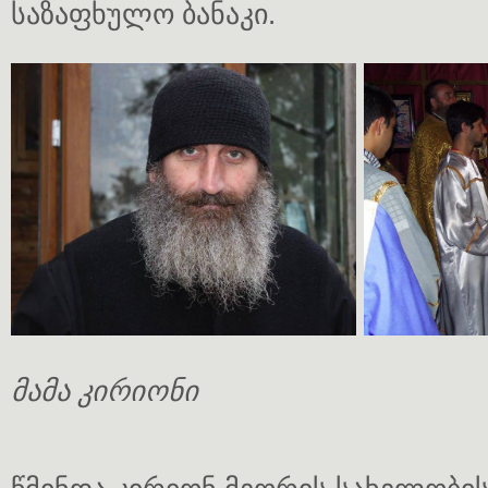
საზაფხულო ბანაკი.
მამა კირიონი