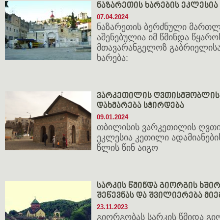
ნაზარეთის ხარების ეკლესია
07.04.2024
ნაზარეთის ბერძნული მართ
აშენებულია იმ წმინდა წყარო
მთავარანგელოზ გაბრიელის
ხარება:
ვარკეთილის ღვთისმშობლის 
დახმარება სჭირდება
09.01.2024
თბილისის ვარკეთილის ღვთი
ეკლესია კეთილი ადამიანები
წლის წინ აიგო
სარკის წმინდა გიორგის ხში
შეწევნას და შვილიერება მი
23.11.2023
გიორგობას სარკის წმიდა გი