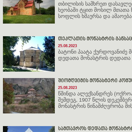
თბილისის სამხრეთ დასავლე
ხეობაში ტყით მოსილ მთათა 
სოფლის ხმაურსა და ამაოებ
თეკლათის მონასტრის განსა
25.08.2023
ბატონი პაატა ქურდოვანიძე
დედათა მონასტრის დედათა 
შიომღვიმის მონასტერი კომუ
25.08.2023
წმინდა ალექსანდრეს (ოქრო
შემდეგ, 1907 წლის დეკემბერ
მონასტრის წინამძღვრობა მის
სამთავროს დედათა მონასტრ