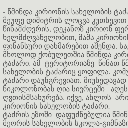
- წმინდა კირიონის სახელობის ტაძ
მეუფე დიმიტრის ლოცვა კუთხევით 
წინამძღვრის, დეკანოზ კირიონ ფე
ხელმძღვანელობით, მამა კირიონი
ფინანსური დახმარებით აშენდა. 
მხოლოდ ქობულეთშია წმინდა კირ
ტაძარი. ამ ტერიტორიაზე წინათ 
სახელობის ტაძარიც ყოფილა. კომ
ტაძარი დაუნგრევიათ. მიუხედავად 
ნიკოლოზობას ღია სივრცეში აღე
ღვთისმსახურება. იქვე, ახლოს არ
კირიონის სახელობის ტაძარი.
ტაძრის ეზოში დაფუძნებულია წმი
მეორის სახელობის სკოლა-გიმნაზია