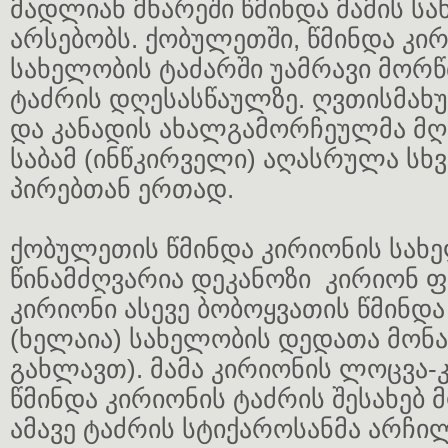
მადლიან მხარეში წმინდა მამის ს
არსებობს. ქობულეთში, წმინდა კი
სახელობის ტაძარში უამრავი მორწ
ტაძრის დღესასწაულზე. ღვთისმახუ
და კანადის ახალგამორჩეულმა მ
საბამ (ინწკირველი) აღასრულა სხ
პირებთან ერთად.
ქობულეთის წმინდა კირიონის სახ
წინამძღვარია დეკანოზი კირიონ ფ
კირიონი ასევე ბობოყვათის წმინდა
(ხელაია) სახელობის დედათა მონ
გახლავთ). მამა კირიონის ლოცვა
წმინდა კირიონის ტაძრის შესახებ
ამავე ტაძრის სტიქაროსანმა არჩი