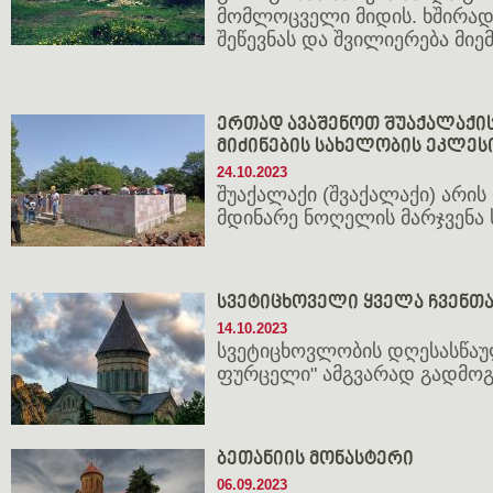
მომლოცველი მიდის. ხშირად
შეწევნას და შვილიერება მი
ერთად ავაშენოთ შუაქალაქი
მიძინების სახელობის ეკლეს
24.10.2023
შუაქალაქი (შვაქალაქი) არი
მდინარე ნოღელის მარჯვენა 
სვეტიცხოველი ყველა ჩვენთა
14.10.2023
სვეტიცხოვლობის დღესასწაუ
ფურცელი" ამგვარად გადმოგ
ბეთანიის მონასტერი
06.09.2023