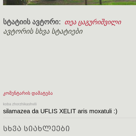
სტატიის ავტორი:
თეა ცაგურიშვილი
ავტორის სხვა სტატიები
კომენტარის დამატება
koba zhorzhikashvili
silamazea da UFLIS XELIT aris moxatuli :)
სხვა სიახლეები