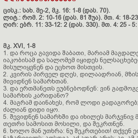
ცისკ.: სახ. მე-2, მკ. 16: 1-8 (დას. 70).
ლიტ.: რომ. 2: 10-16 (დას. 81 შუა). მთ. 4: 18-23
ღირ: ებრ. 11: 33-12: 2 (დას. 330). მთ. 4: 25 - 5:
მკ. XVI, 1-8
1. და როცა გავიდა შაბათი, მარიამ მაგდალ
იაკობისამ და სალომემ იყიდეს ნელსაცხებ
მისულიყვნენ და ეცხოთ მისთვის.
2. კვირის პირველ დღეს, დილაადრიან, მზი
მივიდნენ სამარხთან.
3. და ერთმანეთს ეუბნებოდნენ: ვინ გადმო
სამარხის კარიდანო?
4. მაგრამ დაინახეს, რომ ლოდი გადაგორე
ძალიან დიდი იყო.
5. შევიდნენ სამარხში და იხილეს მარჯვნივ 
თეთრი სამოსით მოსილი, და შეკრთნენ.
6. ხოლო მან უთხრა: ნუ შეკრთებით! თქვენ 