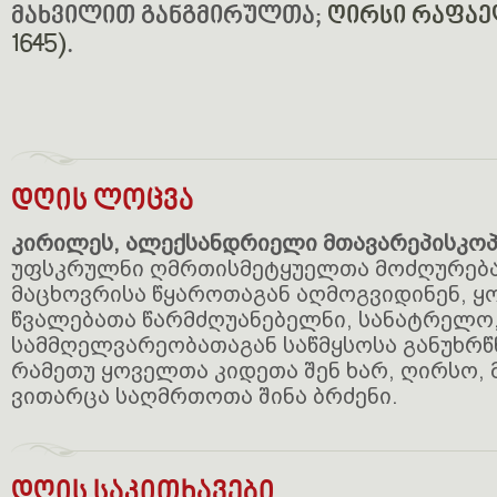
მახვილით განგმირულთა;
ღირსი რაფაელ
1645)
.
დღის ლოცვა
კირილეს, ალექსანდრიელი მთავარეპისკოპ
უფსკრულნი ღმრთისმეტყუელთა მოძღურება
მაცხოვრისა წყაროთაგან აღმოგვიდინენ, 
წვალებათა წარმძღუანებელნი, სანატრელო,
სამმღელვარეობათაგან საწმყსოსა განუხრ
რამეთუ ყოველთა კიდეთა შენ ხარ, ღირსო,
ვითარცა საღმრთოთა შინა ბრძენი.
დღის საკითხავები