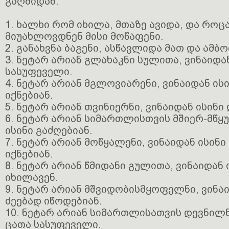
გაღმიდან.
1. ხალხი რომ იხილა, მთაზე ავიდა, და როც
მიუახლოვდნენ მისი მოწაფენი.
2. განახვნა ბაგენი, ასწავლიდა მათ და ამბო
3. ნეტარ არიან გლახაკნი სულითა, ვინაიდა
სასუფეველი.
4. ნეტარ არიან მგლოვიარენი, ვინაიდან ის
იქნებიან.
5. ნეტარ არიან თვინიერნი, ვინაიდან ისინი
6. ნეტარ არიან სიმართლისთვის მშიერ-მწყ
ისინი გაძღებიან.
7. ნეტარ არიან მოწყალენი, ვინაიდან ისინ
იქნებიან.
8. ნეტარ არიან წმიდანი გულითა, ვინაიდან
იხილავენ.
9. ნეტარ არიან მშვიდობისმყოფელნი, ვინა
ძეებად იწოდებიან.
10. ნეტარ არიან სიმართლისათვის დევნილნ
ცათა სასუფეველი.