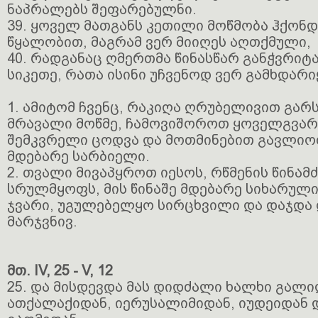
ნაპრალებს შეფარებულნი.
39. ყოველ მათგანს კეთილი მოწმობა ჰქონდ
წყალობით, მაგრამ ვერ მიიღეს აღთქმული,
40. რადგანაც ღმერთმა წინასწარ განჭვრიტა
სიკეთე, რათა ისინი უჩვენოდ ვერ გამხდარ
1. ამიტომ ჩვენც, რაკიღა ღრუბელივით გარს
მრავალი მოწმე, ჩამოვიშოროთ ყოველგვარი
შემკვრელი ცოდვა და მოთმინებით გავლიოთ
მდებარე სარბიელი.
2. თვალი მივაპყროთ იესოს, რწმენის წინამ
სრულმყოფს, მის წინაშე მდებარე სიხარულ
ჯვარი, უგულებელყო სირცხვილი და დაჯდა 
მარჯვნივ.
მთ. IV, 25 - V, 12
25. და მისდევდა მას დიდძალი ხალხი გალ
ათქალაქიდან, იერუსალიმიდან, იუდეიდან 