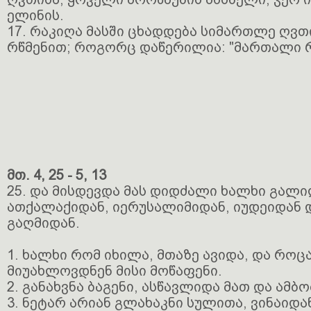
ელინის.
17. რაკიღა მასში ცხადდება სიმართლე ღვთ
რწმენით; როგორც დაწერილია: "მართალი რ
მთ. 4, 25 - 5, 13
25. და მისდევდა მას დიდძალი ხალხი გალ
ათქალაქიდან, იერუსალიმიდან, იუდეიდან 
გაღმიდან.
1. ხალხი რომ იხილა, მთაზე ავიდა, და როც
მიუახლოვდნენ მისი მოწაფენი.
2. განახვნა ბაგენი, ასწავლიდა მათ და ამბო
3. ნეტარ არიან გლახაკნი სულითა, ვინაიდა