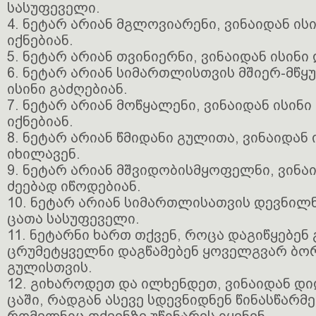
სასუფეველი.
4. ნეტარ არიან მგლოვიარენი, ვინაიდან ის
იქნებიან.
5. ნეტარ არიან თვინიერნი, ვინაიდან ისინი
6. ნეტარ არიან სიმართლისთვის მშიერ-მწყ
ისინი გაძღებიან.
7. ნეტარ არიან მოწყალენი, ვინაიდან ისინ
იქნებიან.
8. ნეტარ არიან წმიდანი გულითა, ვინაიდან
იხილავენ.
9. ნეტარ არიან მშვიდობისმყოფელნი, ვინა
ძეებად იწოდებიან.
10. ნეტარ არიან სიმართლისათვის დევნილნ
ცათა სასუფეველი.
11. ნეტარნი ხართ თქვენ, როცა დაგიწყებენ 
ცრუმეტყველნი დაგწამებენ ყოველგვარ ბო
გულისთვის.
12. გიხაროდეთ და ილხენდეთ, ვინაიდან დი
ცაში, რადგან ასევე სდევნიდნენ წინასწარ