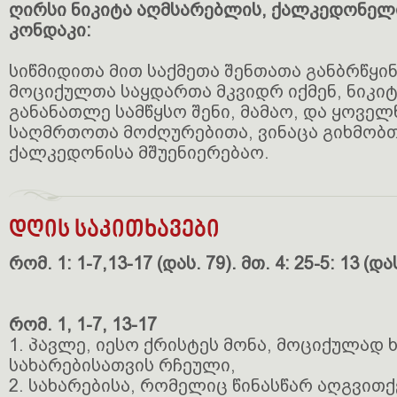
ღირსი ნიკიტა აღმსარებლის, ქალკედონელ
კონდაკი:
სიწმიდითა მით საქმეთა შენთათა განბრწყი
მოციქულთა საყდართა მკვიდრ იქმენ, ნიკიტა
განანათლე სამწყსო შენი, მამაო, და ყოველ
საღმრთოთა მოძღურებითა, ვინაცა გიხმობთ
ქალკედონისა მშუენიერებაო.
დღის საკითხავები
რომ. 1: 1-7,13-17 (დას. 79). მთ. 4: 25-5: 13 (დას
რომ. 1, 1-7, 13-17
1. პავლე, იესო ქრისტეს მონა, მოციქულად
სახარებისათვის რჩეული,
2. სახარებისა, რომელიც წინასწარ აღგვითქ