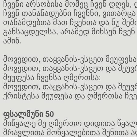
ჩვენი არსობისა მომეც ჩვენ დღეს, 
ჩვენ თანანადებნი ჩვენნი, ვითარცა
თანამდებთა მათ ჩვენთა და ნუ შემი
განსაცდელსა, არამედ მიხსენ ჩვენ
ამინ.
მოვედით, თაყვანის-ვსცეთ მეუფესა
მოვედით, თაყვანის-ვსცეთ და შეუ
მეუფესა ჩვენსა ღმერთსა;
მოვედით, თაყვანის-ვსცეთ და შეუ
ქრისტესა მეუფესა და ღმერთსა ჩვე
ფსალმუნი 50
მიწყალე მე ღმერთო დიდითა წყალ
მრავლითა მოწყალებითა შენითა ა