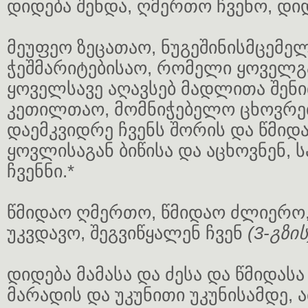
დიდება შენდა, ღმერთო ჩვენო, დიდ
მეუფეო ზეცათაო, ნუგეშინისმცემე
ჭეშმარიტებისაო, რომელი ყოველგ
ყოველსავე აღავსებ მადლითა შენი
კეთილთაო, მომნიჭებელო ცხოვრებ
დაემკვიდრე ჩვენს შორის და წმიდა
ყოვლისაგან ბიწისა და აცხოვნენ, 
ჩვენნი.*
წმიდაო ღმერთო, წმიდაო ძლიერო,
უკვდავო, შეგვიწყალენ ჩვენ
(3-გზის
დიდება მამასა და ძესა და წმიდასა
მარადის და უკუნითი უკუნისამდე, ა