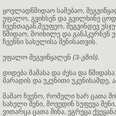
ყოვლადწმიდაო სამებაო, შეგვიწყა
უფალო, გვიხსენ და გვილხინე ცო
ჩვენთაგან,მეუფეო, შეგვინდევ უსჯ
წმიდაო, მოიხილე და განჰკურნენ 
ჩვენნი სახელისა შენისათვის.
უფალო შეგვიწყალენ
(3-გზის).
დიდება მამასა და ძესა და წმიდასა
მარადის და უკუნითი უკუნისამდე, ა
მამაო ჩვენო, რომელი ხარ ცათა შინ
სახელი შენი, მოვედინ სუფევა შენი, 
ვითარცა ცათა შინა, ეგრეცა ქვეყანა