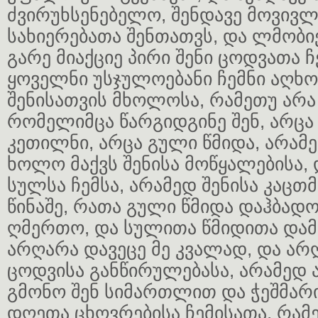
ძვირუხსენებელო, შენდავე მოვივ
სახიერებათა შენთათვს, და ლმობი
გარე მიაქციე პირი შენი ცოდვათა ჩ
ყოველნი უსჯულოებანი ჩემნი აღხო
შენისათვის მხოლოსა, რამეთუ არა
რომელიმცა წარგიდგინე შენ, არცა 
კეთილნი, არცა გული წმიდა, არამე
ხოლო მაქვს შენისა მოწყალებისა,
სულსა ჩემსა, არამედ შენისა კაცთ
წინაშე, რათა გული წმიდა დაჰბადო
ღმერთო, და სულითა წმიდითა დამ
არღარა დავეცე მე კვალად, და არ
ცოდვისა განწირულებასა, არამედ 
გმონო შენ სიმართლით და ჭეშმარ
დღეთა ცხოვრებისა ჩემისათა, რამე