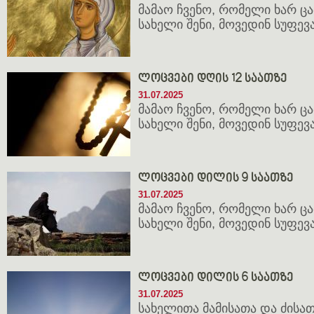
მამაო ჩვენო, რომელი ხარ ცათ
სახელი შენი, მოვედინ სუფევა 
ლოცვები დღის 12 საათზე
31.07.2025
მამაო ჩვენო, რომელი ხარ ცათ
სახელი შენი, მოვედინ სუფევა 
ლოცვები დილის 9 საათზე
31.07.2025
მამაო ჩვენო, რომელი ხარ ცათ
სახელი შენი, მოვედინ სუფევა 
ლოცვები დილის 6 საათზე
31.07.2025
სახელითა მამისათა და ძისათ