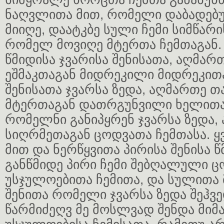
ნაღვლითა მით, რომელი დაბადებ
მიიღე, დაატკბე სული ჩემი სიმწარი
რომელ მოვიღე მტერთა ჩემთაგან.
წმიდისა ჯვარისა შენისათა, აღმართ
ეშმაკთაგან მიდრეკილი მიდრეკითა
შენისათა ჯვარსა ზედა, აღმართე თა
მტერთაგან დათრგუნვილი ხელითა
რომელნი განიპყრენ ჯვარსა ზედა, 
სიღრმეთაგან ცოდვათა ჩემთასა. 
მით და ნერწყვითა პირისა შენისა 
განწმიდე პირი ჩემი შებღალული 
უსჯულოებითა ჩემითა, და სულითა 
შენითა რომელი ჯვარსა ზედა შეჰვე
წარმიძეღვ მე მოსლვად შენდა მიმ