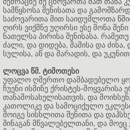
შემრაცხე მე ცხოვართა მათ თანა 
სამწყსოსა შენისათა და გამომზარდ
საძოვარითა მით საიდუმლოთა წმი
ღირს ვიქმნე უღირსი ესე მონა შენ
ნათელსა პირისა შენისასა. რამეთუ 
ძალი, და დიდება, მამისა და ძისა, 
სულისა, აწ და მარადის, და უკუნით
ლოცვა წმ. ტიმოთესი
უფალო ღმერთო დამბადებელო ყ
ჩუენი ისმინე ქრისტეს-მოყვარისა ე
თანამოსახელისათვის, და მოიხსენე
კათოლიკე და სამოციქულო ეკლეს
მოიგე სისხლითა შენითა და დაჰსხ
შინაგან მწვალებელთანი, და მოეც