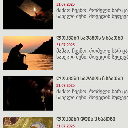
31.07.2025
მამაო ჩვენო, რომელი ხარ ცათ
სახელი შენი, მოვედინ სუფევა 
ლოცვები საღამოს 9 საათზე
31.07.2025
მამაო ჩვენო, რომელი ხარ ცათ
სახელი შენი, მოვედინ სუფევა 
ლოცვები საღამოს 6 საათზე
31.07.2025
მამაო ჩვენო, რომელი ხარ ცათ
სახელი შენი, მოვედინ სუფევა 
ლოცვები დღის 3 საათზე
31.07.2025