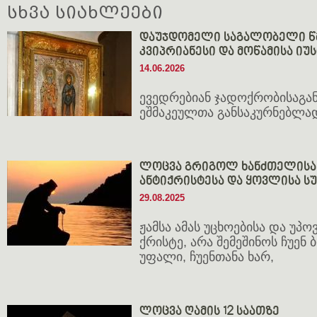
სხვა სიახლეები
დაუჯდომელი საგალობელი წ
კვიპრიანესი და მოწამისა იუ
14.06.2026
ევედრებიან ჯადოქრობისაგან
ეშმაკეულთა განსაკურნებლა
ლოცვა გრიგოლ ხანძთელისა -
ანტიქრისტესა და ყოვლისა 
29.08.2025
ჟამსა ამას უცხოებისა და უპოვ
ქრისტე, არა შემეშინოს ჩუენ 
უფალი, ჩუენთანა ხარ,
ლოცვა ღამის 12 საათზე