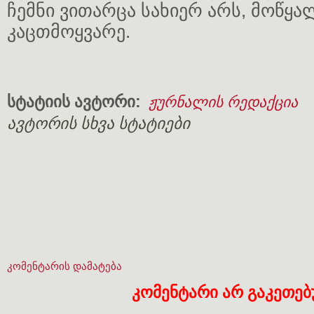
ჩემნი ვითარცა სახიერ არს, მოწყა
კაცთმოყვარე.
სტატიის ავტორი:
ჟურნალის რედაქცია
ავტორის სხვა სტატიები
კომენტარის დამატება
კომენტარი არ გაკეთე