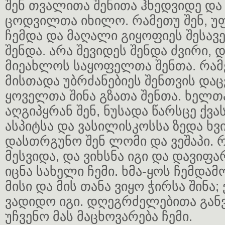
შენ თვალითა შენითა ჰხედვიდე და
ცოდვილთა იხილო. რამეთუ შენ, უ
ჩემდა და მაღალი გიყოფიეს შესა
შენდა. არა შევიდეს შენდა ძვირი, დ
მიეახლოს საყოფელთა შენთა. რა
მისთადა უბრძანებიეს შენთვის დაც
ყოველთა შინა გზათა შენთა. ხელთ
აღგიპყრან შენ, ნუსადა წარსცე ქვას
ასპიტსა და ვასილისკოსსა ზედა ხ
დასთრგუნო შენ ლომი და ვეშაპი. 
მესვიდა, და ვიხსნა იგი და დავიფა
იცნა სახელი ჩემი. ხმა-ყოს ჩემდამო
მისი და მის თანა ვიყო ჭირსა შინა; 
ვადიდო იგი. დღეგრძელებითა გან
უჩვენო მას მაცხოვარება ჩემი.