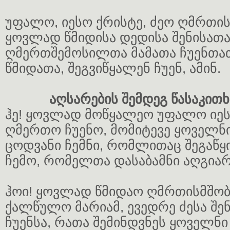
უფალო, იესო ქრისტე, ძეო ღმრთი
ყოვლად წმიდისა დედისა შენისათა
ღმერთშემოსილთა მამათა ჩუენთა
წმიდათა, შეგვიწყალენ ჩუენ, ამინ.
აღსარების შემდეგ წასაკით
ჰე! ყოვლად მოწყალეო უფალო იეს
ღმერთო ჩუენო, მომიტევე ყოველნ
ცოდვანი ჩემნი, რომლითაც შეგაწ
ჩემო, რომელთა დასაბამნი აღგიარნ
ჰოი! ყოვლად წმიდაო ღმრთისმშო
ქალწულო მარიამ, ევედრე ძესა შე
ჩუენსა, რათა შემინდვნეს ყოველნი